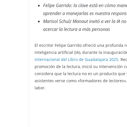
Felipe Garrido: la clave está en cómo man
aprender a manejarlas es nuestra respons
Marisol Schulz Manaut invitó a ver la IA 
acercar la lectura a más personas
El escritor Felipe Garrido ofreció una profunda r
inteligencia artificial (IA), durante la inaugura
Internacional del Libro de Guadalajara 2025
. Re
promoción de la lectura, inició su intervención 
considera que la lectura no es un producto que 
asistentes verse como «formadores de lectores»
labor.