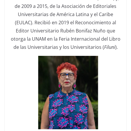
de 2009 a 2015, de la Asociación de Editoriales
Universitarias de América Latina y el Caribe
(EULAC). Recibió en 2019 el Reconocimiento al
Editor Universitario Rubén Bonifaz Nuño que
otorga la UNAM en la Feria Internacional del Libro
de las Universitarias y los Universitarios (
Filuni
).