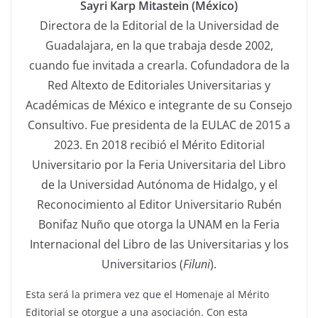
Sayri Karp Mitastein (México)
Directora de la Editorial de la Universidad de
Guadalajara, en la que trabaja desde 2002,
cuando fue invitada a crearla. Cofundadora de la
Red Altexto de Editoriales Universitarias y
Académicas de México e integrante de su Consejo
Consultivo. Fue presidenta de la EULAC de 2015 a
2023. En 2018 recibió el Mérito Editorial
Universitario por la Feria Universitaria del Libro
de la Universidad Autónoma de Hidalgo, y el
Reconocimiento al Editor Universitario Rubén
Bonifaz Nuño que otorga la UNAM en la Feria
Internacional del Libro de las Universitarias y los
Universitarios (
Filuni
).
Esta será la primera vez que el Homenaje al Mérito
Editorial se otorgue a una asociación. Con esta