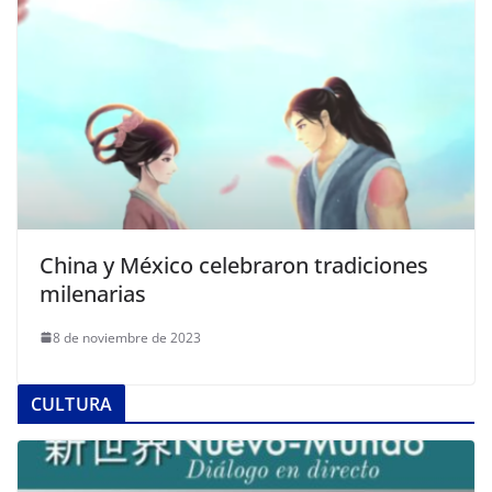
China y México celebraron tradiciones
milenarias
8 de noviembre de 2023
CULTURA