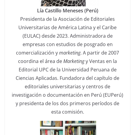
Lía Castillo Meneses (Perú)
Presidenta de la Asociación de Editoriales
Universitarias de América Latina y el Caribe
(EULAC) desde 2023. Administradora de
empresas con estudios de posgrado en
comercialización y
marketing
. A partir de 2007
coordina el área de
Marketing
y Ventas en la
Editorial UPC de la Universidad Peruana de
Ciencias Aplicadas. Fundadora del capítulo de
editoriales universitarias y centros de
investigación o documentación en Perú (EUPerú)
y presidenta de los dos primeros períodos de
esta comisión.