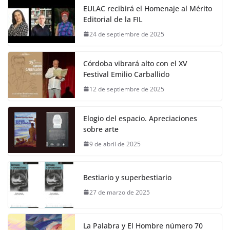
EULAC recibirá el Homenaje al Mérito
Editorial de la FIL
24 de septiembre de 2025
Córdoba vibrará alto con el XV
Festival Emilio Carballido
12 de septiembre de 2025
Elogio del espacio. Apreciaciones
sobre arte
9 de abril de 2025
Bestiario y superbestiario
27 de marzo de 2025
La Palabra y El Hombre número 70