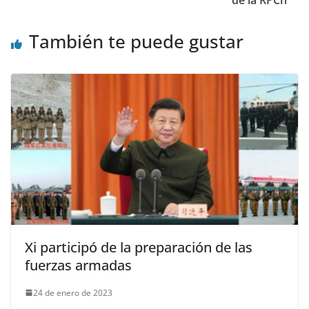
También te puede gustar
Xi participó de la preparación de las
fuerzas armadas
24 de enero de 2023