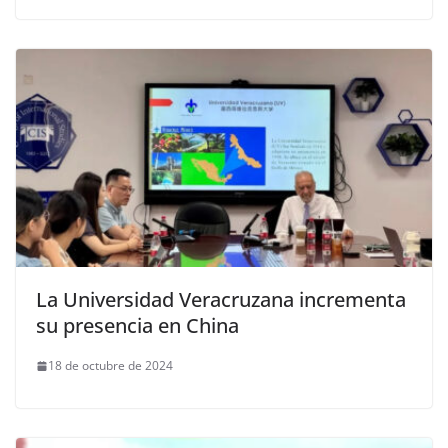
La Universidad Veracruzana incrementa
su presencia en China
18 de octubre de 2024