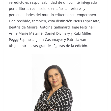
veredicto es responsabilidad de un comité integrado
por editores reconocidos en años anteriores y
personalidades del mundo editorial contemporáneo.
Han recibido, también, esta distinción Neus Espresate,
Beatriz de Moura, Antoine Gallimard, Inge Feltrinelli,
Anne Marie Métailié, Daniel Divinsky y Kuki Miller;
Peggy Espinosa, Juan Casamayor y Patricia van
Rhijn, entre otras grandes figuras de la edición.