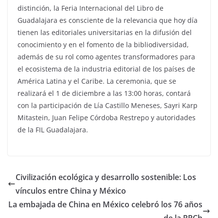
distinción, la Feria Internacional del Libro de
Guadalajara es consciente de la relevancia que hoy día
tienen las editoriales universitarias en la difusión del
conocimiento y en el fomento de la bibliodiversidad,
además de su rol como agentes transformadores para
el ecosistema de la industria editorial de los países de
América Latina y el Caribe. La ceremonia, que se
realizará el 1 de diciembre a las 13:00 horas, contará
con la participación de Lía Castillo Meneses, Sayri Karp
Mitastein, Juan Felipe Córdoba Restrepo y autoridades
de la FIL Guadalajara.
Civilización ecológica y desarrollo sostenible: Los
vínculos entre China y México
La embajada de China en México celebró los 76 años
de la RPCh