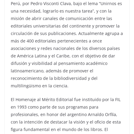
Perú, por Pedro Visconti Clava, bajo el lema “Unirnos es
una necesidad, lograrlo es nuestra tarea”, y con la
misión de abrir canales de comunicación entre las
editoriales universitarias del continente y promover la
circulación de sus publicaciones. Actualmente agrupa a
más de 400 editoriales pertenecientes a once
asociaciones y redes nacionales de los diversos países
de América Latina y el Caribe, con el objetivo de dar
difusión y visibilidad al pensamiento académico
latinoamericano, además de promover el
reconocimiento de la bibliodiversidad y del
multilingüismo en la ciencia.
El Homenaje al Mérito Editorial fue instituido por la FIL
en 1993 como parte de sus programas para
profesionales, en honor del argentino Arnaldo Orfila,
con la intención de destacar la visión y el oficio de esta
figura fundamental en el mundo de los libros. El