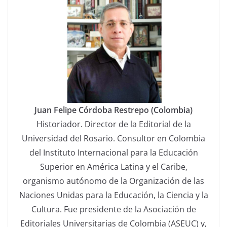
Juan Felipe Córdoba Restrepo (Colombia)
Historiador. Director de la Editorial de la
Universidad del Rosario. Consultor en Colombia
del Instituto Internacional para la Educación
Superior en América Latina y el Caribe,
organismo autónomo de la Organización de las
Naciones Unidas para la Educación, la Ciencia y la
Cultura. Fue presidente de la Asociación de
Editoriales Universitarias de Colombia (ASEUC) y,