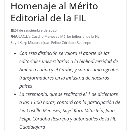
Homenaje al Mérito
Editorial de la FIL
24 de septiembre de 2025
EULAC
,
Lía Castillo Meneses
,
Mérito Editorial de la FIL
,
Sayri Karp MitasteinJuan Felipe Córdoba Restrepo
Con esta distinción se valora el aporte de las
editoriales universitarias a la bibliodiversidad de
América Latina y el Caribe, y su rol como agentes
transformadores en la industria de nuestros
países
La ceremonia, que se realizará el 1 de diciembre
a las 13:00 horas, contará con la participación de
Lía Castillo Meneses, Sayri Karp Mitastein, Juan
Felipe Córdoba Restrepo y autoridades de la FIL
Guadalajara