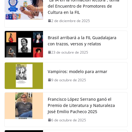
del Encuentro de Promotores de
Cultura en la FIL
2 de diciembre de 2025
Brasil arribará a la FIL Guadalajara
con trazos, versos y relatos
23 de octubre de 2025
Vampiros: modelo para armar
9 de octubre de 2025
Francisco López Serrano ganó el
Premio de Literatura y Naturaleza
José Emilio Pacheco 2025
6 de octubre de 2025