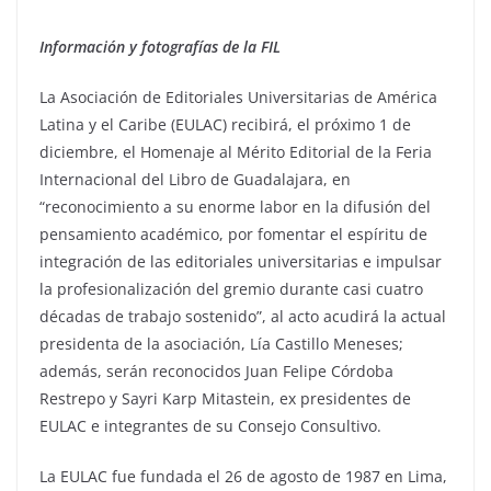
Información y fotografías de la FIL
La Asociación de Editoriales Universitarias de América
Latina y el Caribe (EULAC) recibirá, el próximo 1 de
diciembre, el Homenaje al Mérito Editorial de la Feria
Internacional del Libro de Guadalajara, en
“reconocimiento a su enorme labor en la difusión del
pensamiento académico, por fomentar el espíritu de
integración de las editoriales universitarias e impulsar
la profesionalización del gremio durante casi cuatro
décadas de trabajo sostenido”, al acto acudirá la actual
presidenta de la asociación, Lía Castillo Meneses;
además, serán reconocidos Juan Felipe Córdoba
Restrepo y Sayri Karp Mitastein, ex presidentes de
EULAC e integrantes de su Consejo Consultivo.
La EULAC fue fundada el 26 de agosto de 1987 en Lima,