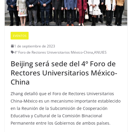
EVENTOS
1 de septiembre de 2023
4º Foro de Rectores Universitarios México-China
,
ANUIES
Beijing será sede del 4º Foro de
Rectores Universitarios México-
China
Zhang detalló que el Foro de Rectores Universitarios
China-México es un mecanismo importante establecido
en la Reunión de la Subcomisión de Cooperación
Educativa y Cultural de la Comisión Binacional
Permanente entre los Gobiernos de ambos países.