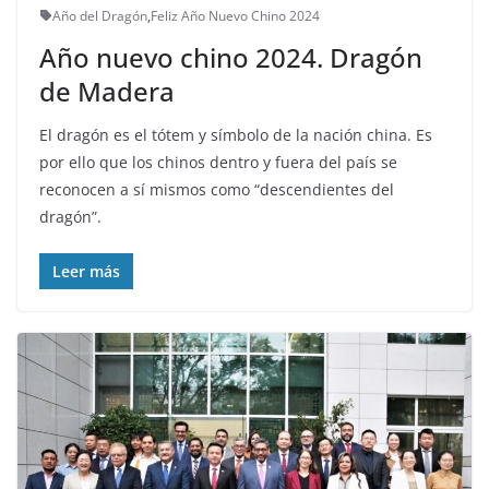
Año del Dragón
,
Feliz Año Nuevo Chino 2024
Año nuevo chino 2024. Dragón
de Madera
El dragón es el tótem y símbolo de la nación china. Es
por ello que los chinos dentro y fuera del país se
reconocen a sí mismos como “descendientes del
dragón”.
Leer más