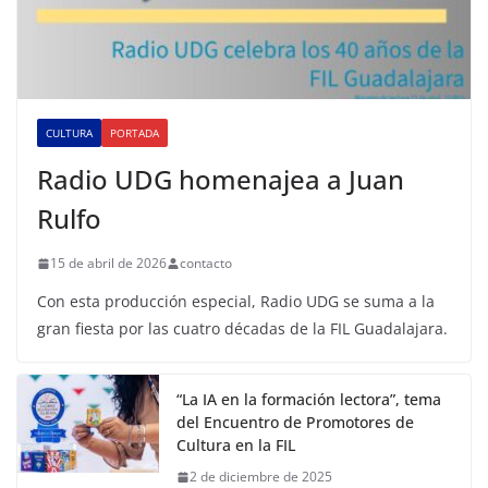
CULTURA
PORTADA
Radio UDG homenajea a Juan
Rulfo
15 de abril de 2026
contacto
Con esta producción especial, Radio UDG se suma a la
gran fiesta por las cuatro décadas de la FIL Guadalajara.
“La IA en la formación lectora”, tema
del Encuentro de Promotores de
Cultura en la FIL
2 de diciembre de 2025