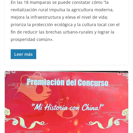
En las 18 mamparas se puede constatar cómo “la
revitalización rural impulsa la agricultura moderna,
mejora la infraestructura y eleva el nivel de vida;
prioriza la protección ecológica y la cultura local con el
fin de reducir las brechas urbano-rurales y lograr la
prosperidad común».
Leer más