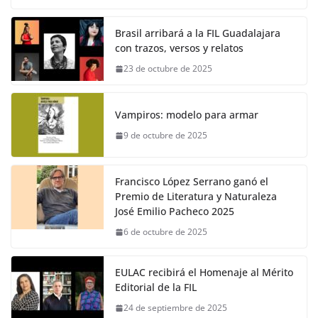
Brasil arribará a la FIL Guadalajara
con trazos, versos y relatos
23 de octubre de 2025
Vampiros: modelo para armar
9 de octubre de 2025
Francisco López Serrano ganó el
Premio de Literatura y Naturaleza
José Emilio Pacheco 2025
6 de octubre de 2025
EULAC recibirá el Homenaje al Mérito
Editorial de la FIL
24 de septiembre de 2025