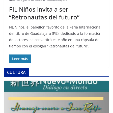
FIL Niños invita a ser
“Retronautas del futuro”
FIL Niños, el pabellón favorito de la Feria Internacional
del Libro de Guadalajara (FIL), dedicado a la formación
de lectores, se convertirá este año en una cápsula del
tiempo con el eslogan “Retronautas del futuro”.
Leer más
CULTURA