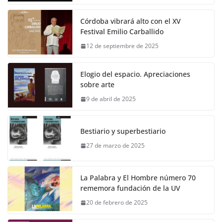
Córdoba vibrará alto con el XV
Festival Emilio Carballido
12 de septiembre de 2025
Elogio del espacio. Apreciaciones
sobre arte
9 de abril de 2025
Bestiario y superbestiario
27 de marzo de 2025
La Palabra y El Hombre número 70
rememora fundación de la UV
20 de febrero de 2025