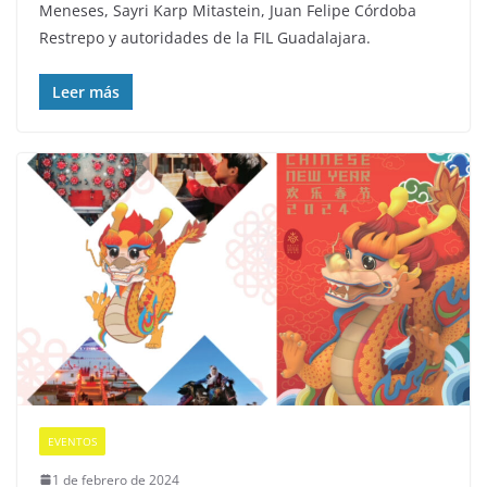
Meneses, Sayri Karp Mitastein, Juan Felipe Córdoba
Restrepo y autoridades de la FIL Guadalajara.
Leer más
EVENTOS
1 de febrero de 2024