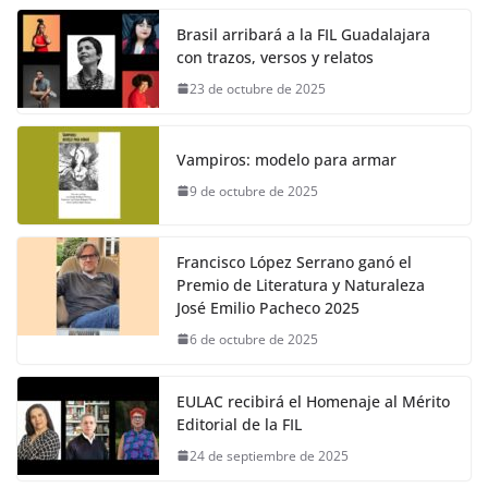
Brasil arribará a la FIL Guadalajara
con trazos, versos y relatos
23 de octubre de 2025
Vampiros: modelo para armar
9 de octubre de 2025
Francisco López Serrano ganó el
Premio de Literatura y Naturaleza
José Emilio Pacheco 2025
6 de octubre de 2025
EULAC recibirá el Homenaje al Mérito
Editorial de la FIL
24 de septiembre de 2025