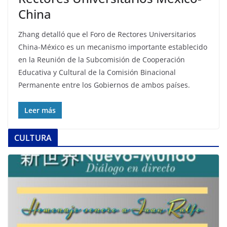
China
Zhang detalló que el Foro de Rectores Universitarios
China-México es un mecanismo importante establecido
en la Reunión de la Subcomisión de Cooperación
Educativa y Cultural de la Comisión Binacional
Permanente entre los Gobiernos de ambos países.
Leer más
CULTURA