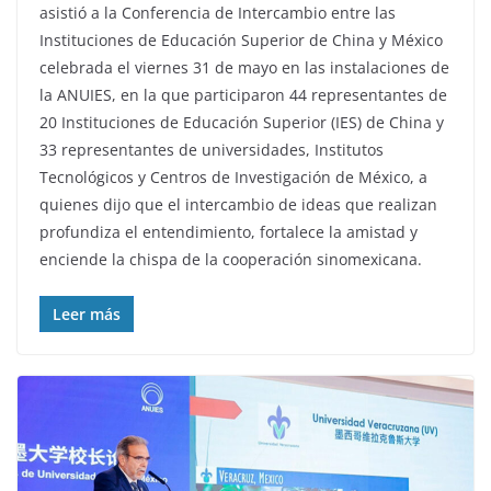
asistió a la Conferencia de Intercambio entre las
Instituciones de Educación Superior de China y México
celebrada el viernes 31 de mayo en las instalaciones de
la ANUIES, en la que participaron 44 representantes de
20 Instituciones de Educación Superior (IES) de China y
33 representantes de universidades, Institutos
Tecnológicos y Centros de Investigación de México, a
quienes dijo que el intercambio de ideas que realizan
profundiza el entendimiento, fortalece la amistad y
enciende la chispa de la cooperación sinomexicana.
Leer más