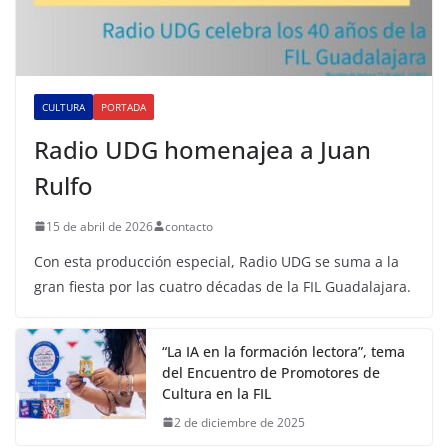
CULTURA
PORTADA
Radio UDG homenajea a Juan
Rulfo
15 de abril de 2026
contacto
Con esta producción especial, Radio UDG se suma a la
gran fiesta por las cuatro décadas de la FIL Guadalajara.
“La IA en la formación lectora”, tema
del Encuentro de Promotores de
Cultura en la FIL
2 de diciembre de 2025