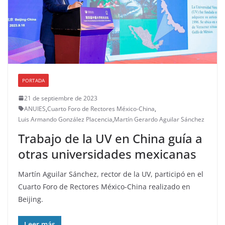
PORTADA
21 de septiembre de 2023
ANUIES
,
Cuarto Foro de Rectores México-China
,
Luis Armando González Placencia
,
Martín Gerardo Aguilar Sánchez
Trabajo de la UV en China guía a
otras universidades mexicanas
Martín Aguilar Sánchez, rector de la UV, participó en el
Cuarto Foro de Rectores México-China realizado en
Beijing.
Leer más