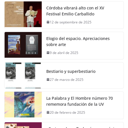
Córdoba vibrará alto con el XV
Festival Emilio Carballido
12 de septiembre de 2025
Elogio del espacio. Apreciaciones
sobre arte
9 de abril de 2025
Bestiario y superbestiario
27 de marzo de 2025
La Palabra y El Hombre número 70
rememora fundación de la UV
20 de febrero de 2025