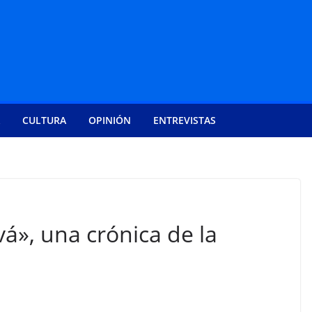
CULTURA
OPINIÓN
ENTREVISTAS
á», una crónica de la