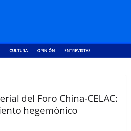
CULTURA
OPINIÓN
ENTREVISTAS
erial del Foro China-CELAC:
miento hegemónico