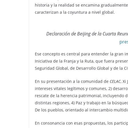
historia y la realidad se encamina gradualmente
caracterizan a la coyuntura a nivel global.
Declaración de Beijing de la Cuarta Reuni
pre
Ese concepto es central para entender la gran i
Iniciativa de la Franja y la Ruta, que fuera pres
Seguridad Global, de Desarrollo Global y de la Ci
En su presentación a la comunidad de
CELAC
, X
intereses vitales legítimos y comunes, 2) desarrol
rescate de la herencia patrimonial, incluyendo d
distintas regiones, 4) Paz y trabajo en la búsque
De los pueblos, orientado al intercambio multidi
En consonancia con esas propuestas, los partici