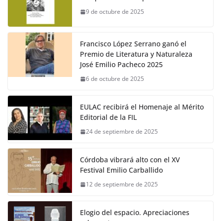
9 de octubre de 2025
Francisco López Serrano ganó el
Premio de Literatura y Naturaleza
José Emilio Pacheco 2025
6 de octubre de 2025
EULAC recibirá el Homenaje al Mérito
Editorial de la FIL
24 de septiembre de 2025
Córdoba vibrará alto con el XV
Festival Emilio Carballido
12 de septiembre de 2025
Elogio del espacio. Apreciaciones