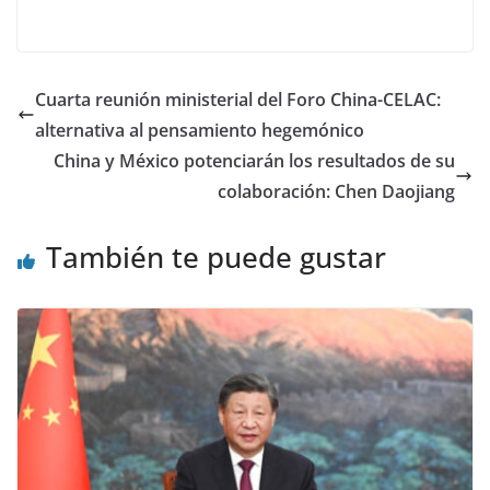
Cuarta reunión ministerial del Foro China-CELAC:
alternativa al pensamiento hegemónico
China y México potenciarán los resultados de su
colaboración: Chen Daojiang
También te puede gustar