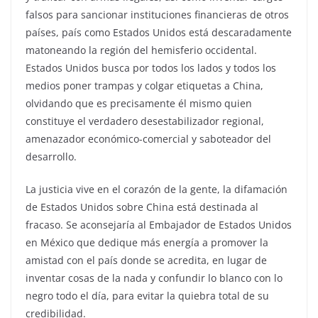
falsos para sancionar instituciones financieras de otros
países, país como Estados Unidos está descaradamente
matoneando la región del hemisferio occidental.
Estados Unidos busca por todos los lados y todos los
medios poner trampas y colgar etiquetas a China,
olvidando que es precisamente él mismo quien
constituye el verdadero desestabilizador regional,
amenazador económico-comercial y saboteador del
desarrollo.
La justicia vive en el corazón de la gente, la difamación
de Estados Unidos sobre China está destinada al
fracaso. Se aconsejaría al Embajador de Estados Unidos
en México que dedique más energía a promover la
amistad con el país donde se acredita, en lugar de
inventar cosas de la nada y confundir lo blanco con lo
negro todo el día, para evitar la quiebra total de su
credibilidad.