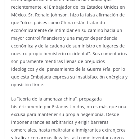
recientemente, el Embajador de los Estados Unidos en
México, Sr. Ronald Johnson, hizo la falsa afirmación de
que “otros países como China están tratando
económicamente de intimidar en su camino hacia un
mayor control financiero y una mayor dependencia
económica y de la cadena de suministro en lugares de
nuestro propio hemisferio occidental”. Sus comentarios
son puramente mentiras llenas de prejuicios
ideológicos y del pensamiento de la Guerra Fría, por lo
que esta Embajada expresa su insatisfacción enérgica y
oposición firme.
La “teoría de la amenaza china”, propagada
histéricamente por Estados Unidos, no es más que una
excusa para mantener su propia hegemonía. Desde
imponer aranceles arbitrarios y erigir barreras
comerciales, hasta maltratar a inmigrantes extranjeros
y traficar con armas ilegales, así como inventar cargos