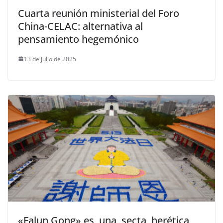
Cuarta reunión ministerial del Foro
China-CELAC: alternativa al
pensamiento hegemónico
13 de julio de 2025
«Falun Gong» es una secta herética