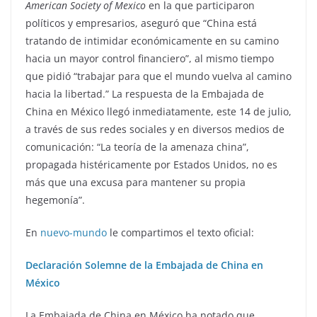
American Society of Mexico
en la que participaron
políticos y empresarios, aseguró que “China está
tratando de intimidar económicamente en su camino
hacia un mayor control financiero”, al mismo tiempo
que pidió “trabajar para que el mundo vuelva al camino
hacia la libertad.” La respuesta de la Embajada de
China en México llegó inmediatamente, este 14 de julio,
a través de sus redes sociales y en diversos medios de
comunicación: “La teoría de la amenaza china”,
propagada histéricamente por Estados Unidos, no es
más que una excusa para mantener su propia
hegemonía”.
En
nuevo-mundo
le compartimos el texto oficial:
Declaración Solemne de la Embajada de China en
México
La Embajada de China en México ha notado que