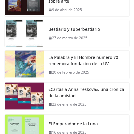
sobre arte
9 de abril de 2025
Bestiario y superbestiario
27 de marzo de 2025
La Palabra y El Hombre número 70
rememora fundación de la UV
20 de febrero de 2025
«Cartas a Anna Tesková», una crónica
de la amistad
23 de enero de 2025
El Emperador de la Luna
16 de enero de 2025