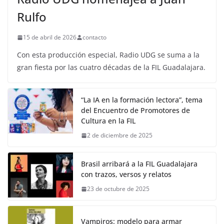
Rulfo
15 de abril de 2026
contacto
Con esta producción especial, Radio UDG se suma a la
gran fiesta por las cuatro décadas de la FIL Guadalajara.
“La IA en la formación lectora”, tema
del Encuentro de Promotores de
Cultura en la FIL
2 de diciembre de 2025
Brasil arribará a la FIL Guadalajara
con trazos, versos y relatos
23 de octubre de 2025
Vampiros: modelo para armar