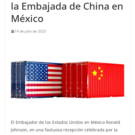
la Embajada de China en
México
14 de julio de 2025
El Embajador de los Estados Unidos en México Ronald
Johnson, en una fastuosa recepción celebrada por la