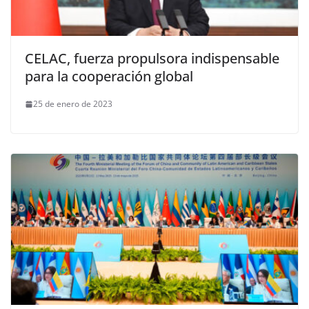
CELAC, fuerza propulsora indispensable
para la cooperación global
25 de enero de 2023