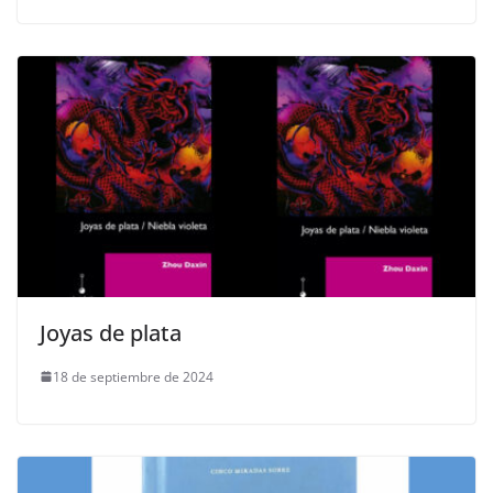
Joyas de plata
18 de septiembre de 2024