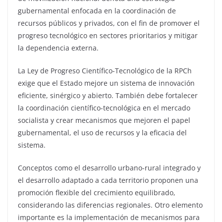
gubernamental enfocada en la coordinación de
recursos públicos y privados, con el fin de promover el
progreso tecnológico en sectores prioritarios y mitigar
la dependencia externa.
La Ley de Progreso Científico-Tecnológico de la RPCh
exige que el Estado mejore un sistema de innovación
eficiente, sinérgico y abierto. También debe fortalecer
la coordinación científico-tecnológica en el mercado
socialista y crear mecanismos que mejoren el papel
gubernamental, el uso de recursos y la eficacia del
sistema.
Conceptos como el desarrollo urbano-rural integrado y
el desarrollo adaptado a cada territorio proponen una
promoción flexible del crecimiento equilibrado,
considerando las diferencias regionales. Otro elemento
importante es la implementación de mecanismos para