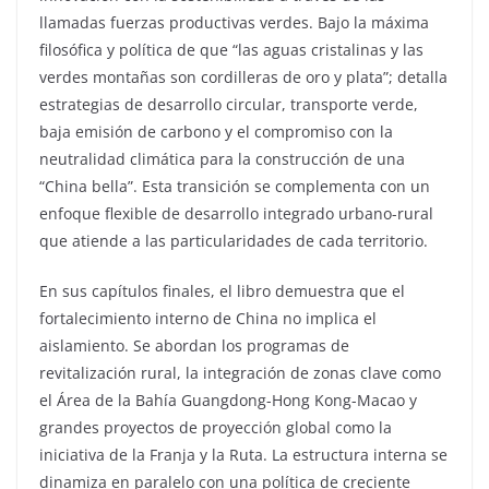
llamadas fuerzas productivas verdes. Bajo la máxima
filosófica y política de que “las aguas cristalinas y las
verdes montañas son cordilleras de oro y plata”; detalla
estrategias de desarrollo circular, transporte verde,
baja emisión de carbono y el compromiso con la
neutralidad climática para la construcción de una
“China bella”. Esta transición se complementa con un
enfoque flexible de desarrollo integrado urbano-rural
que atiende a las particularidades de cada territorio.
En sus capítulos finales, el libro demuestra que el
fortalecimiento interno de China no implica el
aislamiento. Se abordan los programas de
revitalización rural, la integración de zonas clave como
el Área de la Bahía Guangdong-Hong Kong-Macao y
grandes proyectos de proyección global como la
iniciativa de la Franja y la Ruta. La estructura interna se
dinamiza en paralelo con una política de creciente