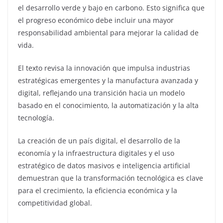
el desarrollo verde y bajo en carbono. Esto significa que
el progreso económico debe incluir una mayor
responsabilidad ambiental para mejorar la calidad de
vida.
El texto revisa la innovación que impulsa industrias
estratégicas emergentes y la manufactura avanzada y
digital, reflejando una transición hacia un modelo
basado en el conocimiento, la automatización y la alta
tecnología.
La creación de un país digital, el desarrollo de la
economía y la infraestructura digitales y el uso
estratégico de datos masivos e inteligencia artificial
demuestran que la transformación tecnológica es clave
para el crecimiento, la eficiencia económica y la
competitividad global.