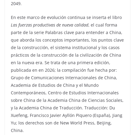
2049.
En este marco de evolución continua se inserta el libro
Las fuerzas productivas de nueva calidad
, el cual forma
parte de la serie Palabras clave para entender a China,
que aborda los conceptos importantes, los puntos clave
de la construcción, el sistema institucional y los casos
prácticos de la construcción de la civilización de China
en la nueva era. Se trata de una primera edición,
publicada en en 2026; la compilación fue hecha por:
Grupo de Comunicaciones Internacionales de China,
Academia de Estudios de China y el Mundo
Contemporáneos, Centro de Estudios Internacionales
sobre China de la Academia China de Ciencias Sociales,
y la Academia China de Traducción. Traducción: Du
Xuefeng, Francisco Javier Ayllón Piquero (España), Jiang
Yu; los derechos son de New World Press, Beijing,
China.