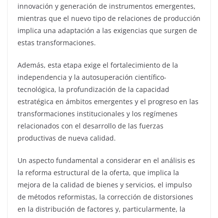
innovación y generación de instrumentos emergentes,
mientras que el nuevo tipo de relaciones de producción
implica una adaptación a las exigencias que surgen de
estas transformaciones.
Además, esta etapa exige el fortalecimiento de la
independencia y la autosuperación científico-
tecnológica, la profundización de la capacidad
estratégica en ámbitos emergentes y el progreso en las
transformaciones institucionales y los regímenes
relacionados con el desarrollo de las fuerzas
productivas de nueva calidad.
Un aspecto fundamental a considerar en el análisis es
la reforma estructural de la oferta, que implica la
mejora de la calidad de bienes y servicios, el impulso
de métodos reformistas, la corrección de distorsiones
en la distribución de factores y, particularmente, la