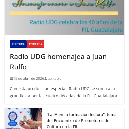
CULTURA
PORTADA
Radio UDG homenajea a Juan
Rulfo
15 de abril de 2026
contacto
Con esta producción especial, Radio UDG se suma a la
gran fiesta por las cuatro décadas de la FIL Guadalajara.
“La IA en la formación lectora”, tema
del Encuentro de Promotores de
Cultura en la FIL