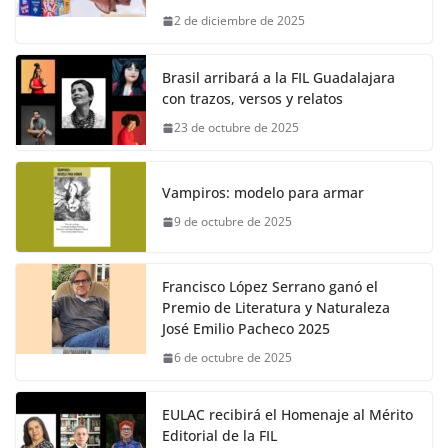
2 de diciembre de 2025
Brasil arribará a la FIL Guadalajara
con trazos, versos y relatos
23 de octubre de 2025
Vampiros: modelo para armar
9 de octubre de 2025
Francisco López Serrano ganó el
Premio de Literatura y Naturaleza
José Emilio Pacheco 2025
6 de octubre de 2025
EULAC recibirá el Homenaje al Mérito
Editorial de la FIL