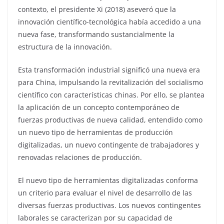
contexto, el presidente Xi (2018) aseveró que la
innovación científico-tecnológica había accedido a una
nueva fase, transformando sustancialmente la
estructura de la innovación.
Esta transformación industrial significó una nueva era
para China, impulsando la revitalización del socialismo
científico con características chinas. Por ello, se plantea
la aplicación de un concepto contemporáneo de
fuerzas productivas de nueva calidad, entendido como
un nuevo tipo de herramientas de producción
digitalizadas, un nuevo contingente de trabajadores y
renovadas relaciones de producción.
El nuevo tipo de herramientas digitalizadas conforma
un criterio para evaluar el nivel de desarrollo de las
diversas fuerzas productivas. Los nuevos contingentes
laborales se caracterizan por su capacidad de