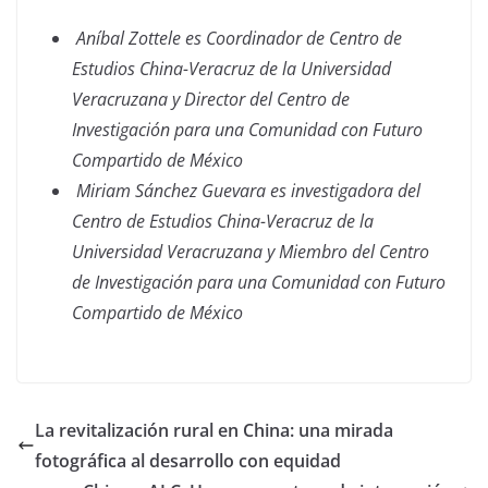
Aníbal Zottele es Coordinador de Centro de
Estudios China-Veracruz de la Universidad
Veracruzana y Director del Centro de
Investigación para una Comunidad con Futuro
Compartido de México
Miriam Sánchez Guevara es investigadora del
Centro de Estudios China-Veracruz de la
Universidad Veracruzana y Miembro del Centro
de Investigación para una Comunidad con Futuro
Compartido de México
La revitalización rural en China: una mirada
fotográfica al desarrollo con equidad