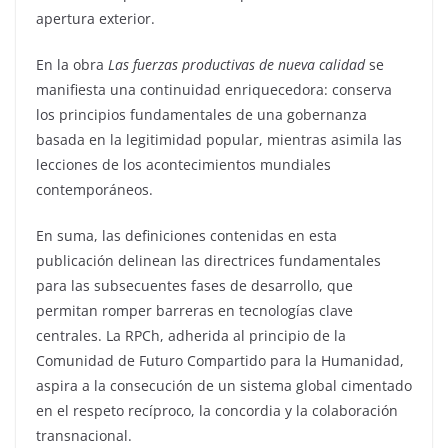
apertura exterior.
En la obra
Las fuerzas productivas de nueva calidad
se
manifiesta una continuidad enriquecedora: conserva
los principios fundamentales de una gobernanza
basada en la legitimidad popular, mientras asimila las
lecciones de los acontecimientos mundiales
contemporáneos.
En suma, las definiciones contenidas en esta
publicación delinean las directrices fundamentales
para las subsecuentes fases de desarrollo, que
permitan romper barreras en tecnologías clave
centrales. La RPCh, adherida al principio de la
Comunidad de Futuro Compartido para la Humanidad,
aspira a la consecución de un sistema global cimentado
en el respeto recíproco, la concordia y la colaboración
transnacional.