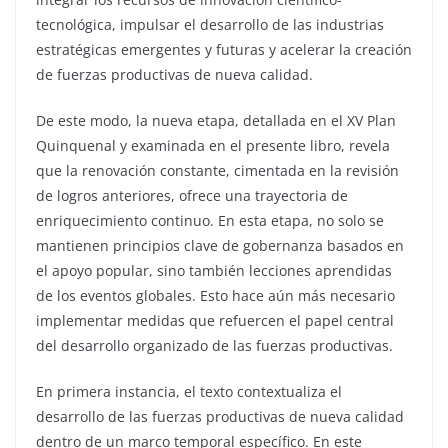
tecnológica, impulsar el desarrollo de las industrias
estratégicas emergentes y futuras y acelerar la creación
de fuerzas productivas de nueva calidad.
De este modo, la nueva etapa, detallada en el XV Plan
Quinquenal y examinada en el presente libro, revela
que la renovación constante, cimentada en la revisión
de logros anteriores, ofrece una trayectoria de
enriquecimiento continuo. En esta etapa, no solo se
mantienen principios clave de gobernanza basados en
el apoyo popular, sino también lecciones aprendidas
de los eventos globales. Esto hace aún más necesario
implementar medidas que refuercen el papel central
del desarrollo organizado de las fuerzas productivas.
En primera instancia, el texto contextualiza el
desarrollo de las fuerzas productivas de nueva calidad
dentro de un marco temporal específico. En este