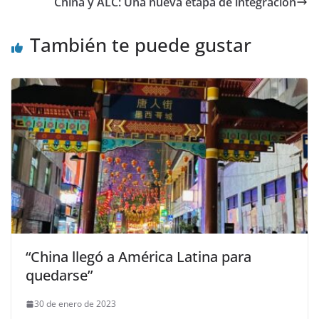
China y ALC: Una nueva etapa de integración
También te puede gustar
“China llegó a América Latina para
quedarse”
30 de enero de 2023