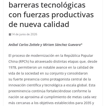
barreras tecnológicas
con fuerzas productivas
de nueva calidad
14 de junio de 2026
Aníbal Carlos Zottele y Miriam Sánchez Guevara
*
El proceso de modernización en la República Popular
China (RPCh) ha atravesado distintas etapas que, desde
1978, permitieron un notable avance en la calidad de
vida de la sociedad en su conjunto y consolidaron
su fuerte presencia como protagonista central de la
innovación científica y tecnológica a escala global. Esta
preeminencia continúa fortaleciéndose conforme la
nación se aproxima al cumplimiento de metas cada vez
más cercanas a los objetivos establecidos para 2035 y