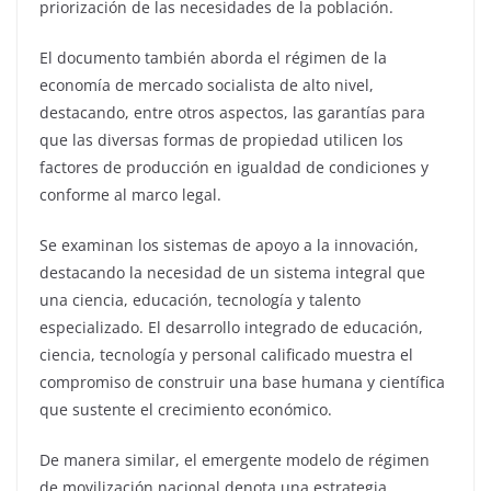
priorización de las necesidades de la población.
El documento también aborda el régimen de la
economía de mercado socialista de alto nivel,
destacando, entre otros aspectos, las garantías para
que las diversas formas de propiedad utilicen los
factores de producción en igualdad de condiciones y
conforme al marco legal.
Se examinan los sistemas de apoyo a la innovación,
destacando la necesidad de un sistema integral que
una ciencia, educación, tecnología y talento
especializado. El desarrollo integrado de educación,
ciencia, tecnología y personal calificado muestra el
compromiso de construir una base humana y científica
que sustente el crecimiento económico.
De manera similar, el emergente modelo de régimen
de movilización nacional denota una estrategia