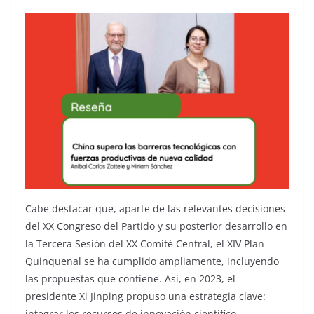
Cabe destacar que, aparte de las relevantes decisiones
del XX Congreso del Partido y su posterior desarrollo en
la Tercera Sesión del XX Comité Central, el XIV Plan
Quinquenal se ha cumplido ampliamente, incluyendo
las propuestas que contiene. Así, en 2023, el
presidente Xi Jinping propuso una estrategia clave:
integrar los recursos de innovación científico-