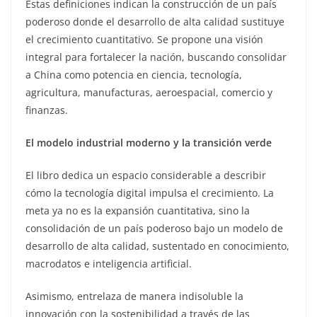
Estas definiciones indican la construcción de un país
poderoso donde el desarrollo de alta calidad sustituye
el crecimiento cuantitativo. Se propone una visión
integral para fortalecer la nación, buscando consolidar
a China como potencia en ciencia, tecnología,
agricultura, manufacturas, aeroespacial, comercio y
finanzas.
El modelo industrial moderno y la transición verde
El libro dedica un espacio considerable a describir
cómo la tecnología digital impulsa el crecimiento. La
meta ya no es la expansión cuantitativa, sino la
consolidación de un país poderoso bajo un modelo de
desarrollo de alta calidad, sustentado en conocimiento,
macrodatos e inteligencia artificial.
Asimismo, entrelaza de manera indisoluble la
innovación con la sostenibilidad a través de las