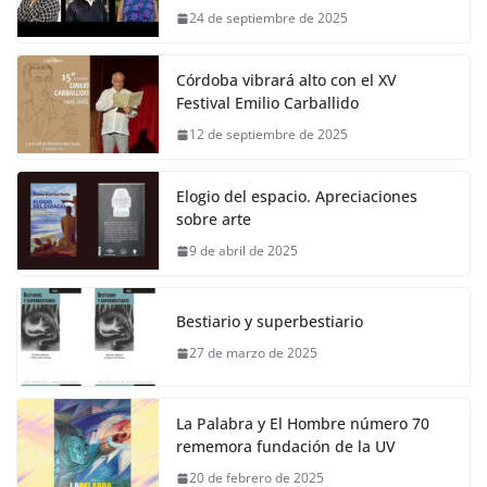
24 de septiembre de 2025
Córdoba vibrará alto con el XV
Festival Emilio Carballido
12 de septiembre de 2025
Elogio del espacio. Apreciaciones
sobre arte
9 de abril de 2025
Bestiario y superbestiario
27 de marzo de 2025
La Palabra y El Hombre número 70
rememora fundación de la UV
20 de febrero de 2025