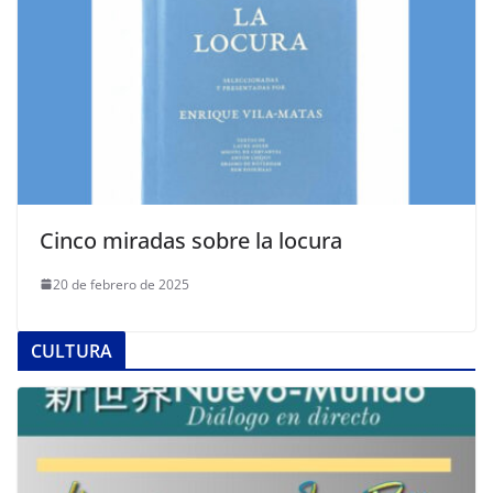
Cinco miradas sobre la locura
20 de febrero de 2025
CULTURA