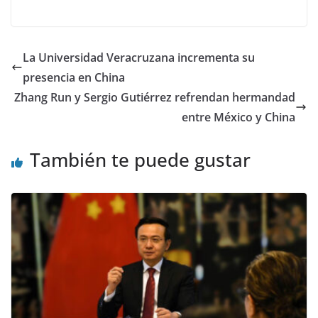
La Universidad Veracruzana incrementa su
presencia en China
Zhang Run y Sergio Gutiérrez refrendan hermandad
entre México y China
También te puede gustar