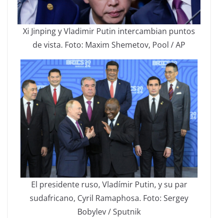
Xi Jinping y Vladimir Putin intercambian puntos
de vista. Foto: Maxim Shemetov, Pool / AP
El presidente ruso, Vladímir Putin, y su par
sudafricano, Cyril Ramaphosa. Foto: Sergey
Bobylev / Sputnik