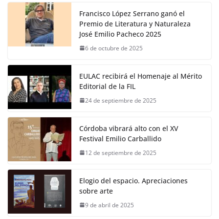
Francisco López Serrano ganó el
Premio de Literatura y Naturaleza
José Emilio Pacheco 2025
6 de octubre de 2025
EULAC recibirá el Homenaje al Mérito
Editorial de la FIL
24 de septiembre de 2025
Córdoba vibrará alto con el XV
Festival Emilio Carballido
12 de septiembre de 2025
Elogio del espacio. Apreciaciones
sobre arte
9 de abril de 2025