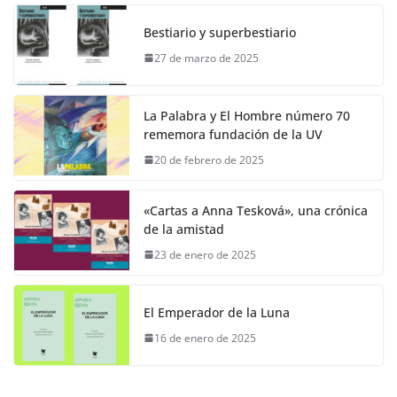
Bestiario y superbestiario
27 de marzo de 2025
La Palabra y El Hombre número 70
rememora fundación de la UV
20 de febrero de 2025
«Cartas a Anna Tesková», una crónica
de la amistad
23 de enero de 2025
El Emperador de la Luna
16 de enero de 2025