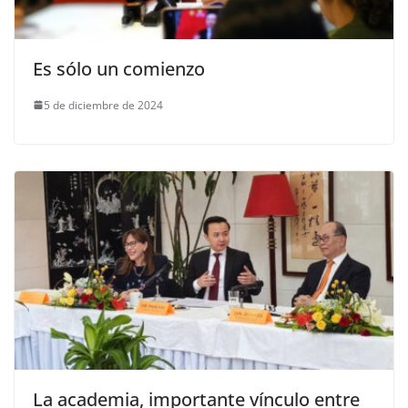
Es sólo un comienzo
5 de diciembre de 2024
La academia, importante vínculo entre