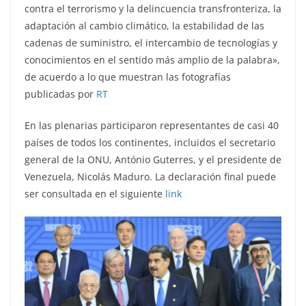
contra el terrorismo y la delincuencia transfronteriza, la
adaptación al cambio climático, la estabilidad de las
cadenas de suministro, el intercambio de tecnologías y
conocimientos en el sentido más amplio de la palabra»,
de acuerdo a lo que muestran las fotografías
publicadas por
RT
En las plenarias participaron representantes de casi 40
países de todos los continentes, incluidos el secretario
general de la ONU, António Guterres, y el presidente de
Venezuela, Nicolás Maduro. La declaración final puede
ser consultada en el siguiente
link