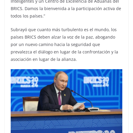
Inteligentes y un Centro de Excelencia de Aduanas del
BRICS. Damos la bienvenida a la participación activa de
todos los países.”
Subrayó que cuanto más turbulento es el mundo, los
países BRICS deben alzar la voz de la paz, abogando
por un nuevo camino hacia la seguridad que
prevalezca el diálogo en lugar de la confrontación y la
asociación en lugar de la alianza.