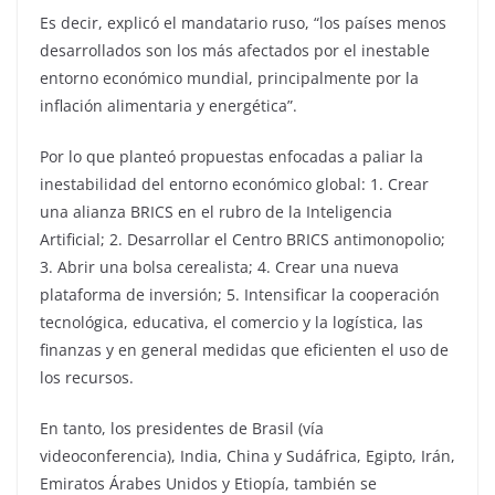
Es decir, explicó el mandatario ruso, “los países menos
desarrollados son los más afectados por el inestable
entorno económico mundial, principalmente por la
inflación alimentaria y energética”.
Por lo que planteó propuestas enfocadas a paliar la
inestabilidad del entorno económico global: 1. Crear
una alianza BRICS en el rubro de la Inteligencia
Artificial; 2. Desarrollar el Centro BRICS antimonopolio;
3. Abrir una bolsa cerealista; 4. Crear una nueva
plataforma de inversión; 5. Intensificar la cooperación
tecnológica, educativa, el comercio y la logística, las
finanzas y en general medidas que eficienten el uso de
los recursos.
En tanto, los presidentes de Brasil (vía
videoconferencia), India, China y Sudáfrica, Egipto, Irán,
Emiratos Árabes Unidos y Etiopía, también se