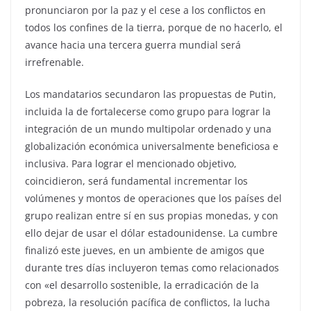
pronunciaron por la paz y el cese a los conflictos en
todos los confines de la tierra, porque de no hacerlo, el
avance hacia una tercera guerra mundial será
irrefrenable.
Los mandatarios secundaron las propuestas de Putin,
incluida la de fortalecerse como grupo para lograr la
integración de un mundo multipolar ordenado y una
globalización económica universalmente beneficiosa e
inclusiva. Para lograr el mencionado objetivo,
coincidieron, será fundamental incrementar los
volúmenes y montos de operaciones que los países del
grupo realizan entre sí en sus propias monedas, y con
ello dejar de usar el dólar estadounidense. La cumbre
finalizó este jueves, en un ambiente de amigos que
durante tres días incluyeron temas como relacionados
con «el desarrollo sostenible, la erradicación de la
pobreza, la resolución pacífica de conflictos, la lucha