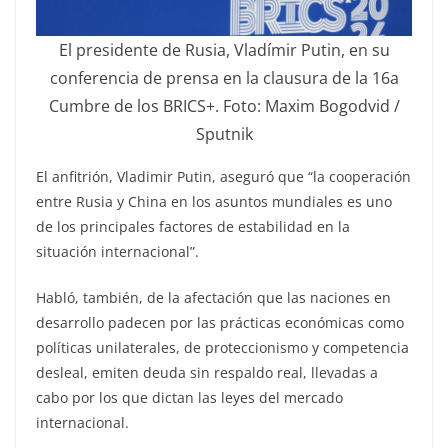
El presidente de Rusia, Vladímir Putin, en su
conferencia de prensa en la clausura de la 16a
Cumbre de los BRICS+. Foto: Maxim Bogodvid /
Sputnik
El anfitrión, Vladimir Putin, aseguró que “la cooperación
entre Rusia y China en los asuntos mundiales es uno
de los principales factores de estabilidad en la
situación internacional”.
Habló, también, de la afectación que las naciones en
desarrollo padecen por las prácticas económicas como
políticas unilaterales, de proteccionismo y competencia
desleal, emiten deuda sin respaldo real, llevadas a
cabo por los que dictan las leyes del mercado
internacional.