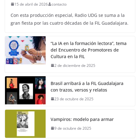
15 de abril de 2026
contacto
Con esta producción especial, Radio UDG se suma a la
gran fiesta por las cuatro décadas de la FIL Guadalajara.
“La IA en la formación lectora”, tema
del Encuentro de Promotores de
Cultura en la FIL
2 de diciembre de 2025
Brasil arribará a la FIL Guadalajara
con trazos, versos y relatos
23 de octubre de 2025
Vampiros: modelo para armar
9 de octubre de 2025