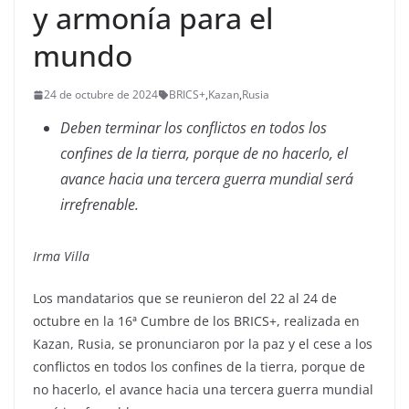
y armonía para el
mundo
24 de octubre de 2024
BRICS+
,
Kazan
,
Rusia
Deben terminar los conflictos en todos los
confines de la tierra, porque de no hacerlo, el
avance hacia una tercera guerra mundial será
irrefrenable.
Irma Villa
Los mandatarios que se reunieron del 22 al 24 de
octubre en la 16ª Cumbre de los BRICS+, realizada en
Kazan, Rusia, se pronunciaron por la paz y el cese a los
conflictos en todos los confines de la tierra, porque de
no hacerlo, el avance hacia una tercera guerra mundial