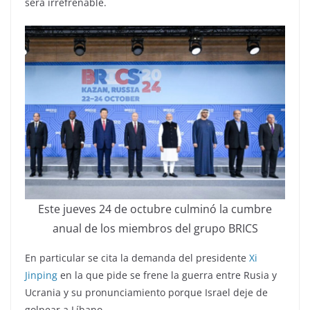
será irrefrenable.
Este jueves 24 de octubre culminó la cumbre
anual de los miembros del grupo BRICS
En particular se cita la demanda del presidente
Xi
Jinping
en la que pide se frene la guerra entre Rusia y
Ucrania y su pronunciamiento porque Israel deje de
golpear a Líbano.