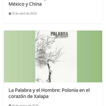
México y China
18 de abril de 2024
La Palabra y el Hombre: Polonia en el
corazón de Xalapa
19 de enero de 2026