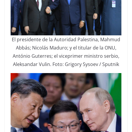
El presidente de la Autoridad Palestina, Mahmud
Abbás; Nicolás Maduro; y el titular de la ONU,
António Guterres; el viceprimer ministro serbio,
Aleksandar Vulin. Foto: Grigory Sysoev / Sputnik