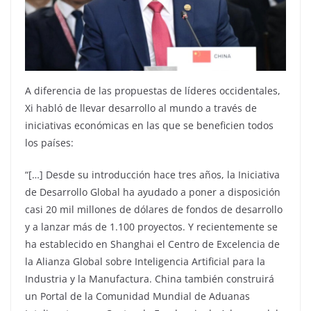
A diferencia de las propuestas de líderes occidentales,
Xi habló de llevar desarrollo al mundo a través de
iniciativas económicas en las que se beneficien todos
los países:
“[…] Desde su introducción hace tres años, la Iniciativa
de Desarrollo Global ha ayudado a poner a disposición
casi 20 mil millones de dólares de fondos de desarrollo
y a lanzar más de 1.100 proyectos. Y recientemente se
ha establecido en Shanghai el Centro de Excelencia de
la Alianza Global sobre Inteligencia Artificial para la
Industria y la Manufactura. China también construirá
un Portal de la Comunidad Mundial de Aduanas