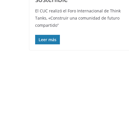
El CUC realizó el Foro Internacional de Think
Tanks, «Construir una comunidad de futuro
compartido”
Leer más