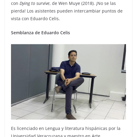
con
Dying
to survive
, de Wen Muye (2018). ¡No se las
pierda! Los asistentes pueden intercambiar puntos de
vista con Eduardo Celis.
Semblanza de Eduardo Celis
Es licenciado en Lengua y literatura hispánicas por la
Universidad Veracruzana y maestro en Arte