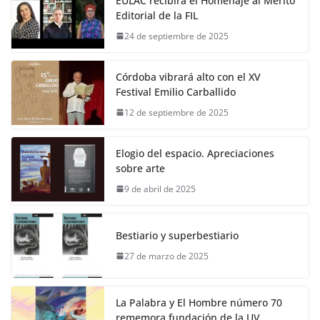
EULAC recibirá el Homenaje al Mérito
Editorial de la FIL
24 de septiembre de 2025
Córdoba vibrará alto con el XV
Festival Emilio Carballido
12 de septiembre de 2025
Elogio del espacio. Apreciaciones
sobre arte
9 de abril de 2025
Bestiario y superbestiario
27 de marzo de 2025
La Palabra y El Hombre número 70
rememora fundación de la UV