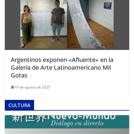
Argentinos exponen «Afluente» en la
Galería de Arte Latinoamericano Mil
Gotas
19 de agosto de 2025
CULTURA