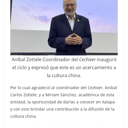
Aníbal Zottele Coordinador del
Cechiver
inauguró
el ciclo y expresó que este es un acercamiento a
la cultura china.
Por lo cual agradeció al coordinador del
Cechiver
, Aníbal
Carlos Zottele, y a Miriam Sánchez, académica de esta
entidad, la oportunidad de darlas a conocer en Xalapa
y con esto brindar una contribución a la difusión de la
cultura china.