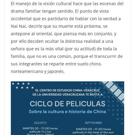
El manejo de la visión cultural hace que las escenas del
drama familiar tengan sentido. El punto de vista
occidental que es partidario de hablar con la verdad a
Nai Nai, decirle que su muerte está próxima, se
antepone al oriental, que piensa más en conjunto, y
por ello deciden ocultar la dolorosa realidad a una
señora que es la más vital (por su actitud) de toda la
familia, que no es una común, porque el transcurrir de
sus integrantes se reparte entre suelo chino,
norteamericano y japonés.