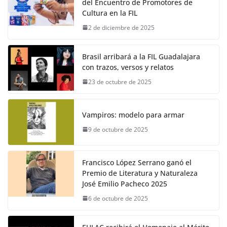
del Encuentro de Promotores de
Cultura en la FIL
2 de diciembre de 2025
Brasil arribará a la FIL Guadalajara
con trazos, versos y relatos
23 de octubre de 2025
Vampiros: modelo para armar
9 de octubre de 2025
Francisco López Serrano ganó el
Premio de Literatura y Naturaleza
José Emilio Pacheco 2025
6 de octubre de 2025