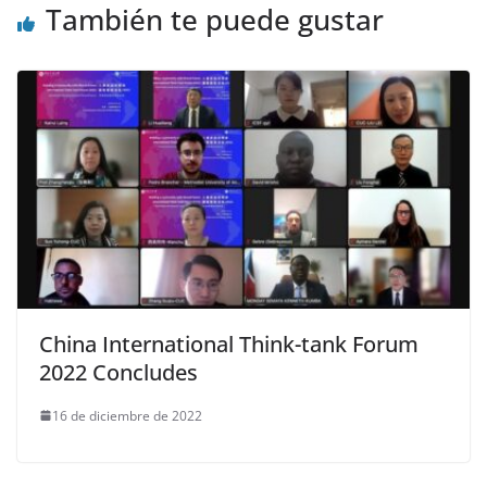
También te puede gustar
China International Think-tank Forum
2022 Concludes
16 de diciembre de 2022