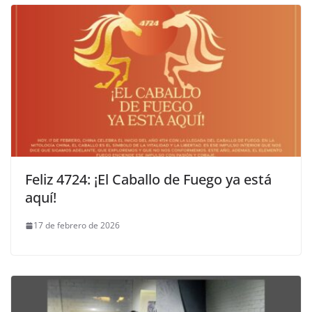
Feliz 4724: ¡El Caballo de Fuego ya está
aquí!
17 de febrero de 2026