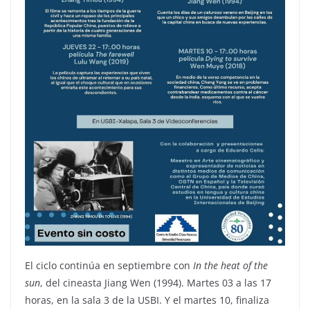
El ciclo continúa en septiembre con
In the heat of the
sun
, del cineasta Jiang Wen (1994). Martes 03 a las 17
horas, en la sala 3 de la USBI. Y el martes 10, finaliza