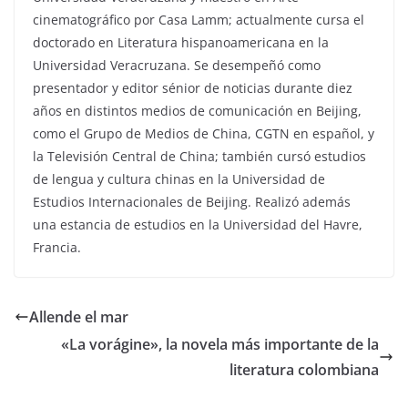
cinematográfico por Casa Lamm; actualmente cursa el
doctorado en Literatura hispanoamericana en la
Universidad Veracruzana. Se desempeñó como
presentador y editor sénior de noticias durante diez
años en distintos medios de comunicación en Beijing,
como el Grupo de Medios de China, CGTN en español, y
la Televisión Central de China; también cursó estudios
de lengua y cultura chinas en la Universidad de
Estudios Internacionales de Beijing. Realizó además
una estancia de estudios en la Universidad del Havre,
Francia.
Allende el mar
«La vorágine», la novela más importante de la
literatura colombiana