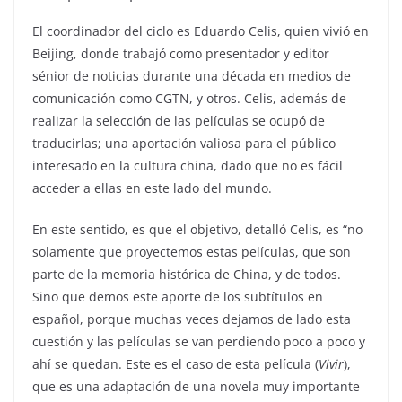
El coordinador del ciclo es Eduardo Celis, quien vivió en
Beijing, donde trabajó como presentador y editor
sénior de noticias durante una década en medios de
comunicación como CGTN, y otros. Celis, además de
realizar la selección de las películas se ocupó de
traducirlas; una aportación valiosa para el público
interesado en la cultura china, dado que no es fácil
acceder a ellas en este lado del mundo.
En este sentido, es que el objetivo, detalló Celis, es “no
solamente que proyectemos estas películas, que son
parte de la memoria histórica de China, y de todos.
Sino que demos este aporte de los subtítulos en
español, porque muchas veces dejamos de lado esta
cuestión y las películas se van perdiendo poco a poco y
ahí se quedan. Este es el caso de esta película (
Vivir
),
que es una adaptación de una novela muy importante