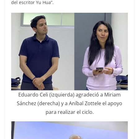
del escritor Yu Hua”.
Eduardo Celi (izquierda) agradeció a Miriam
Sánchez (derecha) y a Aníbal Zottele el apoyo
para realizar el ciclo.