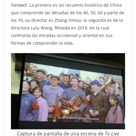
Farewell
. La primera es un recuento histórico de China
que comprende las décadas de los 40, 50, 60 y parte de
los 70, su director es Zhang Yimou; la segunda es de la
directora Lulu Wang, filmada en 2019, en la cual
confronta las miradas occidental y oriental en sus
formas de comprender la vida.
Captura de pantalla de una escena de
To Live