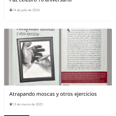
14 de julio de 2024
Atrapando moscas y otros ejercicios
13 de marzo de 2025