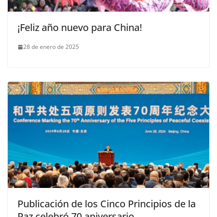
¡Feliz año nuevo para China!
28 de enero de 2025
Publicación de los Cinco Principios de la
Paz celebró 70 aniversario