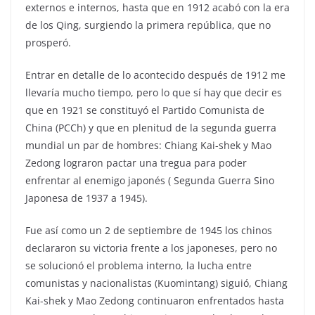
externos e internos, hasta que en 1912 acabó con la era
de los Qing, surgiendo la primera república, que no
prosperó.
Entrar en detalle de lo acontecido después de 1912 me
llevaría mucho tiempo, pero lo que sí hay que decir es
que en 1921 se constituyó el Partido Comunista de
China (PCCh) y que en plenitud de la segunda guerra
mundial un par de hombres: Chiang Kai-shek y Mao
Zedong lograron pactar una tregua para poder
enfrentar al enemigo japonés ( Segunda Guerra Sino
Japonesa de 1937 a 1945).
Fue así como un 2 de septiembre de 1945 los chinos
declararon su victoria frente a los japoneses, pero no
se solucionó el problema interno, la lucha entre
comunistas y nacionalistas (Kuomintang) siguió, Chiang
Kai-shek y Mao Zedong continuaron enfrentados hasta