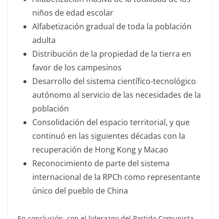
niños de edad escolar
Alfabetización gradual de toda la población
adulta
Distribución de la propiedad de la tierra en
favor de los campesinos
Desarrollo del sistema científico-tecnológico
autónomo al servicio de las necesidades de la
población
Consolidación del espacio territorial, y que
continuó en las siguientes décadas con la
recuperación de Hong Kong y Macao
Reconocimiento de parte del sistema
internacional de la RPCh como representante
único del pueblo de China
En conclusión, con el liderazgo del Partido Comunista