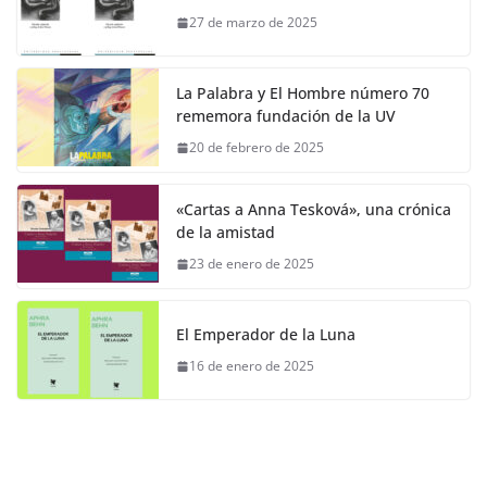
27 de marzo de 2025
La Palabra y El Hombre número 70
rememora fundación de la UV
20 de febrero de 2025
«Cartas a Anna Tesková», una crónica
de la amistad
23 de enero de 2025
El Emperador de la Luna
16 de enero de 2025