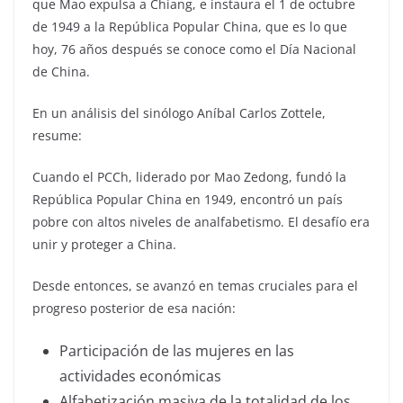
que Mao expulsa a Chiang, e instaura el 1 de octubre
de 1949 a la República Popular China, que es lo que
hoy, 76 años después se conoce como el Día Nacional
de China.
En un análisis del sinólogo Aníbal Carlos Zottele,
resume:
Cuando el PCCh, liderado por Mao Zedong, fundó la
República Popular China en 1949, encontró un país
pobre con altos niveles de analfabetismo. El desafío era
unir y proteger a China.
Desde entonces, se avanzó en temas cruciales para el
progreso posterior de esa nación:
Participación de las mujeres en las
actividades económicas
Alfabetización masiva de la totalidad de los