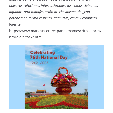
nuestras relaciones internacionales, los chinos debemos
liquidar toda manifestación de chovinismo de gran
potencia en forma resuelta, definitiva, cabal y completa.
Fuente:
https://www.marxists.org/espanol/mao/escritos/libros/li
brorojo/citas-2.htm