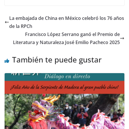
La embajada de China en México celebró los 76 años
de la RPCh
Francisco López Serrano ganó el Premio de
Literatura y Naturaleza José Emilio Pacheco 2025
También te puede gustar