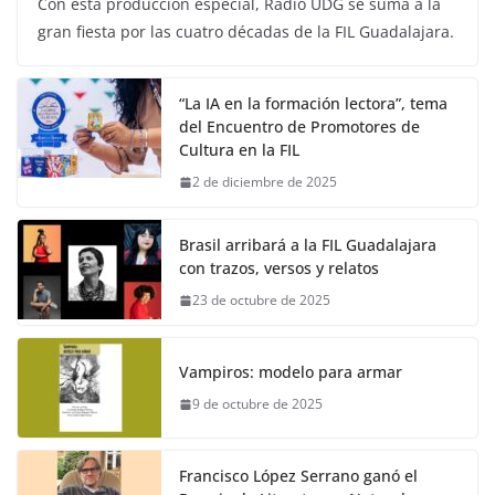
Con esta producción especial, Radio UDG se suma a la
gran fiesta por las cuatro décadas de la FIL Guadalajara.
“La IA en la formación lectora”, tema
del Encuentro de Promotores de
Cultura en la FIL
2 de diciembre de 2025
Brasil arribará a la FIL Guadalajara
con trazos, versos y relatos
23 de octubre de 2025
Vampiros: modelo para armar
9 de octubre de 2025
Francisco López Serrano ganó el