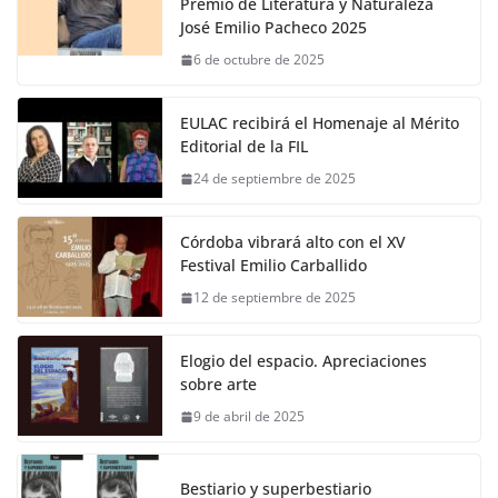
Premio de Literatura y Naturaleza
José Emilio Pacheco 2025
6 de octubre de 2025
EULAC recibirá el Homenaje al Mérito
Editorial de la FIL
24 de septiembre de 2025
Córdoba vibrará alto con el XV
Festival Emilio Carballido
12 de septiembre de 2025
Elogio del espacio. Apreciaciones
sobre arte
9 de abril de 2025
Bestiario y superbestiario