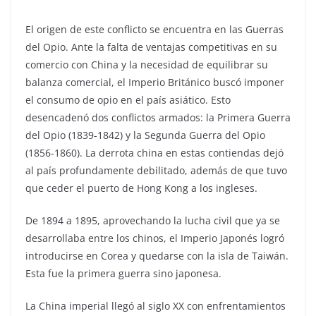
El origen de este conflicto se encuentra en las Guerras
del Opio. Ante la falta de ventajas competitivas en su
comercio con China y la necesidad de equilibrar su
balanza comercial, el Imperio Británico buscó imponer
el consumo de opio en el país asiático. Esto
desencadenó dos conflictos armados: la Primera Guerra
del Opio (1839-1842) y la Segunda Guerra del Opio
(1856-1860). La derrota china en estas contiendas dejó
al país profundamente debilitado, además de que tuvo
que ceder el puerto de Hong Kong a los ingleses.
De 1894 a 1895, aprovechando la lucha civil que ya se
desarrollaba entre los chinos, el Imperio Japonés logró
introducirse en Corea y quedarse con la isla de Taiwán.
Esta fue la primera guerra sino japonesa.
La China imperial llegó al siglo XX con enfrentamientos