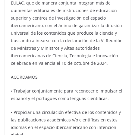
EULAC, que de manera conjunta integran más de
quinientas editoriales de instituciones de educación
superior y centros de investigación del espacio
iberoamericano, con el ánimo de garantizar la difusión
universal de los contenidos que produce la ciencia y
buscando alinearse con la declaración de la VI Reunión
de Ministras y Ministros y Altas autoridades
iberoamericanas de Ciencia, Tecnología e Innovación
celebrada en Valencia el 10 de octubre de 2024,
ACORDAMOS
•⁠ ⁠Trabajar conjuntamente para reconocer e impulsar el
español y el portugués como lenguas científicas.
• Propiciar una circulación efectiva de los contenidos y
las publicaciones académicas y/o científicas en estos
idiomas en el espacio iberoamericano con intención
global.