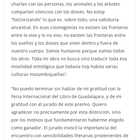
charlan con las personas, los animales y los árboles
comparten silencios con los dioses. No estoy
“folclorizando” lo que es, sobre todo, una sabiduría
ancestral. En esas cosmogonías no existen las fronteras
entre lo vivo y lo no vivo, no existen las fronteras entre
los sueños y los dioses que viven dentro y fuera de
nuestro cuerpo. Somos humanos porque somos todos
los otros. Toda mi obra no busca sino traducir toda esa
movilidad ontológica que todavía hoy habita varias
culturas mozambiqueñas”.
“No puedo terminar sin hablar de mi gratitud con la
Feria Internacional del Libro de Guadalajara, y de mi
gratitud con el jurado de este premio. Quiero
agradecer no precisamente por esta distinción, sino
por los motivos que fundamentaron haberme elegido
como ganador. El jurado invocó la importancia del
encuentro con sensibilidades literarias provenientes de