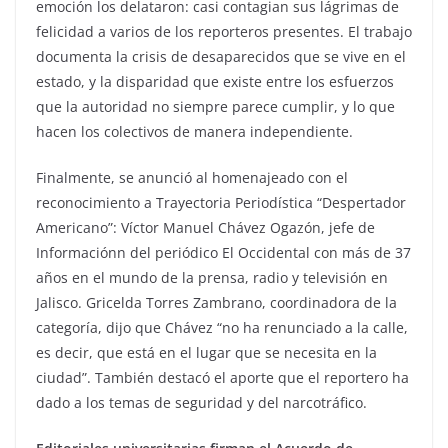
emoción los delataron: casi contagian sus lágrimas de
felicidad a varios de los reporteros presentes. El trabajo
documenta la crisis de desaparecidos que se vive en el
estado, y la disparidad que existe entre los esfuerzos
que la autoridad no siempre parece cumplir, y lo que
hacen los colectivos de manera independiente.
Finalmente, se anunció al homenajeado con el
reconocimiento a Trayectoria Periodística “Despertador
Americano”: Víctor Manuel Chávez Ogazón, jefe de
Informaciónn del periódico El Occidental con más de 37
años en el mundo de la prensa, radio y televisión en
Jalisco. Gricelda Torres Zambrano, coordinadora de la
categoría, dijo que Chávez “no ha renunciado a la calle,
es decir, que está en el lugar que se necesita en la
ciudad”. También destacó el aporte que el reportero ha
dado a los temas de seguridad y del narcotráfico.