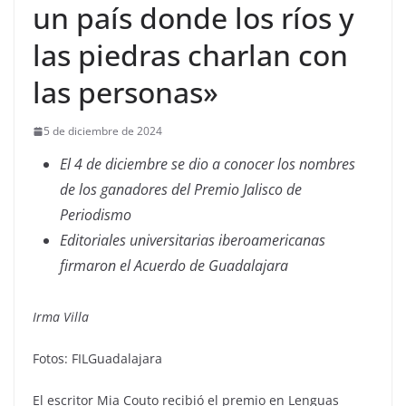
un país donde los ríos y
las piedras charlan con
las personas»
5 de diciembre de 2024
El 4 de diciembre se dio a conocer los nombres
de los ganadores del Premio Jalisco de
Periodismo
Editoriales universitarias iberoamericanas
firmaron el Acuerdo de Guadalajara
Irma Villa
Fotos: FILGuadalajara
El escritor Mia Couto recibió el premio en Lenguas