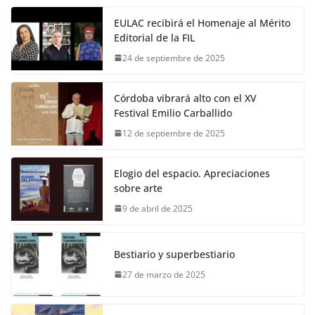
EULAC recibirá el Homenaje al Mérito
Editorial de la FIL
24 de septiembre de 2025
Córdoba vibrará alto con el XV
Festival Emilio Carballido
12 de septiembre de 2025
Elogio del espacio. Apreciaciones
sobre arte
9 de abril de 2025
Bestiario y superbestiario
27 de marzo de 2025