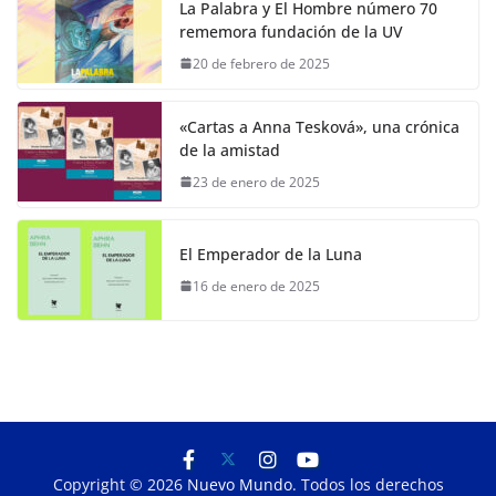
La Palabra y El Hombre número 70
rememora fundación de la UV
20 de febrero de 2025
«Cartas a Anna Tesková», una crónica
de la amistad
23 de enero de 2025
El Emperador de la Luna
16 de enero de 2025
Copyright © 2026
Nuevo Mundo
. Todos los derechos