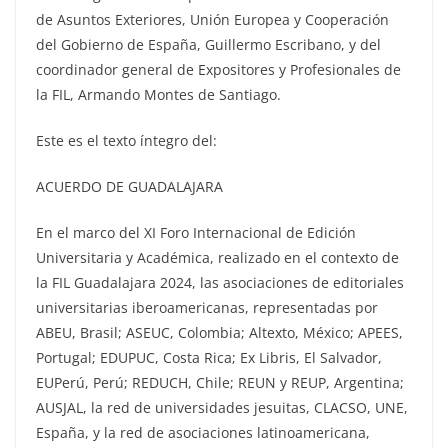
de Asuntos Exteriores, Unión Europea y Cooperación
del Gobierno de España, Guillermo Escribano, y del
coordinador general de Expositores y Profesionales de
la FIL, Armando Montes de Santiago.
Este es el texto íntegro del:
ACUERDO DE GUADALAJARA
En el marco del XI Foro Internacional de Edición
Universitaria y Académica, realizado en el contexto de
la FIL Guadalajara 2024, las asociaciones de editoriales
universitarias iberoamericanas, representadas por
ABEU, Brasil; ASEUC, Colombia; Altexto, México; APEES,
Portugal; EDUPUC, Costa Rica; Ex Libris, El Salvador,
EUPerú, Perú; REDUCH, Chile; REUN y REUP, Argentina;
AUSJAL, la red de universidades jesuitas, CLACSO, UNE,
España, y la red de asociaciones latinoamericana,