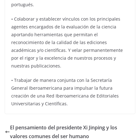
portugués.
•⁠ ⁠Colaborar y establecer vínculos con los principales
agentes encargados de la evaluación de la ciencia
aportando herramientas que permitan el
reconocimiento de la calidad de las ediciones
académicas y/o científicas. Y velar permanentemente
por el rigor y la excelencia de nuestros procesos y
nuestras publicaciones.
•⁠ ⁠Trabajar de manera conjunta con la Secretaría
General Iberoamericana para impulsar la futura
creación de una Red Iberoamericana de Editoriales
Universitarias y Científicas.
El pensamiento del presidente Xi Jinping y los
valores comunes del ser humano