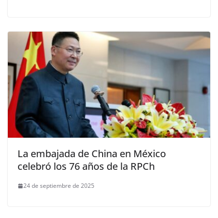
La embajada de China en México
celebró los 76 años de la RPCh
24 de septiembre de 2025