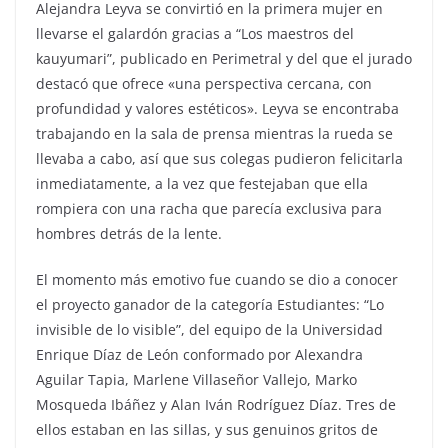
Alejandra Leyva se convirtió en la primera mujer en
llevarse el galardón gracias a “Los maestros del
kauyumari”, publicado en Perimetral y del que el jurado
destacó que ofrece «una perspectiva cercana, con
profundidad y valores estéticos». Leyva se encontraba
trabajando en la sala de prensa mientras la rueda se
llevaba a cabo, así que sus colegas pudieron felicitarla
inmediatamente, a la vez que festejaban que ella
rompiera con una racha que parecía exclusiva para
hombres detrás de la lente.
El momento más emotivo fue cuando se dio a conocer
el proyecto ganador de la categoría Estudiantes: “Lo
invisible de lo visible”, del equipo de la Universidad
Enrique Díaz de León conformado por Alexandra
Aguilar Tapia, Marlene Villaseñor Vallejo, Marko
Mosqueda Ibáñez y Alan Iván Rodríguez Díaz. Tres de
ellos estaban en las sillas, y sus genuinos gritos de