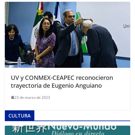
UV y CONMEX-CEAPEC reconocieron
trayectoria de Eugenio Anguiano
23 de marzo de 2023
CULTURA