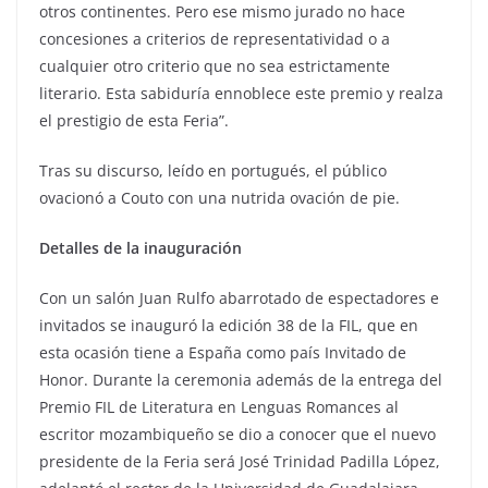
otros continentes. Pero ese mismo jurado no hace
concesiones a criterios de representatividad o a
cualquier otro criterio que no sea estrictamente
literario. Esta sabiduría ennoblece este premio y realza
el prestigio de esta Feria”.
Tras su discurso, leído en portugués, el público
ovacionó a Couto con una nutrida ovación de pie.
Detalles de la inauguración
Con un salón Juan Rulfo abarrotado de espectadores e
invitados se inauguró la edición 38 de la FIL, que en
esta ocasión tiene a España como país Invitado de
Honor. Durante la ceremonia además de la entrega del
Premio FIL de Literatura en Lenguas Romances al
escritor mozambiqueño se dio a conocer que el nuevo
presidente de la Feria será José Trinidad Padilla López,