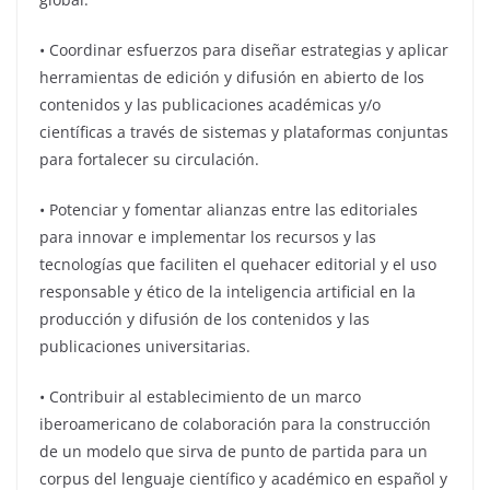
•⁠ ⁠Coordinar esfuerzos para diseñar estrategias y aplicar
herramientas de edición y difusión en abierto de los
contenidos y las publicaciones académicas y/o
científicas a través de sistemas y plataformas conjuntas
para fortalecer su circulación.
•⁠ ⁠Potenciar y fomentar alianzas entre las editoriales
para innovar e implementar los recursos y las
tecnologías que faciliten el quehacer editorial y el uso
responsable y ético de la inteligencia artificial en la
producción y difusión de los contenidos y las
publicaciones universitarias.
• Contribuir al establecimiento de un marco
iberoamericano de colaboración para la construcción
de un modelo que sirva de punto de partida para un
corpus del lenguaje científico y académico en español y