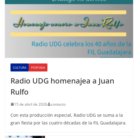
CULTURA
PORTADA
Radio UDG homenajea a Juan
Rulfo
15 de abril de 2026
contacto
Con esta producción especial, Radio UDG se suma a la
gran fiesta por las cuatro décadas de la FIL Guadalajara.