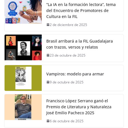
“La IA en la formación lectora”, tema
del Encuentro de Promotores de
Cultura en la FIL
2 de diciembre de 2025
Brasil arribará a la FIL Guadalajara
con trazos, versos y relatos
23 de octubre de 2025
Vampiros: modelo para armar
9 de octubre de 2025
Francisco López Serrano ganó el
Premio de Literatura y Naturaleza
José Emilio Pacheco 2025
6 de octubre de 2025