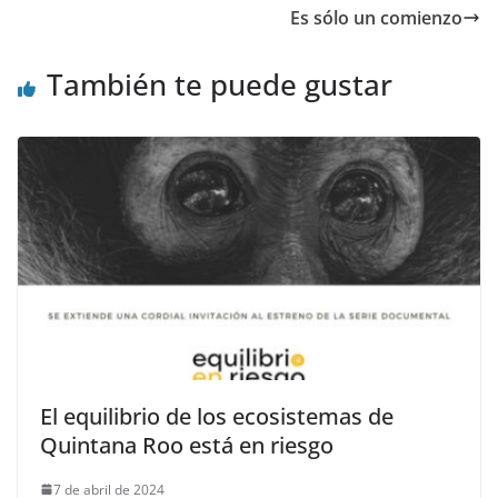
Es sólo un comienzo
También te puede gustar
El equilibrio de los ecosistemas de
Quintana Roo está en riesgo
7 de abril de 2024