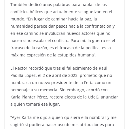
También dedicó unas palabras para hablar de los
conflictos bélicos que actualmente se agudizan en el
mundo. “En lugar de caminar hacia la paz, la
humanidad parece dar pasos hacia la confrontación y
en ese camino se involucran nuevos actores que no
hacen sino escalar el conflicto. Para mí, la guerra es el
fracaso de la razón, es el fracaso de la política, es la
máxima expresión de la estupidez humana”.
El Rector recordó que tras el fallecimiento de Raúl
Padilla López, el 2 de abril de 2023, prometió que no
nombraría un nuevo presidente de la Feria como un
homenaje a su memoria. Sin embargo, acordó con
Karla Planter Pérez, rectora electa de la UdeG, anunciar
a quien tomará ese lugar.
“Ayer Karla me dijo a quién quisiera ella nombrar y me
sugirió si pudiera hacer uso de mis atribuciones para