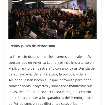
Premio Jalisco de Periodismo
La FIL es sin duda uno de los eventos culturales más
concurridos en América Latina y el más importante en
México, así lo demuestra año con año. La asistencia de
personalidades de la literatura, la política, y de la
sociedad lo han hecho su espacio favorito para dar a
conocer obras, proyectos y sobre todo manifestar sus
ideas, de ahí que desde 1996 sea el mejor escenario
para dar a conocer a los ganadores del Premio Jalisco
de Periodismo, en sus diferentes categorías.