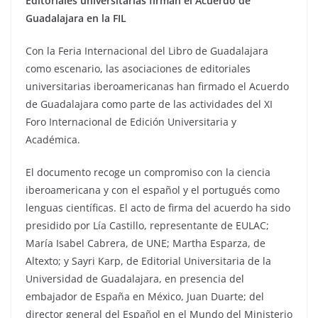
Editoriales universitarias firman el Acuerdo de
Guadalajara en la FIL
Con la Feria Internacional del Libro de Guadalajara
como escenario, las asociaciones de editoriales
universitarias iberoamericanas han firmado el Acuerdo
de Guadalajara como parte de las actividades del XI
Foro Internacional de Edición Universitaria y
Académica.
El documento recoge un compromiso con la ciencia
iberoamericana y con el español y el portugués como
lenguas científicas. El acto de firma del acuerdo ha sido
presidido por Lía Castillo, representante de EULAC;
María Isabel Cabrera, de UNE; Martha Esparza, de
Altexto; y Sayri Karp, de Editorial Universitaria de la
Universidad de Guadalajara, en presencia del
embajador de España en México, Juan Duarte; del
director general del Español en el Mundo del Ministerio