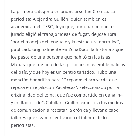
La primera categoría en anunciarse fue Crónica. La
periodista Alejandra Guillén, quien también es
académica del ITESO, leyó que, por unanimidad, el
jurado eligió el trabajo “Ideas de fuga”, de José Toral
“por el manejo del lenguaje y la estructura narrativa”,
publicado originalmente en ZonaDocs; la historia sigue
los pasos de una persona que habitó en las islas
Marías, que fue una de las prisiones más emblemáticas
del país, y que hoy es un centro turístico. Hubo una
mención honorífica para “Orégano: el oro verde que
reposa entre Jalisco y Zacatecas”, seleccionado por la
originalidad del tema, que fue compartido en Canal 44
y en Radio UdeG Colotlán. Guillén exhortó a los medios
de comunicación a rescatar la crónica y llevar a cabo
talleres que sigan incentivando el talento de los
periodistas.