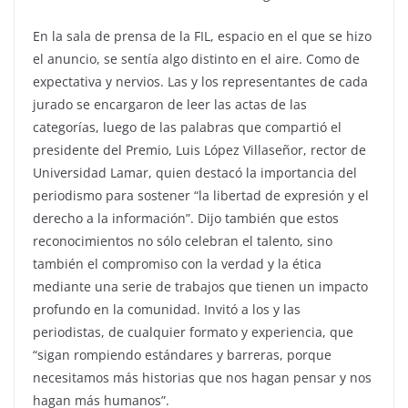
En la sala de prensa de la FIL, espacio en el que se hizo
el anuncio, se sentía algo distinto en el aire. Como de
expectativa y nervios. Las y los representantes de cada
jurado se encargaron de leer las actas de las
categorías, luego de las palabras que compartió el
presidente del Premio, Luis López Villaseñor, rector de
Universidad Lamar, quien destacó la importancia del
periodismo para sostener “la libertad de expresión y el
derecho a la información”. Dijo también que estos
reconocimientos no sólo celebran el talento, sino
también el compromiso con la verdad y la ética
mediante una serie de trabajos que tienen un impacto
profundo en la comunidad. Invitó a los y las
periodistas, de cualquier formato y experiencia, que
“sigan rompiendo estándares y barreras, porque
necesitamos más historias que nos hagan pensar y nos
hagan más humanos”.