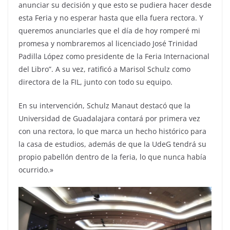
anunciar su decisión y que esto se pudiera hacer desde
esta Feria y no esperar hasta que ella fuera rectora. Y
queremos anunciarles que el día de hoy romperé mi
promesa y nombraremos al licenciado José Trinidad
Padilla López como presidente de la Feria Internacional
del Libro”. A su vez, ratificó a Marisol Schulz como
directora de la FIL, junto con todo su equipo.
En su intervención, Schulz Manaut destacó que la
Universidad de Guadalajara contará por primera vez
con una rectora, lo que marca un hecho histórico para
la casa de estudios, además de que la UdeG tendrá su
propio pabellón dentro de la feria, lo que nunca había
ocurrido.»