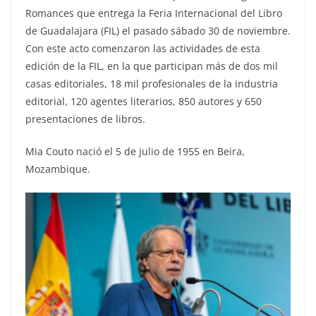
Romances que entrega la Feria Internacional del Libro
de Guadalajara (FIL) el pasado sábado 30 de noviembre.
Con este acto comenzaron las actividades de esta
edición de la FIL, en la que participan más de dos mil
casas editoriales, 18 mil profesionales de la industria
editorial, 120 agentes literarios, 850 autores y 650
presentaciones de libros.
Mia Couto nació el 5 de julio de 1955 en Beira,
Mozambique.