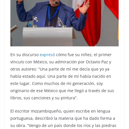
En su discurso
expresó
cómo fue su niñez, el primer
vínculo con México, su admiración por Octavio Paz y
otros autores: “Una parte de mí me decía que yo ya
había estado aquí. Una parte de mí había nacido en
este lugar. Como muchos de mi generación, soy
originario de ese México que me llegó a través de sus
libros, sus canciones y su pintura”.
El escritor mozambiqueño, quien escribe en lengua
portuguesa, describió la materia que ha dado forma a
su obra. “Vengo de un país donde los ríos y las piedras