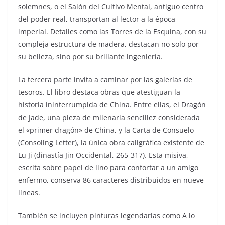
solemnes, o el Salón del Cultivo Mental, antiguo centro
del poder real, transportan al lector a la época
imperial. Detalles como las Torres de la Esquina, con su
compleja estructura de madera, destacan no solo por
su belleza, sino por su brillante ingeniería.
La tercera parte invita a caminar por las galerías de
tesoros. El libro destaca obras que atestiguan la
historia ininterrumpida de China. Entre ellas, el Dragón
de Jade, una pieza de milenaria sencillez considerada
el «primer dragón» de China, y la Carta de Consuelo
(Consoling Letter), la única obra caligráfica existente de
Lu Ji (dinastía Jin Occidental, 265-317). Esta misiva,
escrita sobre papel de lino para confortar a un amigo
enfermo, conserva 86 caracteres distribuidos en nueve
líneas.
También se incluyen pinturas legendarias como A lo