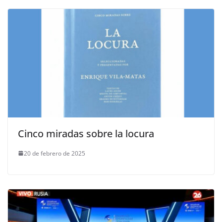
Cinco miradas sobre la locura
20 de febrero de 2025