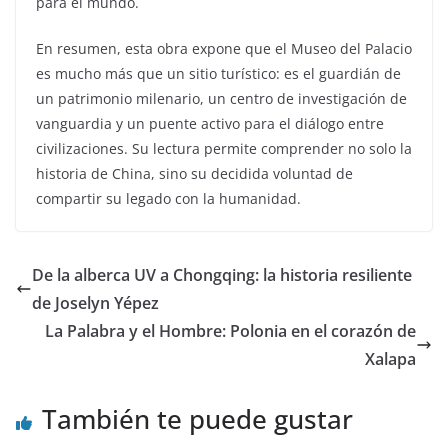
para el mundo.
En resumen, esta obra expone que el Museo del Palacio
es mucho más que un sitio turístico: es el guardián de
un patrimonio milenario, un centro de investigación de
vanguardia y un puente activo para el diálogo entre
civilizaciones. Su lectura permite comprender no solo la
historia de China, sino su decidida voluntad de
compartir su legado con la humanidad.
De la alberca UV a Chongqing: la historia resiliente
de Joselyn Yépez
La Palabra y el Hombre: Polonia en el corazón de
Xalapa
También te puede gustar