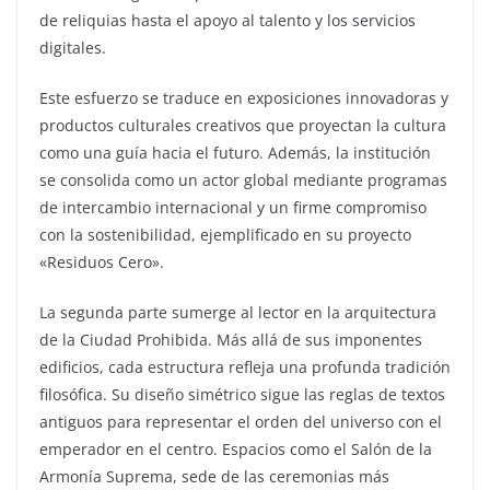
de reliquias hasta el apoyo al talento y los servicios
digitales.
Este esfuerzo se traduce en exposiciones innovadoras y
productos culturales creativos que proyectan la cultura
como una guía hacia el futuro. Además, la institución
se consolida como un actor global mediante programas
de intercambio internacional y un firme compromiso
con la sostenibilidad, ejemplificado en su proyecto
«Residuos Cero».
La segunda parte sumerge al lector en la arquitectura
de la Ciudad Prohibida. Más allá de sus imponentes
edificios, cada estructura refleja una profunda tradición
filosófica. Su diseño simétrico sigue las reglas de textos
antiguos para representar el orden del universo con el
emperador en el centro. Espacios como el Salón de la
Armonía Suprema, sede de las ceremonias más