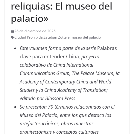
reliquias: El museo del
palacio»
26 de diciembre de 2025
Ciudad Prohibida
,
Esteban Zottele
,
museo del palacio
Este volumen forma parte de la serie
Palabras
clave para entender China
, proyecto
colaborativo de China International
Communications Group, The Palace Museum, la
Academy of Contemporary China and World
Studies y la China Academy of Translation;
editado por Blossom Press
Se presentan 70 términos relacionados con el
Museo del Palacio, entre los que destaca los
artefactos icónicos, obras maestras
arquitectónicas y conceptos culturales