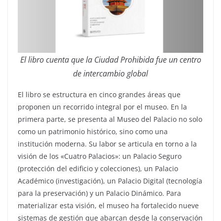
El libro cuenta que la Ciudad Prohibida fue un centro
de intercambio global
El libro se estructura en cinco grandes áreas que
proponen un recorrido integral por el museo. En la
primera parte, se presenta al Museo del Palacio no solo
como un patrimonio histórico, sino como una
institución moderna. Su labor se articula en torno a la
visión de los «Cuatro Palacios»: un Palacio Seguro
(protección del edificio y colecciones), un Palacio
Académico (investigación), un Palacio Digital (tecnología
para la preservación) y un Palacio Dinámico. Para
materializar esta visión, el museo ha fortalecido nueve
sistemas de gestión que abarcan desde la conservación