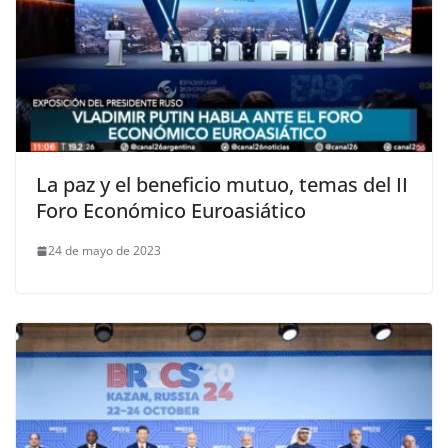
La paz y el beneficio mutuo, temas del II
Foro Económico Euroasiático
24 de mayo de 2023