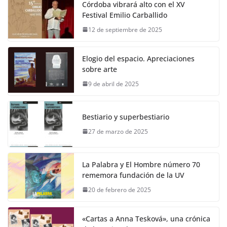
Córdoba vibrará alto con el XV
Festival Emilio Carballido
12 de septiembre de 2025
Elogio del espacio. Apreciaciones
sobre arte
9 de abril de 2025
Bestiario y superbestiario
27 de marzo de 2025
La Palabra y El Hombre número 70
rememora fundación de la UV
20 de febrero de 2025
«Cartas a Anna Tesková», una crónica