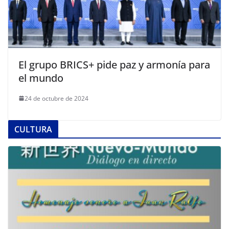
El grupo BRICS+ pide paz y armonía para
el mundo
24 de octubre de 2024
CULTURA