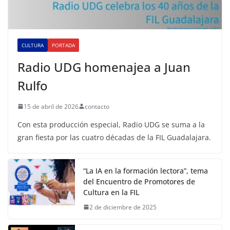
CULTURA
PORTADA
Radio UDG homenajea a Juan
Rulfo
15 de abril de 2026
contacto
Con esta producción especial, Radio UDG se suma a la
gran fiesta por las cuatro décadas de la FIL Guadalajara.
“La IA en la formación lectora”, tema
del Encuentro de Promotores de
Cultura en la FIL
2 de diciembre de 2025