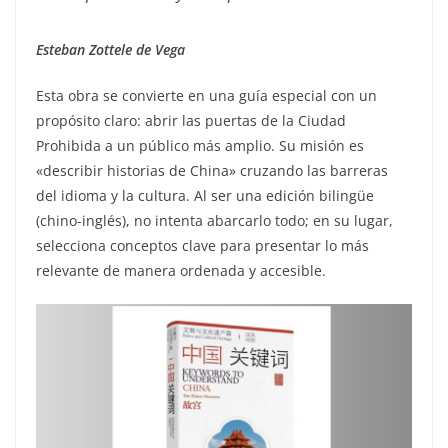
Esteban Zottele de Vega
Esta obra se convierte en una guía especial con un
propósito claro: abrir las puertas de la Ciudad
Prohibida a un público más amplio. Su misión es
«describir historias de China» cruzando las barreras
del idioma y la cultura. Al ser una edición bilingüe
(chino-inglés), no intenta abarcarlo todo; en su lugar,
selecciona conceptos clave para presentar lo más
relevante de manera ordenada y accesible.