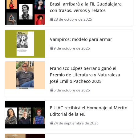
Brasil arribará a la FIL Guadalajara
con trazos, versos y relatos
23 de octubre de 2025
Vampiros: modelo para armar
9 de octubre de 2025
Francisco López Serrano ganó el
Premio de Literatura y Naturaleza
José Emilio Pacheco 2025
6 de octubre de 2025
EULAC recibirá el Homenaje al Mérito
Editorial de la FIL
24 de septiembre de 2025