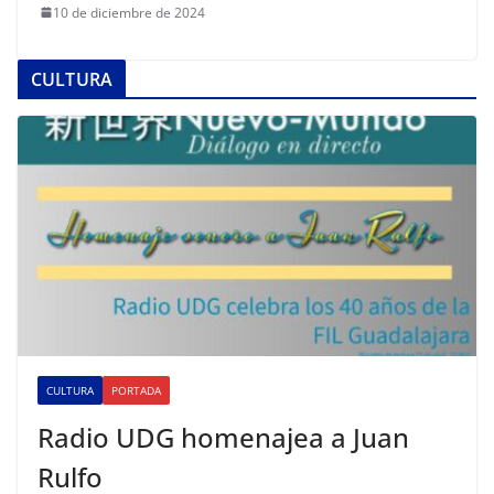
10 de diciembre de 2024
CULTURA
CULTURA
PORTADA
Radio UDG homenajea a Juan
Rulfo