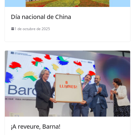
Día nacional de China
1 de octubre de 2025
¡A reveure, Barna!