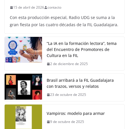
15 de abril de 2026
contacto
Con esta producción especial, Radio UDG se suma a la
gran fiesta por las cuatro décadas de la FIL Guadalajara.
“La IA en la formación lectora”, tema
del Encuentro de Promotores de
Cultura en la FIL
2 de diciembre de 2025
Brasil arribará a la FIL Guadalajara
con trazos, versos y relatos
23 de octubre de 2025
Vampiros: modelo para armar
9 de octubre de 2025