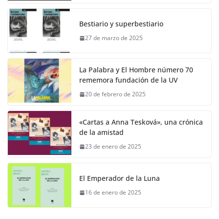
Bestiario y superbestiario
27 de marzo de 2025
La Palabra y El Hombre número 70
rememora fundación de la UV
20 de febrero de 2025
«Cartas a Anna Tesková», una crónica
de la amistad
23 de enero de 2025
El Emperador de la Luna
16 de enero de 2025