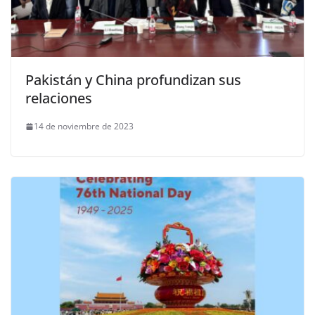
Pakistán y China profundizan sus
relaciones
14 de noviembre de 2023