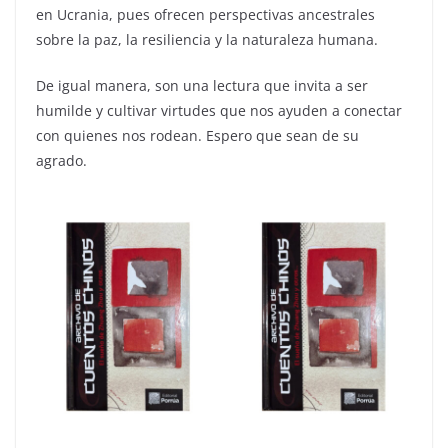
en Ucrania, pues ofrecen perspectivas ancestrales
sobre la paz, la resiliencia y la naturaleza humana.
De igual manera, son una lectura que invita a ser
humilde y cultivar virtudes que nos ayuden a conectar
con quienes nos rodean. Espero que sean de su
agrado.