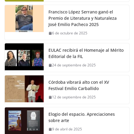
Francisco López Serrano ganó el
Premio de Literatura y Naturaleza
José Emilio Pacheco 2025
6 de octubre de 2025
EULAC recibirá el Homenaje al Mérito
Editorial de la FIL
24 de septiembre de 2025
Córdoba vibrará alto con el XV
Festival Emilio Carballido
12 de septiembre de 2025
Elogio del espacio. Apreciaciones
sobre arte
9 de abril de 2025