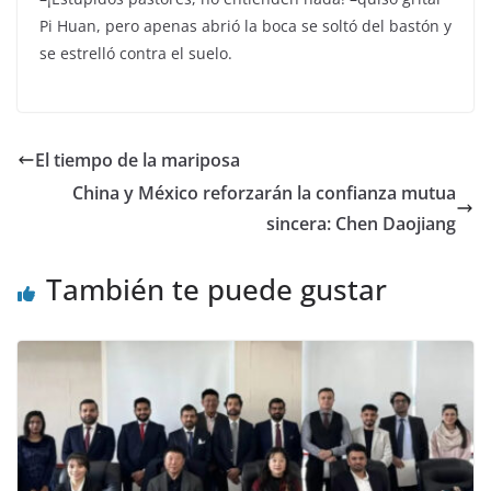
Pi Huan, pero apenas abrió la boca se soltó del bastón y
se estrelló contra el suelo.
El tiempo de la mariposa
China y México reforzarán la confianza mutua
sincera: Chen Daojiang
También te puede gustar