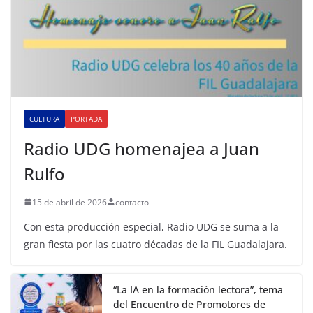
CULTURA
PORTADA
Radio UDG homenajea a Juan
Rulfo
15 de abril de 2026
contacto
Con esta producción especial, Radio UDG se suma a la
gran fiesta por las cuatro décadas de la FIL Guadalajara.
“La IA en la formación lectora”, tema
del Encuentro de Promotores de