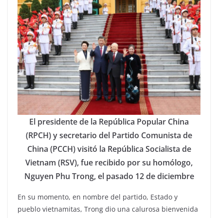
El presidente de la República Popular China
(RPCH) y secretario del Partido Comunista de
China (PCCH) visitó la República Socialista de
Vietnam (RSV), fue recibido por su homólogo,
Nguyen Phu Trong, el pasado 12 de diciembre
En su momento, en nombre del partido, Estado y
pueblo vietnamitas, Trong dio una calurosa bienvenida