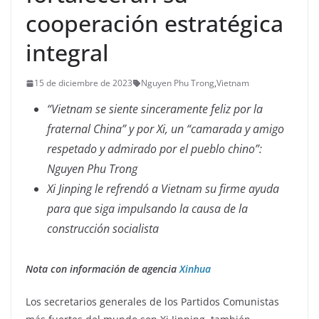
cooperación estratégica
integral
15 de diciembre de 2023
Nguyen Phu Trong
,
Vietnam
“Vietnam se siente sinceramente feliz por la
fraternal China” y por Xi, un “camarada y amigo
respetado y admirado por el pueblo chino”:
Nguyen Phu Trong
Xi Jinping le refrendó a Vietnam su firme ayuda
para que siga impulsando la causa de la
construcción socialista
Nota con información de agencia
Xinhua
Los secretarios generales de los Partidos Comunistas