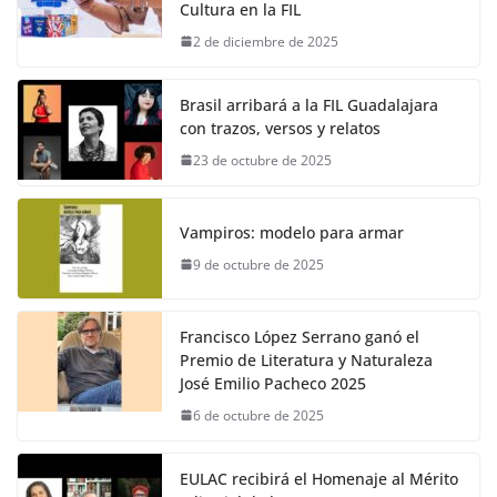
Cultura en la FIL
2 de diciembre de 2025
Brasil arribará a la FIL Guadalajara
con trazos, versos y relatos
23 de octubre de 2025
Vampiros: modelo para armar
9 de octubre de 2025
Francisco López Serrano ganó el
Premio de Literatura y Naturaleza
José Emilio Pacheco 2025
6 de octubre de 2025
EULAC recibirá el Homenaje al Mérito