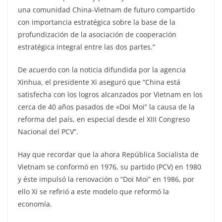
una comunidad China-Vietnam de futuro compartido
con importancia estratégica sobre la base de la
profundización de la asociación de cooperación
estratégica integral entre las dos partes.”
De acuerdo con la noticia difundida por la agencia
Xinhua, el presidente Xi aseguró que “China está
satisfecha con los logros alcanzados por Vietnam en los
cerca de 40 años pasados de «Doi Moi” la causa de la
reforma del país, en especial desde el XIII Congreso
Nacional del PCV”.
Hay que recordar que la ahora República Socialista de
Vietnam se conformó en 1976, su partido (PCV) en 1980
y éste impulsó la renovación o “Doi Moi” en 1986, por
ello Xi se refirió a este modelo que reformó la
economía.