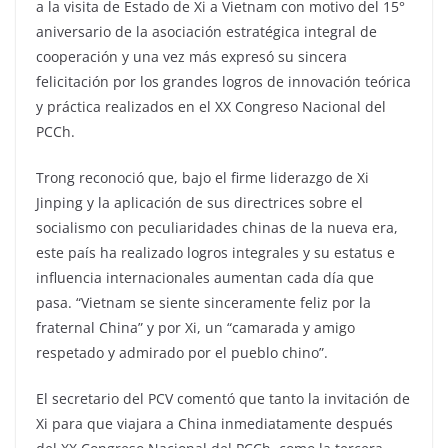
a la visita de Estado de Xi a Vietnam con motivo del 15°
aniversario de la asociación estratégica integral de
cooperación y una vez más expresó su sincera
felicitación por los grandes logros de innovación teórica
y práctica realizados en el XX Congreso Nacional del
PCCh.
Trong reconoció que, bajo el firme liderazgo de Xi
Jinping y la aplicación de sus directrices sobre el
socialismo con peculiaridades chinas de la nueva era,
este país ha realizado logros integrales y su estatus e
influencia internacionales aumentan cada día que
pasa. “Vietnam se siente sinceramente feliz por la
fraternal China” y por Xi, un “camarada y amigo
respetado y admirado por el pueblo chino”.
El secretario del PCV comentó que tanto la invitación de
Xi para que viajara a China inmediatamente después