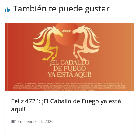
También te puede gustar
Feliz 4724: ¡El Caballo de Fuego ya está
aquí!
17 de febrero de 2026