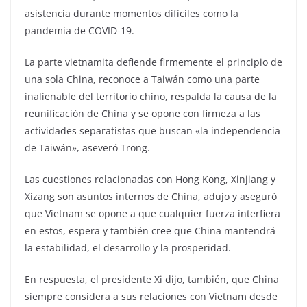
asistencia durante momentos difíciles como la
pandemia de COVID-19.
La parte vietnamita defiende firmemente el principio de
una sola China, reconoce a Taiwán como una parte
inalienable del territorio chino, respalda la causa de la
reunificación de China y se opone con firmeza a las
actividades separatistas que buscan «la independencia
de Taiwán», aseveró Trong.
Las cuestiones relacionadas con Hong Kong, Xinjiang y
Xizang son asuntos internos de China, adujo y aseguró
que Vietnam se opone a que cualquier fuerza interfiera
en estos, espera y también cree que China mantendrá
la estabilidad, el desarrollo y la prosperidad.
En respuesta, el presidente Xi dijo, también, que China
siempre considera a sus relaciones con Vietnam desde