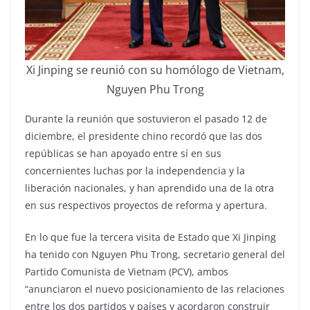
Xi Jinping se reunió con su homólogo de Vietnam,
Nguyen Phu Trong
Durante la reunión que sostuvieron el pasado 12 de
diciembre, el presidente chino recordó que las dos
repúblicas se han apoyado entre sí en sus
concernientes luchas por la independencia y la
liberación nacionales, y han aprendido una de la otra
en sus respectivos proyectos de reforma y apertura.
En lo que fue la tercera visita de Estado que Xi Jinping
ha tenido con Nguyen Phu Trong, secretario general del
Partido Comunista de Vietnam (PCV), ambos
“anunciaron el nuevo posicionamiento de las relaciones
entre los dos partidos y países y acordaron construir