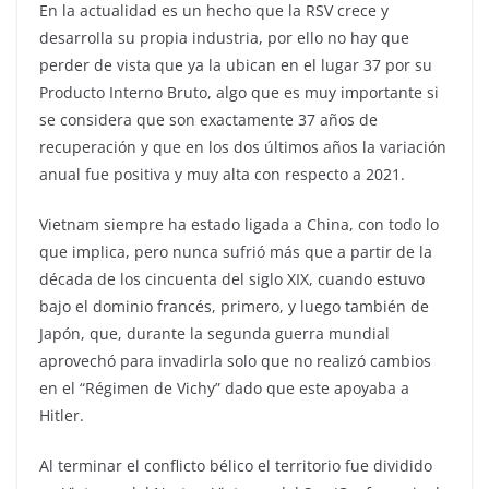
En la actualidad es un hecho que la RSV crece y
desarrolla su propia industria, por ello no hay que
perder de vista que ya la ubican en el lugar 37 por su
Producto Interno Bruto, algo que es muy importante si
se considera que son exactamente 37 años de
recuperación y que en los dos últimos años la variación
anual fue positiva y muy alta con respecto a 2021.
Vietnam siempre ha estado ligada a China, con todo lo
que implica, pero nunca sufrió más que a partir de la
década de los cincuenta del siglo XIX, cuando estuvo
bajo el dominio francés, primero, y luego también de
Japón, que, durante la segunda guerra mundial
aprovechó para invadirla solo que no realizó cambios
en el “Régimen de Vichy” dado que este apoyaba a
Hitler.
Al terminar el conflicto bélico el territorio fue dividido