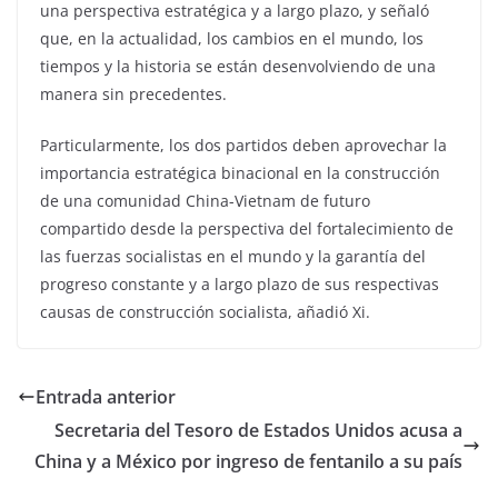
una perspectiva estratégica y a largo plazo, y señaló
que, en la actualidad, los cambios en el mundo, los
tiempos y la historia se están desenvolviendo de una
manera sin precedentes.
Particularmente, los dos partidos deben aprovechar la
importancia estratégica binacional en la construcción
de una comunidad China-Vietnam de futuro
compartido desde la perspectiva del fortalecimiento de
las fuerzas socialistas en el mundo y la garantía del
progreso constante y a largo plazo de sus respectivas
causas de construcción socialista, añadió Xi.
Entrada anterior
Secretaria del Tesoro de Estados Unidos acusa a
China y a México por ingreso de fentanilo a su país