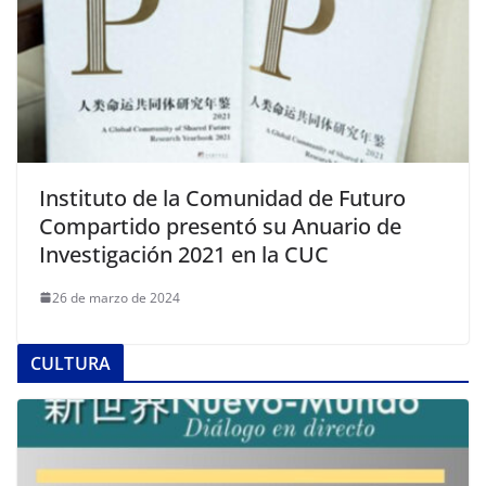
Instituto de la Comunidad de Futuro
Compartido presentó su Anuario de
Investigación 2021 en la CUC
26 de marzo de 2024
CULTURA