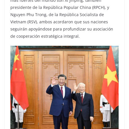
más fuertes del mundo son Xi Jinping, también
presidente de la República Popular China (RPCH), y
Nguyen Phu Trong, de la República Socialista de
Vietnam (RSV), ambos acordaron que sus naciones
seguirán apoyándose para profundizar su asociación
de cooperación estratégica integral.