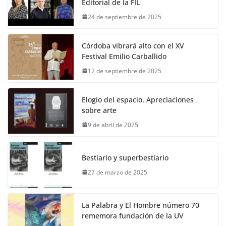
Editorial de la FIL
24 de septiembre de 2025
Córdoba vibrará alto con el XV
Festival Emilio Carballido
12 de septiembre de 2025
Elogio del espacio. Apreciaciones
sobre arte
9 de abril de 2025
Bestiario y superbestiario
27 de marzo de 2025
La Palabra y El Hombre número 70
rememora fundación de la UV