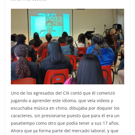
Uno de los egresados del CIX contó que él comenzó
jugando a aprender este idioma, que veía videos y
escuchaba música en chino, dibujaba por doquier los
caracteres, sin presionarse puesto que para él era un
pasatiempo como otro que podía tener a sus 17 años.
Ahora que ya forma parte del mercado laboral, y que