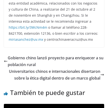
esta entidad académica, relacionados con los negocios
y cultura de China, a realizarse del 21 de octubre al 2
de noviembre en Shanghái y en Changzhou. Si le
interesa esta actividad se le recomienda ingresar a
https://bit.ly/3WcNm4m
o llamar al teléfono 228-
8421700, extensión 12136, o bien escribir a los correos:
miriasanchez@uv.mx
y centrochinaveracruz@uv.mx
Gobierno chino lanzó proyecto para enriquecer a su
población rural
Universitarios chinos e internacionales disertaron
sobre la ética digital dentro de un marco global
También te puede gustar