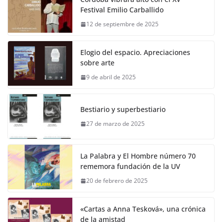
Festival Emilio Carballido
12 de septiembre de 2025
Elogio del espacio. Apreciaciones
sobre arte
9 de abril de 2025
Bestiario y superbestiario
27 de marzo de 2025
La Palabra y El Hombre número 70
rememora fundación de la UV
20 de febrero de 2025
«Cartas a Anna Tesková», una crónica
de la amistad