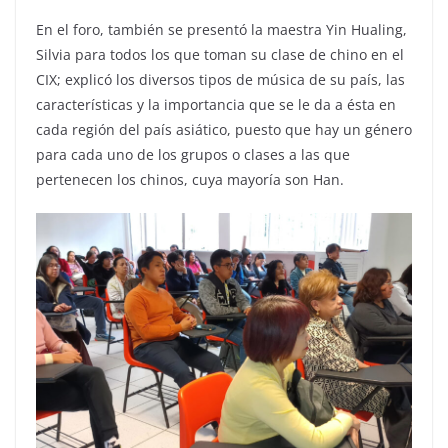
En el foro, también se presentó la maestra Yin Hualing,
Silvia para todos los que toman su clase de chino en el
CIX; explicó los diversos tipos de música de su país, las
características y la importancia que se le da a ésta en
cada región del país asiático, puesto que hay un género
para cada uno de los grupos o clases a las que
pertenecen los chinos, cuya mayoría son Han.