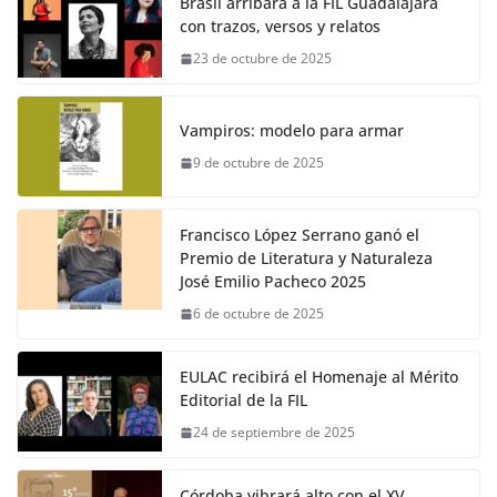
Brasil arribará a la FIL Guadalajara
con trazos, versos y relatos
23 de octubre de 2025
Vampiros: modelo para armar
9 de octubre de 2025
Francisco López Serrano ganó el
Premio de Literatura y Naturaleza
José Emilio Pacheco 2025
6 de octubre de 2025
EULAC recibirá el Homenaje al Mérito
Editorial de la FIL
24 de septiembre de 2025
Córdoba vibrará alto con el XV