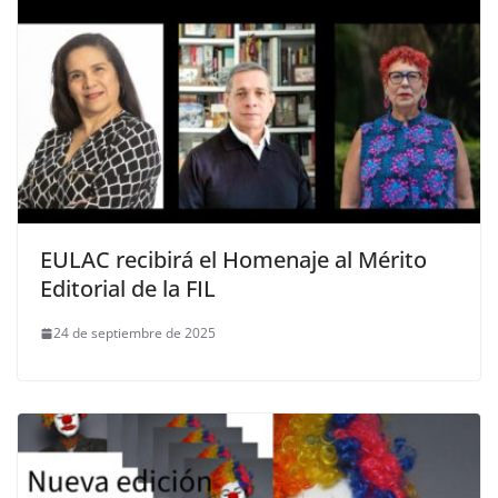
EULAC recibirá el Homenaje al Mérito
Editorial de la FIL
24 de septiembre de 2025