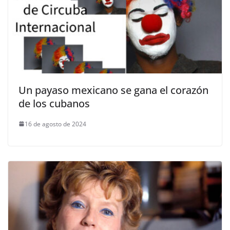
Un payaso mexicano se gana el corazón
de los cubanos
16 de agosto de 2024