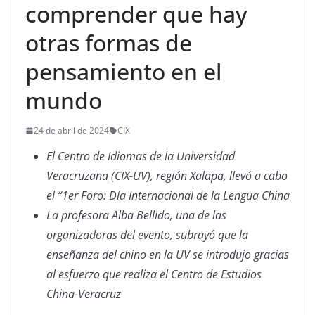
comprender que hay
otras formas de
pensamiento en el
mundo
24 de abril de 2024
CIX
El Centro de Idiomas de la Universidad
Veracruzana (CIX-UV), región Xalapa, llevó a cabo
el “1er Foro: Día Internacional de la Lengua China
La profesora Alba Bellido, una de las
organizadoras del evento, subrayó que la
enseñanza del chino en la UV se introdujo gracias
al esfuerzo que realiza el Centro de Estudios
China-Veracruz