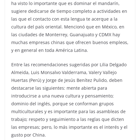
ha visto lo importante que es dominar el mandarín,
sugiere dedicarse de tiempo completo a actividades en
las que el contacto con esta lengua te acerque a la
cultura del país oriental. Mencionó que en México, en
las ciudades de Monterrey, Guanajuato y CDMX hay
muchas empresas chinas que ofrecen buenos empleos,
y en general en toda América Latina.
Entre las recomendaciones sugeridas por Lilia Delgado
Almeida, Luis Monsalvo Valderrama, Valery Vallejo
Huertas (Perú) y Jorge de Jesús Benítez Pulido, deben
destacarse las siguientes: mente abierta para
introducirse a una nueva cultura y pensamiento;
dominio del inglés, porque se conforman grupos
multiculturales y es importante para las asambleas de
trabajo; respeto y seguimiento a las reglas que dicten
las empresas; pero, lo más importante es el interés y el
gusto por China.