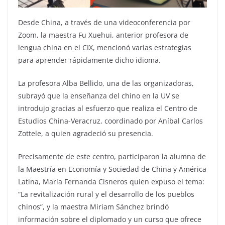
Desde China, a través de una videoconferencia por
Zoom, la maestra Fu Xuehui, anterior profesora de
lengua china en el CIX, mencionó varias estrategias
para aprender rápidamente dicho idioma.
La profesora Alba Bellido, una de las organizadoras,
subrayó que la enseñanza del chino en la UV se
introdujo gracias al esfuerzo que realiza el Centro de
Estudios China-Veracruz, coordinado por Aníbal Carlos
Zottele, a quien agradeció su presencia.
Precisamente de este centro, participaron la alumna de
la Maestría en Economía y Sociedad de China y América
Latina, María Fernanda Cisneros quien expuso el tema:
“La revitalización rural y el desarrollo de los pueblos
chinos”, y la maestra Miriam Sánchez brindó
información sobre el diplomado y un curso que ofrece