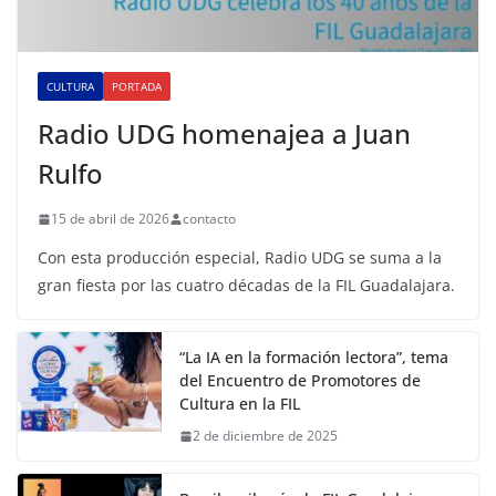
CULTURA
PORTADA
Radio UDG homenajea a Juan
Rulfo
15 de abril de 2026
contacto
Con esta producción especial, Radio UDG se suma a la
gran fiesta por las cuatro décadas de la FIL Guadalajara.
“La IA en la formación lectora”, tema
del Encuentro de Promotores de
Cultura en la FIL
2 de diciembre de 2025