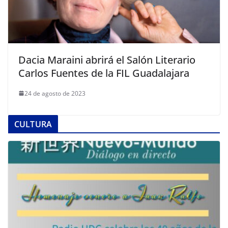
Dacia Maraini abrirá el Salón Literario
Carlos Fuentes de la FIL Guadalajara
24 de agosto de 2023
CULTURA