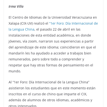
Irma Villa
El Centro de Idiomas de la Universidad Veracruzana en
Xalapa (CIX-UV) realizó el
“1er Foro: Día Internacional de
la Lengua China
, el pasado 22 de abril en las
instalaciones de esta entidad académica, en donde
jóvenes, vía zoom, narraron sus experiencias a partir
del aprendizaje de este idioma; coincidieron en que el
mandarín les ha ayudado a acceder a trabajos bien
remunerados, pero sobre todo a comprender y
respetar que hay otras formas de pensamiento en el
mundo.
Al “1er Foro: Día Internacional de la Lengua China”
asistieron los estudiantes que en este momento están
inscritos en el curso de chino que imparte el CIX,
además de alumnos de otros idiomas, académicos y
otros interesados.