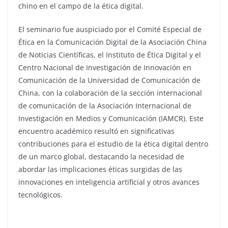
chino en el campo de la ética digital.
El seminario fue auspiciado por el Comité Especial de
Ética en la Comunicación Digital de la Asociación China
de Noticias Científicas, el Instituto de Ética Digital y el
Centro Nacional de Investigación de Innovación en
Comunicación de la Universidad de Comunicación de
China, con la colaboración de la sección internacional
de comunicación de la Asociación Internacional de
Investigación en Medios y Comunicación (IAMCR). Este
encuentro académico resultó en significativas
contribuciones para el estudio de la ética digital dentro
de un marco global, destacando la necesidad de
abordar las implicaciones éticas surgidas de las
innovaciones en inteligencia artificial y otros avances
tecnológicos.