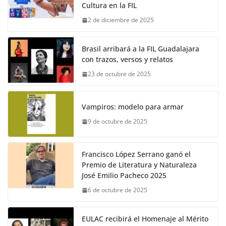
Cultura en la FIL
2 de diciembre de 2025
Brasil arribará a la FIL Guadalajara
con trazos, versos y relatos
23 de octubre de 2025
Vampiros: modelo para armar
9 de octubre de 2025
Francisco López Serrano ganó el
Premio de Literatura y Naturaleza
José Emilio Pacheco 2025
6 de octubre de 2025
EULAC recibirá el Homenaje al Mérito