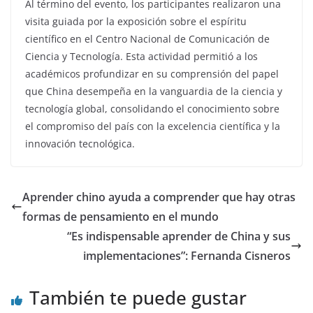
Al término del evento, los participantes realizaron una
visita guiada por la exposición sobre el espíritu
científico en el Centro Nacional de Comunicación de
Ciencia y Tecnología. Esta actividad permitió a los
académicos profundizar en su comprensión del papel
que China desempeña en la vanguardia de la ciencia y
tecnología global, consolidando el conocimiento sobre
el compromiso del país con la excelencia científica y la
innovación tecnológica.
Aprender chino ayuda a comprender que hay otras
formas de pensamiento en el mundo
“Es indispensable aprender de China y sus
implementaciones”: Fernanda Cisneros
También te puede gustar