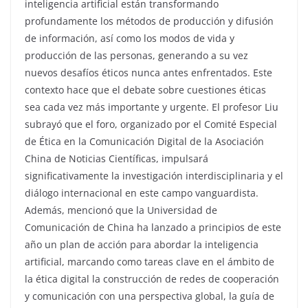
inteligencia artificial están transformando
profundamente los métodos de producción y difusión
de información, así como los modos de vida y
producción de las personas, generando a su vez
nuevos desafíos éticos nunca antes enfrentados. Este
contexto hace que el debate sobre cuestiones éticas
sea cada vez más importante y urgente. El profesor Liu
subrayó que el foro, organizado por el Comité Especial
de Ética en la Comunicación Digital de la Asociación
China de Noticias Científicas, impulsará
significativamente la investigación interdisciplinaria y el
diálogo internacional en este campo vanguardista.
Además, mencionó que la Universidad de
Comunicación de China ha lanzado a principios de este
año un plan de acción para abordar la inteligencia
artificial, marcando como tareas clave en el ámbito de
la ética digital la construcción de redes de cooperación
y comunicación con una perspectiva global, la guía de