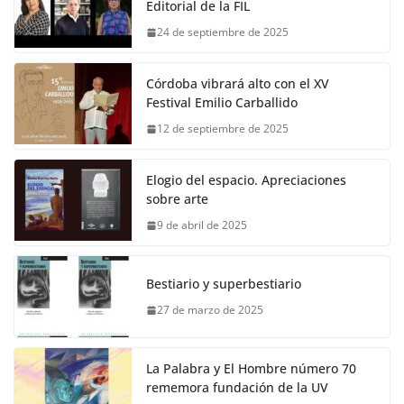
Editorial de la FIL
24 de septiembre de 2025
Córdoba vibrará alto con el XV
Festival Emilio Carballido
12 de septiembre de 2025
Elogio del espacio. Apreciaciones
sobre arte
9 de abril de 2025
Bestiario y superbestiario
27 de marzo de 2025
La Palabra y El Hombre número 70
rememora fundación de la UV