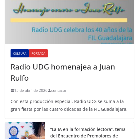
CULTURA
PORTADA
Radio UDG homenajea a Juan
Rulfo
15 de abril de 2026
contacto
Con esta producción especial, Radio UDG se suma a la
gran fiesta por las cuatro décadas de la FIL Guadalajara.
“La IA en la formación lectora”, tema
del Encuentro de Promotores de