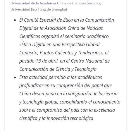
Universidad de la Academia China de Ciencias Sociales
,
Universidad Jiao Tong de Shanghái
El Comité Especial de Ética en la Comunicación
Digital de la Asociación China de Noticias
Científicas organizó el seminario académico
«Ética Digital en una Perspectiva Global:
Contexto, Puntos Calientes y Tendencias», el
pasado 13 de abril, en el Centro Nacional de
Comunicación de Ciencia y Tecnología
Esta actividad permitió a los académicos
profundizar en su comprensión del papel que
China desempeña en la vanguardia de la ciencia
y tecnología global, consolidando el conocimiento
sobre el compromiso del país con la excelencia
científica y la innovación tecnológica