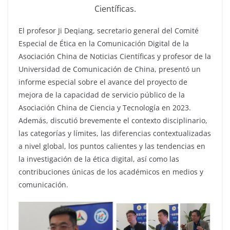
Científicas.
El profesor Ji Deqiang, secretario general del Comité
Especial de Ética en la Comunicación Digital de la
Asociación China de Noticias Científicas y profesor de la
Universidad de Comunicación de China, presentó un
informe especial sobre el avance del proyecto de
mejora de la capacidad de servicio público de la
Asociación China de Ciencia y Tecnología en 2023.
Además, discutió brevemente el contexto disciplinario,
las categorías y límites, las diferencias contextualizadas
a nivel global, los puntos calientes y las tendencias en
la investigación de la ética digital, así como las
contribuciones únicas de los académicos en medios y
comunicación.