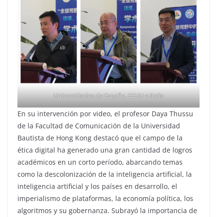
Universidades de España, EEUU e Italia
En su intervención por video, el profesor Daya Thussu
de la Facultad de Comunicación de la Universidad
Bautista de Hong Kong destacó que el campo de la
ética digital ha generado una gran cantidad de logros
académicos en un corto período, abarcando temas
como la descolonización de la inteligencia artificial, la
inteligencia artificial y los países en desarrollo, el
imperialismo de plataformas, la economía política, los
algoritmos y su gobernanza. Subrayó la importancia de