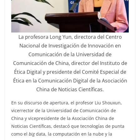
La profesora Long Yun, directora del Centro
Nacional de Investigación de Innovación en
Comunicación de la Universidad de
Comunicación de China, director del Instituto de
Ética Digital y presidente del Comité Especial de
Ética en la Comunicación Digital de la Asociación
China de Noticias Científicas.
En su discurso de apertura, el profesor Liu Shouxun,
vicerrector de la Universidad de Comunicación de
China y vicepresidente de la Asociación China de
Noticias Científicas, destacó que tecnologías de punta
como el
big
data, la computación en la nube y la