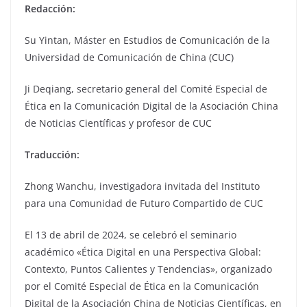
Redacción:
Su Yintan, Máster en Estudios de Comunicación de la
Universidad de Comunicación de China (CUC)
Ji Deqiang, secretario general del Comité Especial de
Ética en la Comunicación Digital de la Asociación China
de Noticias Científicas y profesor de CUC
Traducción:
Zhong Wanchu, investigadora invitada del Instituto
para una Comunidad de Futuro Compartido de CUC
El 13 de abril de 2024, se celebró el seminario
académico «Ética Digital en una Perspectiva Global:
Contexto, Puntos Calientes y Tendencias», organizado
por el Comité Especial de Ética en la Comunicación
Digital de la Asociación China de Noticias Científicas, en