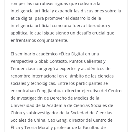
romper las narrativas rígidas que rodean a la
inteligencia artificial y expandir las discusiones sobre la
ética digital para promover el desarrollo de la
inteligencia artificial como una fuerza liberadora y
apolítica, lo cual sigue siendo un desafío crucial que
enfrentamos conjuntamente.
El seminario académico «Ética Digital en una
Perspectiva Global: Contexto, Puntos Calientes y
Tendencias» congregó a expertos y académicos de
renombre internacional en el ámbito de las ciencias
sociales y tecnológicas. Entre los participantes se
encontraban Feng Jianhua, director ejecutivo del Centro
de Investigación de Derecho de Medios de la
Universidad de la Academia de Ciencias Sociales de
China y subinvestigador de la Sociedad de Ciencias
Sociales de China; Cao Gang, director del Centro de
Ética y Teoría Moral y profesor de la Facultad de