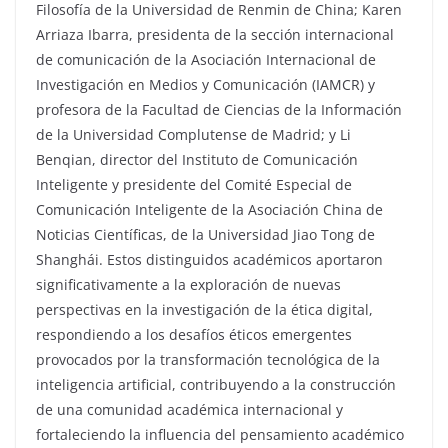
Filosofía de la Universidad de Renmin de China; Karen
Arriaza Ibarra, presidenta de la sección internacional
de comunicación de la Asociación Internacional de
Investigación en Medios y Comunicación (IAMCR) y
profesora de la Facultad de Ciencias de la Información
de la Universidad Complutense de Madrid; y Li
Benqian, director del Instituto de Comunicación
Inteligente y presidente del Comité Especial de
Comunicación Inteligente de la Asociación China de
Noticias Científicas, de la Universidad Jiao Tong de
Shanghái. Estos distinguidos académicos aportaron
significativamente a la exploración de nuevas
perspectivas en la investigación de la ética digital,
respondiendo a los desafíos éticos emergentes
provocados por la transformación tecnológica de la
inteligencia artificial, contribuyendo a la construcción
de una comunidad académica internacional y
fortaleciendo la influencia del pensamiento académico