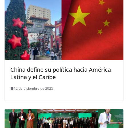
China define su política hacia América
Latina y el Caribe
12 de diciembre de 2025