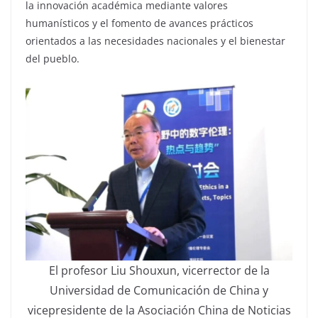
la innovación académica mediante valores
humanísticos y el fomento de avances prácticos
orientados a las necesidades nacionales y el bienestar
del pueblo.
El profesor Liu Shouxun, vicerrector de la
Universidad de Comunicación de China y
vicepresidente de la Asociación China de Noticias