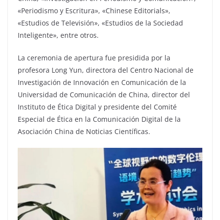
«Periodismo y Escritura», «Chinese Editorials»,
«Estudios de Televisión», «Estudios de la Sociedad
Inteligente», entre otros.
La ceremonia de apertura fue presidida por la
profesora Long Yun, directora del Centro Nacional de
Investigación de Innovación en Comunicación de la
Universidad de Comunicación de China, director del
Instituto de Ética Digital y presidente del Comité
Especial de Ética en la Comunicación Digital de la
Asociación China de Noticias Científicas.