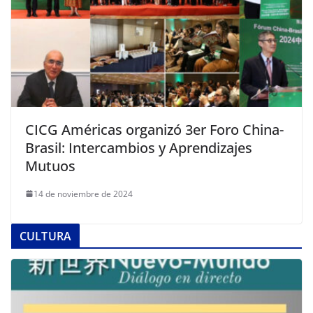
CICG Américas organizó 3er Foro China-
Brasil: Intercambios y Aprendizajes
Mutuos
14 de noviembre de 2024
CULTURA