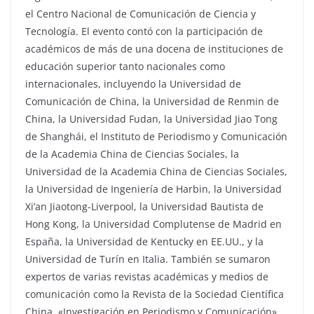
el Centro Nacional de Comunicación de Ciencia y
Tecnología. El evento contó con la participación de
académicos de más de una docena de instituciones de
educación superior tanto nacionales como
internacionales, incluyendo la Universidad de
Comunicación de China, la Universidad de Renmin de
China, la Universidad Fudan, la Universidad Jiao Tong
de Shanghái, el Instituto de Periodismo y Comunicación
de la Academia China de Ciencias Sociales, la
Universidad de la Academia China de Ciencias Sociales,
la Universidad de Ingeniería de Harbin, la Universidad
Xi’an Jiaotong-Liverpool, la Universidad Bautista de
Hong Kong, la Universidad Complutense de Madrid en
España, la Universidad de Kentucky en EE.UU., y la
Universidad de Turín en Italia. También se sumaron
expertos de varias revistas académicas y medios de
comunicación como la Revista de la Sociedad Científica
China, «Investigación en Periodismo y Comunicación»,