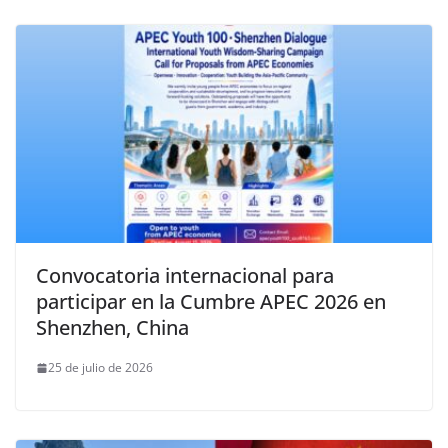
Convocatoria internacional para
participar en la Cumbre APEC 2026 en
Shenzhen, China
25 de julio de 2026