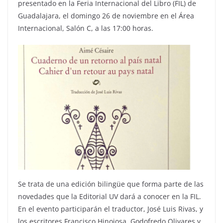
presentado en la Feria Internacional del Libro (FIL) de
Guadalajara, el domingo 26 de noviembre en el Área
Internacional, Salón C, a las 17:00 horas.
Se trata de una edición bilingüe que forma parte de las
novedades que la Editorial UV dará a conocer en la FIL.
En el evento participarán el traductor, José Luis Rivas, y
los escritores Francisco Hinojosa, Godofredo Olivares y