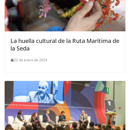
La huella cultural de la Ruta Marítima de
la Seda
22 de enero de 2024