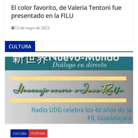
El color favorito, de Valeria Tentoni fue
presentado en la FILU
13 de mayo de 2023
CULTURA
CULTURA
PORTADA