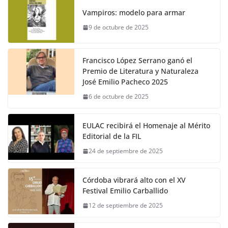
Vampiros: modelo para armar
9 de octubre de 2025
Francisco López Serrano ganó el
Premio de Literatura y Naturaleza
José Emilio Pacheco 2025
6 de octubre de 2025
EULAC recibirá el Homenaje al Mérito
Editorial de la FIL
24 de septiembre de 2025
Córdoba vibrará alto con el XV
Festival Emilio Carballido
12 de septiembre de 2025