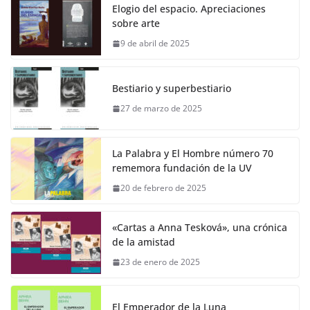
Elogio del espacio. Apreciaciones
sobre arte
9 de abril de 2025
Bestiario y superbestiario
27 de marzo de 2025
La Palabra y El Hombre número 70
rememora fundación de la UV
20 de febrero de 2025
«Cartas a Anna Tesková», una crónica
de la amistad
23 de enero de 2025
El Emperador de la Luna