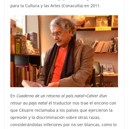
para la Cultura y las Artes (Conaculta) en 2011.
En
Cuaderno de un retorno al país natal=Cahier d’un
retour au pays natal
el traductor nos trae el encono con
que Césaire reclamaba a los países que ejercieron la
opresión y la discriminación sobre otras razas,
considerándolas inferiores por no ser blancas, como lo