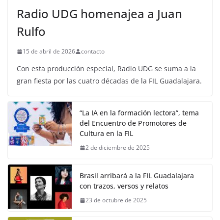
Radio UDG homenajea a Juan
Rulfo
15 de abril de 2026
contacto
Con esta producción especial, Radio UDG se suma a la
gran fiesta por las cuatro décadas de la FIL Guadalajara.
“La IA en la formación lectora”, tema
del Encuentro de Promotores de
Cultura en la FIL
2 de diciembre de 2025
Brasil arribará a la FIL Guadalajara
con trazos, versos y relatos
23 de octubre de 2025