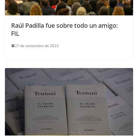
Raúl Padilla fue sobre todo un amigo:
FIL
27 de noviembre de 2023