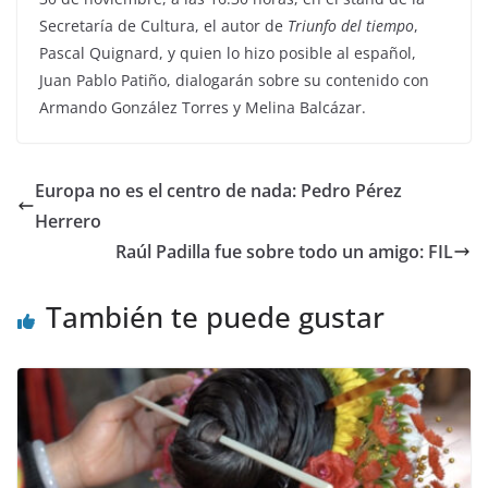
Secretaría de Cultura, el autor de
Triunfo del tiempo
,
Pascal Quignard, y quien lo hizo posible al español,
Juan Pablo Patiño, dialogarán sobre su contenido con
Armando González Torres y Melina Balcázar.
Europa no es el centro de nada: Pedro Pérez
Herrero
Raúl Padilla fue sobre todo un amigo: FIL
También te puede gustar