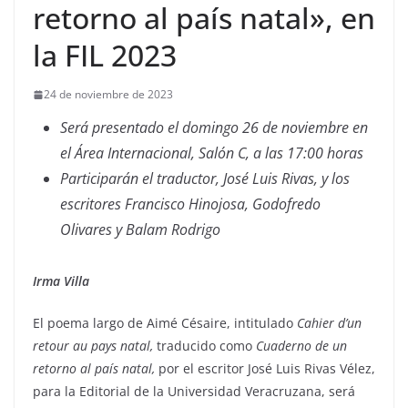
retorno al país natal», en
la FIL 2023
24 de noviembre de 2023
Será presentado el domingo 26 de noviembre en
el Área Internacional, Salón C, a las 17:00 horas
Participarán el traductor, José Luis Rivas, y los
escritores Francisco Hinojosa, Godofredo
Olivares y Balam Rodrigo
Irma Villa
El poema largo de Aimé Césaire, intitulado
Cahier d’un
retour au pays natal,
traducido como
Cuaderno de un
retorno al país natal,
por el escritor José Luis Rivas Vélez,
para la Editorial de la Universidad Veracruzana, será