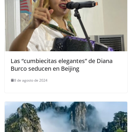
Las “cumbiecitas elegantes” de Diana
Burco seducen en Beijing
8 de agosto de 2024