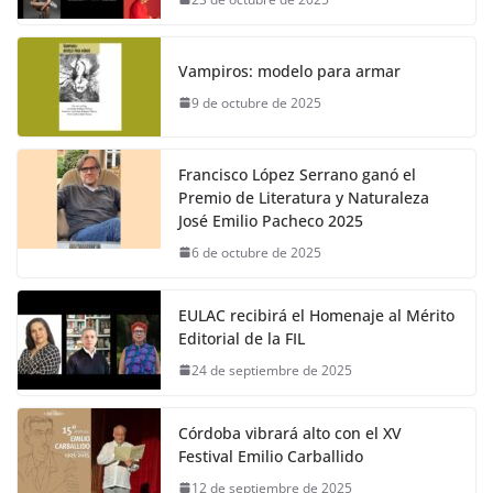
Vampiros: modelo para armar
9 de octubre de 2025
Francisco López Serrano ganó el
Premio de Literatura y Naturaleza
José Emilio Pacheco 2025
6 de octubre de 2025
EULAC recibirá el Homenaje al Mérito
Editorial de la FIL
24 de septiembre de 2025
Córdoba vibrará alto con el XV
Festival Emilio Carballido
12 de septiembre de 2025