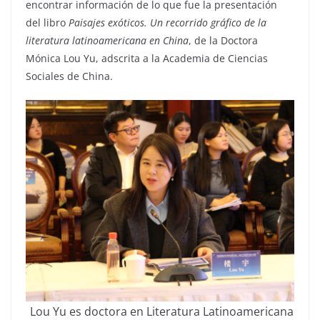
encontrar información de lo que fue la presentación
del libro
Paisajes exóticos. Un recorrido gráfico de la
literatura latinoamericana en China
, de la Doctora
Mónica Lou Yu, adscrita a la Academia de Ciencias
Sociales de China.
Lou Yu es doctora en Literatura Latinoamericana