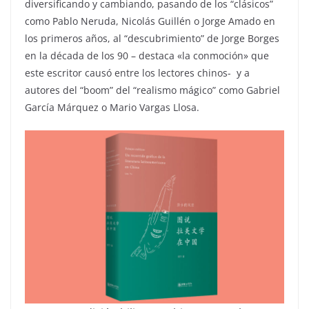
diversificando y cambiando, pasando de los “clásicos”
como Pablo Neruda, Nicolás Guillén o Jorge Amado en
los primeros años, al “descubrimiento” de Jorge Borges
en la década de los 90 – destaca «la conmoción» que
este escritor causó entre los lectores chinos- y a
autores del “boom” del “realismo mágico” como Gabriel
García Márquez o Mario Vargas Llosa.