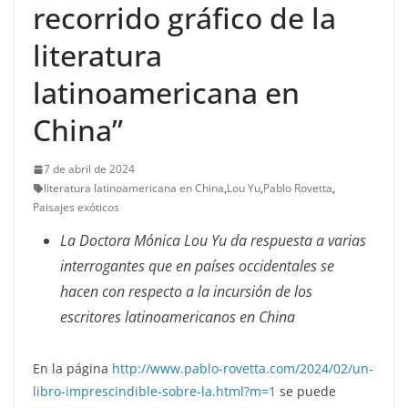
recorrido gráfico de la
literatura
latinoamericana en
China”
7 de abril de 2024
literatura latinoamericana en China
,
Lou Yu
,
Pablo Rovetta
,
Paisajes exóticos
La Doctora Mónica Lou Yu da respuesta a varias
interrogantes que en países occidentales se
hacen con respecto a la incursión de los
escritores latinoamericanos en China
En la página
http://www.pablo-rovetta.com/2024/02/un-
libro-imprescindible-sobre-la.html?m=1
se puede