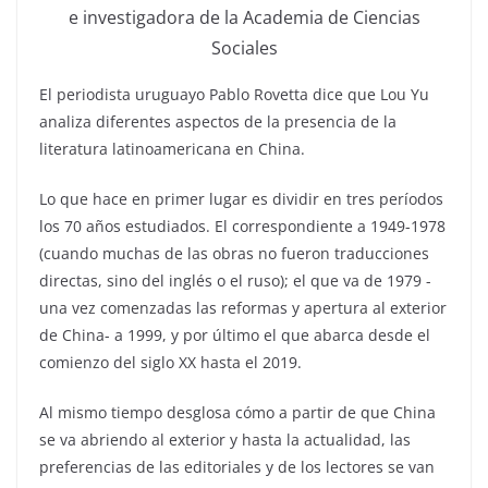
e investigadora de la Academia de Ciencias
Sociales
El periodista uruguayo Pablo Rovetta dice que Lou Yu
analiza diferentes aspectos de la presencia de la
literatura latinoamericana en China.
Lo que hace en primer lugar es dividir en tres períodos
los 70 años estudiados. El correspondiente a 1949-1978
(cuando muchas de las obras no fueron traducciones
directas, sino del inglés o el ruso); el que va de 1979 -
una vez comenzadas las reformas y apertura al exterior
de China- a 1999, y por último el que abarca desde el
comienzo del siglo XX hasta el 2019.
Al mismo tiempo desglosa cómo a partir de que China
se va abriendo al exterior y hasta la actualidad, las
preferencias de las editoriales y de los lectores se van