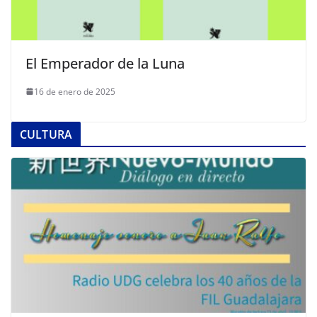
El Emperador de la Luna
16 de enero de 2025
CULTURA