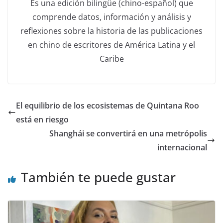
Es una edición bilingüe (chino-español) que
comprende datos, información y análisis y
reflexiones sobre la historia de las publicaciones
en chino de escritores de América Latina y el
Caribe
El equilibrio de los ecosistemas de Quintana Roo
está en riesgo
Shanghái se convertirá en una metrópolis
internacional
También te puede gustar