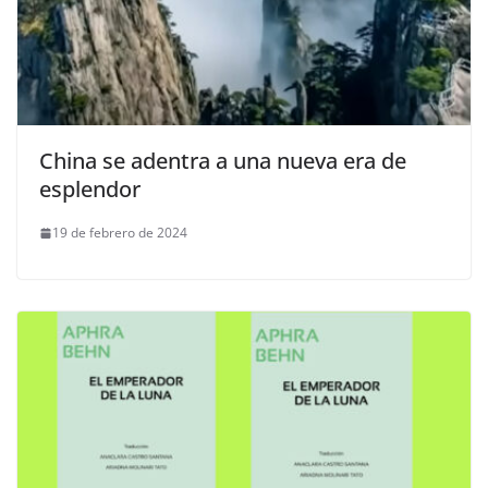
China se adentra a una nueva era de
esplendor
19 de febrero de 2024