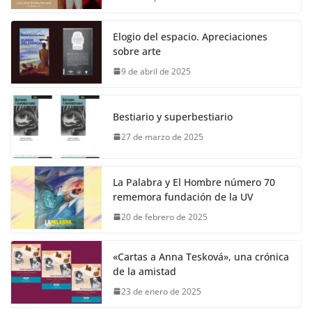
Elogio del espacio. Apreciaciones
sobre arte
9 de abril de 2025
Bestiario y superbestiario
27 de marzo de 2025
La Palabra y El Hombre número 70
rememora fundación de la UV
20 de febrero de 2025
«Cartas a Anna Tesková», una crónica
de la amistad
23 de enero de 2025