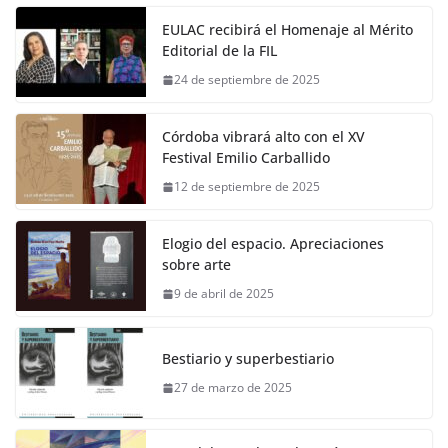
EULAC recibirá el Homenaje al Mérito
Editorial de la FIL
24 de septiembre de 2025
Córdoba vibrará alto con el XV
Festival Emilio Carballido
12 de septiembre de 2025
Elogio del espacio. Apreciaciones
sobre arte
9 de abril de 2025
Bestiario y superbestiario
27 de marzo de 2025