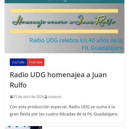
CULTURA
PORTADA
Radio UDG homenajea a Juan
Rulfo
15 de abril de 2026
contacto
Con esta producción especial, Radio UDG se suma a la
gran fiesta por las cuatro décadas de la FIL Guadalajara.