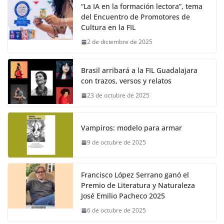
“La IA en la formación lectora”, tema
del Encuentro de Promotores de
Cultura en la FIL
2 de diciembre de 2025
Brasil arribará a la FIL Guadalajara
con trazos, versos y relatos
23 de octubre de 2025
Vampiros: modelo para armar
9 de octubre de 2025
Francisco López Serrano ganó el
Premio de Literatura y Naturaleza
José Emilio Pacheco 2025
6 de octubre de 2025