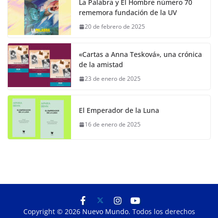
La Palabra y El Hombre número 70
rememora fundación de la UV
20 de febrero de 2025
«Cartas a Anna Tesková», una crónica
de la amistad
23 de enero de 2025
El Emperador de la Luna
16 de enero de 2025
Copyright © 2026
Nuevo Mundo
. Todos los derechos