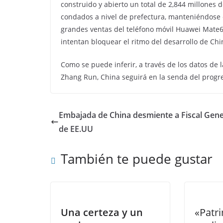
construido y abierto un total de 2,844 millones 
condados a nivel de prefectura, manteniéndose e
grandes ventas del teléfono móvil Huawei Mate
intentan bloquear el ritmo del desarrollo de Chi
Como se puede inferir, a través de los datos de 
Zhang Run, China seguirá en la senda del progre
Embajada de China desmiente a Fiscal Gene
de EE.UU
También te puede gustar
Una certeza y un
«Patri