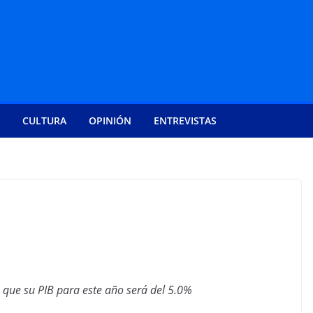
CULTURA
OPINIÓN
ENTREVISTAS
 que su PIB para este año será del 5.0%