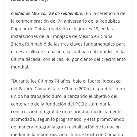
Ciudad de México., 29 de septiembre.-
En la ceremonia de
la conmemoración del 74 aniversario de la República
Popular de China, realizada este jueves 28, en las
instalaciones de la Embajada de México en China,
Zhang Run habló de las tres claves fundamentales para
el desarrollo de su nación, la cual ha contribuido -en la
última década- con el casi 40 por ciento del crecimiento
mundial.
“
Durante los últimos 74 años, bajo el fuerte liderazgo
del Partido Comunista de China (PCCh), el pueblo chino
unido ha trabajado duro, alcanzando el objetivo del
centenario de la fundación del PCCh: culminar la
construcción integral de una sociedad modestamente
acomodada, según lo programado, y está promoviendo
de manera integral la gran revitalización de la nación
mediante la modernización china. El éxito de China no