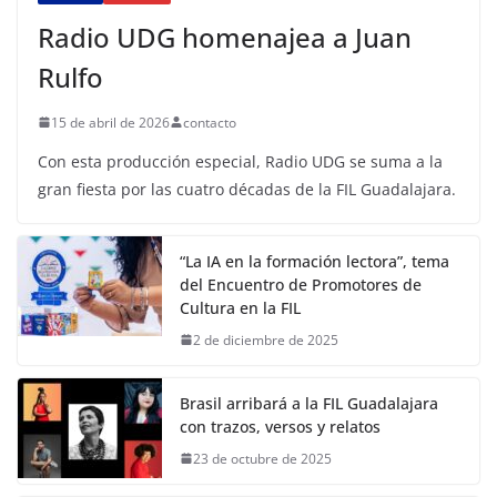
Radio UDG homenajea a Juan
Rulfo
15 de abril de 2026
contacto
Con esta producción especial, Radio UDG se suma a la
gran fiesta por las cuatro décadas de la FIL Guadalajara.
“La IA en la formación lectora”, tema
del Encuentro de Promotores de
Cultura en la FIL
2 de diciembre de 2025
Brasil arribará a la FIL Guadalajara
con trazos, versos y relatos
23 de octubre de 2025