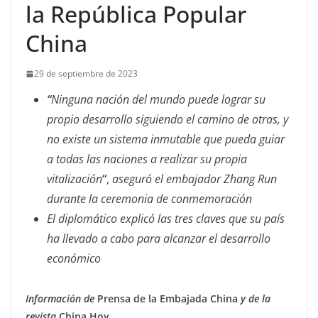
la República Popular
China
29 de septiembre de 2023
“
Ninguna nación del mundo puede lograr su
propio desarrollo siguiendo el camino de otras, y
no existe un sistema inmutable que pueda guiar
a todas las naciones a realizar su propia
vitalización
“
,
aseguró el embajador Zhang Run
durante la ceremonia de conmemoración
El diplomático explicó las tres claves que su país
ha llevado a cabo para alcanzar el desarrollo
económico
Información de
Prensa de la
Embajada China
y de
la
revista
China Hoy
.