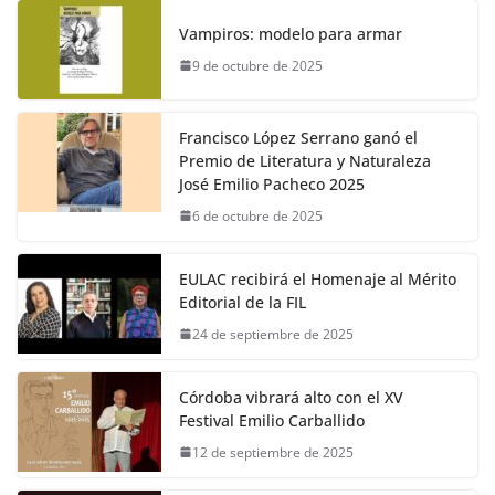
Vampiros: modelo para armar
9 de octubre de 2025
Francisco López Serrano ganó el
Premio de Literatura y Naturaleza
José Emilio Pacheco 2025
6 de octubre de 2025
EULAC recibirá el Homenaje al Mérito
Editorial de la FIL
24 de septiembre de 2025
Córdoba vibrará alto con el XV
Festival Emilio Carballido
12 de septiembre de 2025