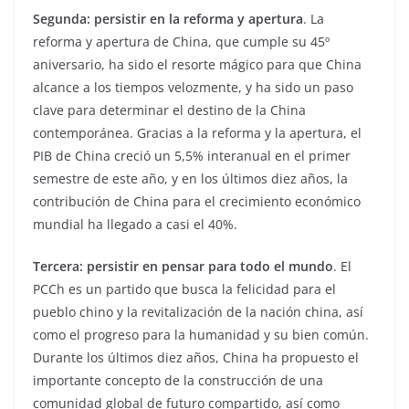
Segunda: persistir en la reforma y apertura
. La
reforma y apertura de China, que cumple su 45º
aniversario, ha sido el resorte mágico para que China
alcance a los tiempos velozmente, y ha sido un paso
clave para determinar el destino de la China
contemporánea. Gracias a la reforma y la apertura, el
PIB de China creció un 5,5% interanual en el primer
semestre de este año, y en los últimos diez años, la
contribución de China para el crecimiento económico
mundial ha llegado a casi el 40%.
Tercera: persistir en pensar para todo el mundo
. El
PCCh es un partido que busca la felicidad para el
pueblo chino y la revitalización de la nación china, así
como el progreso para la humanidad y su bien común.
Durante los últimos diez años, China ha propuesto el
importante concepto de la construcción de una
comunidad global de futuro compartido, así como