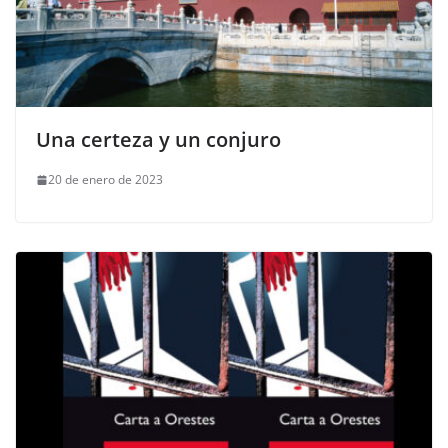
Una certeza y un conjuro
20 de enero de 2023