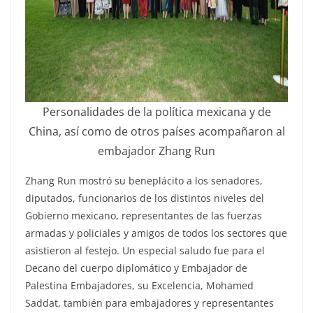
Personalidades de la política mexicana y de
China, así como de otros países acompañaron al
embajador Zhang Run
Zhang Run mostró su beneplácito a los senadores,
diputados, funcionarios de los distintos niveles del
Gobierno mexicano, representantes de las fuerzas
armadas y policiales y amigos de todos los sectores que
asistieron al festejo. Un especial saludo fue para el
Decano del cuerpo diplomático y Embajador de
Palestina Embajadores, su Excelencia, Mohamed
Saddat, también para embajadores y representantes