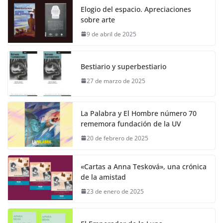
Elogio del espacio. Apreciaciones
sobre arte
9 de abril de 2025
Bestiario y superbestiario
27 de marzo de 2025
La Palabra y El Hombre número 70
rememora fundación de la UV
20 de febrero de 2025
«Cartas a Anna Tesková», una crónica
de la amistad
23 de enero de 2025