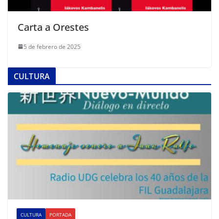
Carta a Orestes
5 de febrero de 2025
CULTURA
CULTURA
PORTADA