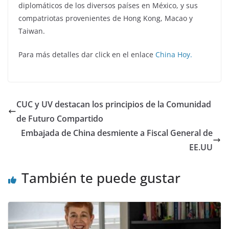
diplomáticos de los diversos países en México, y sus
compatriotas provenientes de Hong Kong, Macao y
Taiwan.
Para más detalles dar click en el enlace
China Hoy.
CUC y UV destacan los principios de la Comunidad
de Futuro Compartido
Embajada de China desmiente a Fiscal General de
EE.UU
También te puede gustar