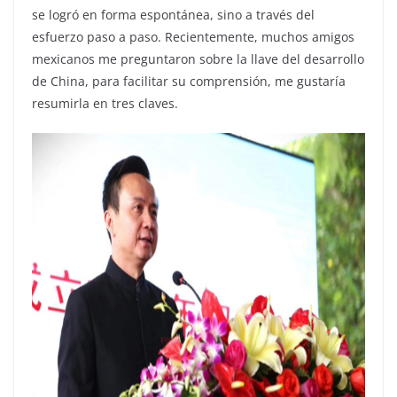
se logró en forma espontánea, sino a través del
esfuerzo paso a paso. Recientemente, muchos amigos
mexicanos me preguntaron sobre la llave del desarrollo
de China, para facilitar su comprensión, me gustaría
resumirla en tres claves.