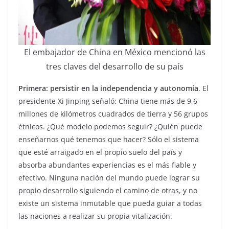
El embajador de China en México mencionó las
tres claves del desarrollo de su país
Primera: persistir en la independencia y autonomía
. El
presidente Xi Jinping señaló: China tiene más de 9,6
millones de kilómetros cuadrados de tierra y 56 grupos
étnicos. ¿Qué modelo podemos seguir? ¿Quién puede
enseñarnos qué tenemos que hacer? Sólo el sistema
que esté arraigado en el propio suelo del país y
absorba abundantes experiencias es el más fiable y
efectivo. Ninguna nación del mundo puede lograr su
propio desarrollo siguiendo el camino de otras, y no
existe un sistema inmutable que pueda guiar a todas
las naciones a realizar su propia vitalización.