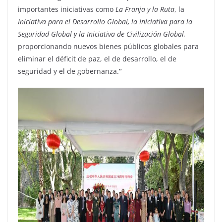
importantes iniciativas como
La Franja y la Ruta
, la
Iniciativa para el Desarrollo Global, la Iniciativa para la
Seguridad Global y la Iniciativa de Civilización Global,
proporcionando nuevos bienes públicos globales para
eliminar el déficit de paz, el de desarrollo, el de
seguridad y el de gobernanza.
“