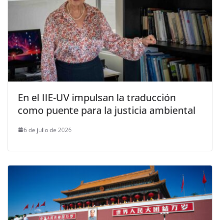
En el IIE-UV impulsan la traducción
como puente para la justicia ambiental
6 de julio de 2026