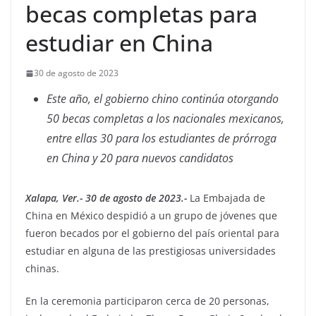
becas completas para
estudiar en China
30 de agosto de 2023
Este año, el gobierno chino continúa otorgando
50 becas completas a los nacionales mexicanos,
entre ellas 30 para los estudiantes de prórroga
en China y 20 para nuevos candidatos
Xalapa, Ver.- 30 de agosto de 2023.-
La Embajada de
China en México despidió a un grupo de jóvenes que
fueron becados por el gobierno del país oriental para
estudiar en alguna de las prestigiosas universidades
chinas.
En la ceremonia participaron cerca de 20 personas,