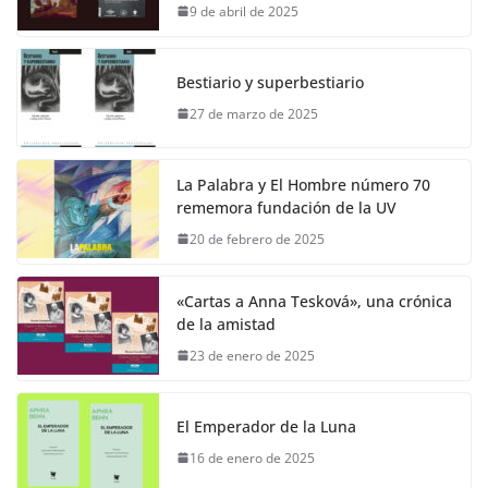
9 de abril de 2025
Bestiario y superbestiario
27 de marzo de 2025
La Palabra y El Hombre número 70
rememora fundación de la UV
20 de febrero de 2025
«Cartas a Anna Tesková», una crónica
de la amistad
23 de enero de 2025
El Emperador de la Luna
16 de enero de 2025