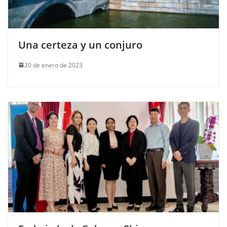
Una certeza y un conjuro
20 de enero de 2023