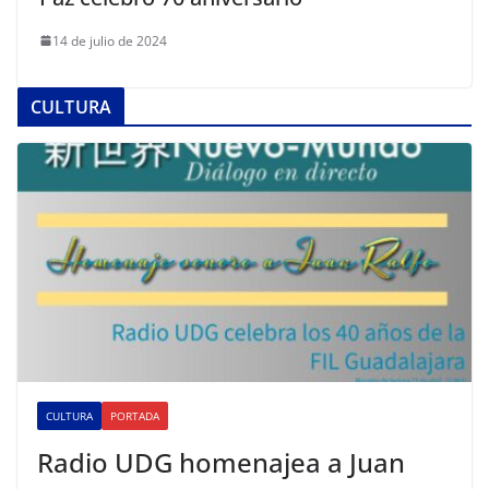
14 de julio de 2024
CULTURA
CULTURA
PORTADA
Radio UDG homenajea a Juan