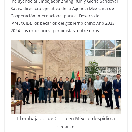
incluyendo al Embajador Zhang Run y Gloria Sandoval
Salas, directora ejecutiva de la Agencia Mexicana de
Cooperación Internacional para el Desarrollo
(AMEXCID), los becarios del gobierno chino Año 2023-
2024, los exbecarios, periodistas, entre otros.
El embajador de China en México despidió a
becarios