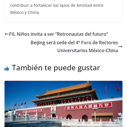
contribuir a fortalecer los lazos de Amistad entre
México y China.
FIL Niños invita a ser “Retronautas del futuro”
Beijing será sede del 4º Foro de Rectores
Universitarios México-China
También te puede gustar