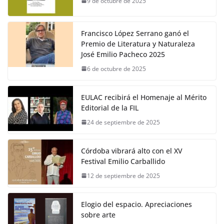
9 de octubre de 2025
Francisco López Serrano ganó el
Premio de Literatura y Naturaleza
José Emilio Pacheco 2025
6 de octubre de 2025
EULAC recibirá el Homenaje al Mérito
Editorial de la FIL
24 de septiembre de 2025
Córdoba vibrará alto con el XV
Festival Emilio Carballido
12 de septiembre de 2025
Elogio del espacio. Apreciaciones
sobre arte