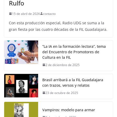
Rulfo
15 de abril de 2026
contacto
Con esta producción especial, Radio UDG se suma a la
gran fiesta por las cuatro décadas de la FIL Guadalajara.
“La IA en la formación lectora”, tema
del Encuentro de Promotores de
Cultura en la FIL
2 de diciembre de 2025
Brasil arribará a la FIL Guadalajara
con trazos, versos y relatos
23 de octubre de 2025
Vampiros: modelo para armar