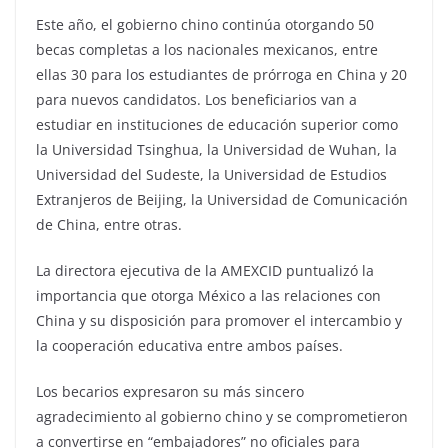
Este año, el gobierno chino continúa otorgando 50
becas completas a los nacionales mexicanos, entre
ellas 30 para los estudiantes de prórroga en China y 20
para nuevos candidatos. Los beneficiarios van a
estudiar en instituciones de educación superior como
la Universidad Tsinghua, la Universidad de Wuhan, la
Universidad del Sudeste, la Universidad de Estudios
Extranjeros de Beijing, la Universidad de Comunicación
de China, entre otras.
La directora ejecutiva de la AMEXCID puntualizó la
importancia que otorga México a las relaciones con
China y su disposición para promover el intercambio y
la cooperación educativa entre ambos países.
Los becarios expresaron su más sincero
agradecimiento al gobierno chino y se comprometieron
a convertirse en “embajadores” no oficiales para