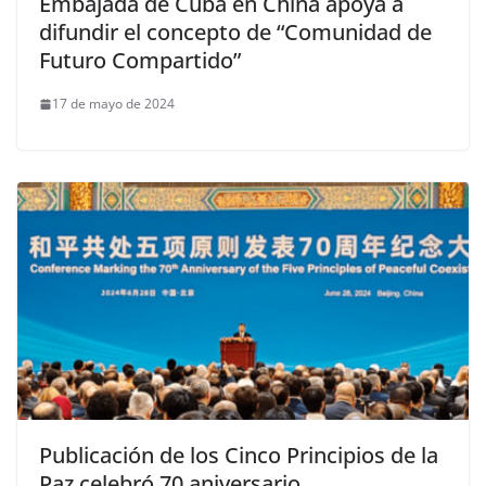
Embajada de Cuba en China apoya a
difundir el concepto de “Comunidad de
Futuro Compartido”
17 de mayo de 2024
Publicación de los Cinco Principios de la
Paz celebró 70 aniversario