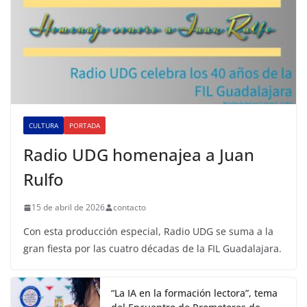
CULTURA
PORTADA
Radio UDG homenajea a Juan
Rulfo
15 de abril de 2026
contacto
Con esta producción especial, Radio UDG se suma a la
gran fiesta por las cuatro décadas de la FIL Guadalajara.
“La IA en la formación lectora”, tema