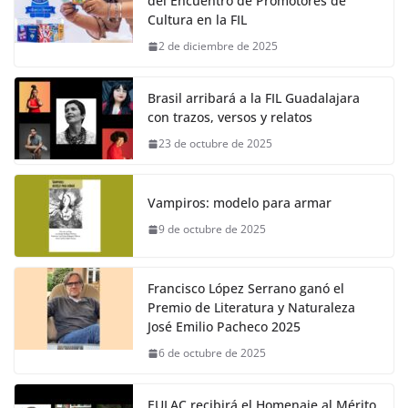
del Encuentro de Promotores de
Cultura en la FIL
2 de diciembre de 2025
Brasil arribará a la FIL Guadalajara
con trazos, versos y relatos
23 de octubre de 2025
Vampiros: modelo para armar
9 de octubre de 2025
Francisco López Serrano ganó el
Premio de Literatura y Naturaleza
José Emilio Pacheco 2025
6 de octubre de 2025
EULAC recibirá el Homenaje al Mérito