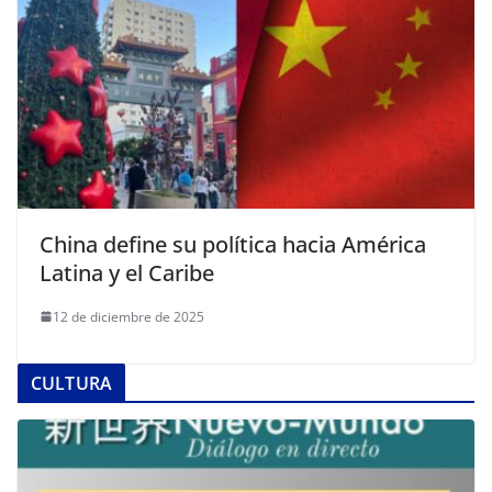
China define su política hacia América
Latina y el Caribe
12 de diciembre de 2025
CULTURA