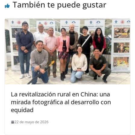
También te puede gustar
La revitalización rural en China: una
mirada fotográfica al desarrollo con
equidad
22 de mayo de 2026