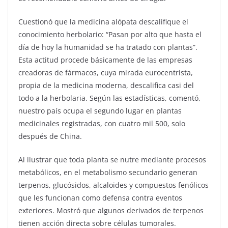
Cuestionó que la medicina alópata descalifique el
conocimiento herbolario: “Pasan por alto que hasta el
día de hoy la humanidad se ha tratado con plantas”.
Esta actitud procede básicamente de las empresas
creadoras de fármacos, cuya mirada eurocentrista,
propia de la medicina moderna, descalifica casi del
todo a la herbolaria. Según las estadísticas, comentó,
nuestro país ocupa el segundo lugar en plantas
medicinales registradas, con cuatro mil 500, solo
después de China.
Al ilustrar que toda planta se nutre mediante procesos
metabólicos, en el metabolismo secundario generan
terpenos, glucósidos, alcaloides y compuestos fenólicos
que les funcionan como defensa contra eventos
exteriores. Mostró que algunos derivados de terpenos
tienen acción directa sobre células tumorales.