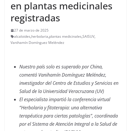
en plantas medicinales
registradas
27 de marzo de 2025
alcaloides
,
herbolaria
,
plantas medicinales
,
SAISUV
,
Vanihamín Domínguez Meléndez
Nuestro país solo es superado por China,
comentó Vanihamín Domínguez Meléndez,
investigador del Centro de Estudios y Servicios en
Salud de la Universidad Veracruzana (UV)
El especialista impartió la conferencia virtual
“Herbolaria y fitoterapia: una alternativa
terapéutica para ciertas patologías”, coordinada
por el Sistema de Atención Integral a la Salud de