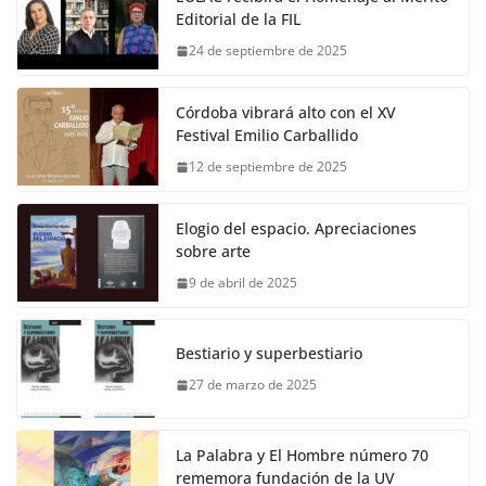
Editorial de la FIL
24 de septiembre de 2025
Córdoba vibrará alto con el XV
Festival Emilio Carballido
12 de septiembre de 2025
Elogio del espacio. Apreciaciones
sobre arte
9 de abril de 2025
Bestiario y superbestiario
27 de marzo de 2025
La Palabra y El Hombre número 70
rememora fundación de la UV