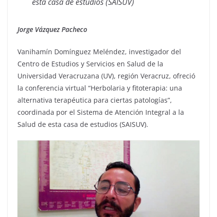
esta casa de estudios (SAISUV)
Jorge Vázquez Pacheco
Vanihamín Domínguez Meléndez, investigador del
Centro de Estudios y Servicios en Salud de la
Universidad Veracruzana (UV), región Veracruz, ofreció
la conferencia virtual “Herbolaria y fitoterapia: una
alternativa terapéutica para ciertas patologías”,
coordinada por el Sistema de Atención Integral a la
Salud de esta casa de estudios (SAISUV).