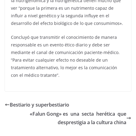
la nutrigenómica y la nutrigenética tienen mucho que
ver “porque la primera es un nutrimento capaz de
influir a nivel genético y la segunda influye en el
desarrollo del efecto biológico de lo que consumimos».
Concluyó que transmitir el conocimiento de manera
responsable es un evento ético diario y debe ser
mediante el canal de comunicación paciente-médico.
“Para evitar cualquier efecto no deseable de un
tratamiento alternativo, lo mejor es la comunicación
con el médico tratante”.
Bestiario y superbestiario
«Falun Gong» es una secta herética que
desprestigia a la cultura china