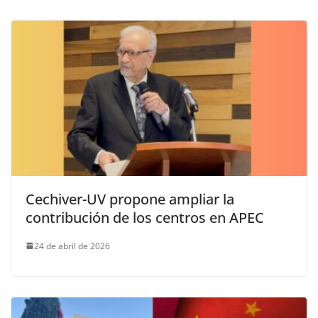
Cechiver-UV propone ampliar la
contribución de los centros en APEC
24 de abril de 2026