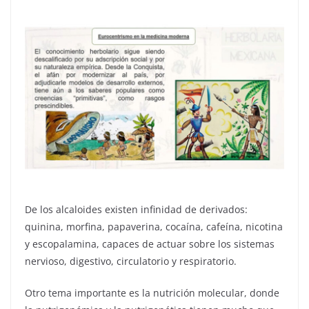
De los alcaloides existen infinidad de derivados:
quinina, morfina, papaverina, cocaína, cafeína, nicotina
y escopalamina, capaces de actuar sobre los sistemas
nervioso, digestivo, circulatorio y respiratorio.
Otro tema importante es la nutrición molecular, donde