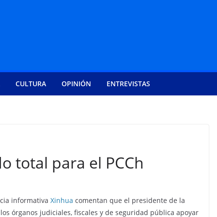
CULTURA
OPINIÓN
ENTREVISTAS
do total para el PCCh
cia informativa
Xinhua
comentan que el presidente de la
 los órganos judiciales, fiscales y de seguridad pública apoyar