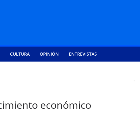
CULTURA
OPINIÓN
ENTREVISTAS
ecimiento económico