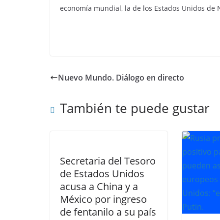
economía mundial, la de los Estados Unidos de 
Nuevo Mundo. Diálogo en directo
También te puede gustar
Secretaria del Tesoro
de Estados Unidos
acusa a China y a
México por ingreso
de fentanilo a su país