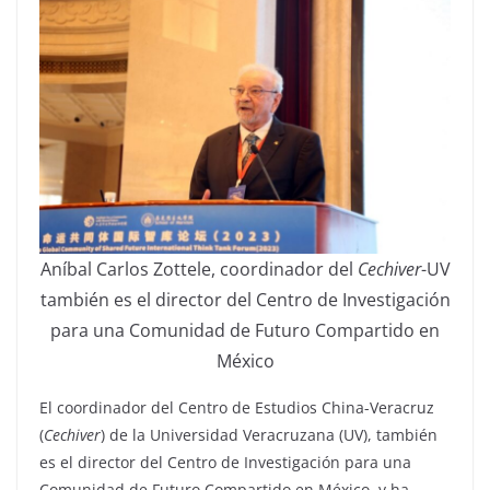
Aníbal Carlos Zottele, coordinador del
Cechiver
-UV
también es el director del Centro de Investigación
para una Comunidad de Futuro Compartido en
México
El coordinador del Centro de Estudios China-Veracruz
(
Cechiver
) de la Universidad Veracruzana (UV), también
es el director del Centro de Investigación para una
Comunidad de Futuro Compartido en México, y ha