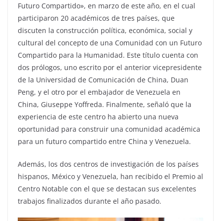
Futuro Compartido», en marzo de este año, en el cual
participaron 20 académicos de tres países, que
discuten la construcción política, económica, social y
cultural del concepto de una Comunidad con un Futuro
Compartido para la Humanidad. Este título cuenta con
dos prólogos, uno escrito por el anterior vicepresidente
de la Universidad de Comunicación de China, Duan
Peng, y el otro por el embajador de Venezuela en
China, Giuseppe Yoffreda. Finalmente, señaló que la
experiencia de este centro ha abierto una nueva
oportunidad para construir una comunidad académica
para un futuro compartido entre China y Venezuela.
Además, los dos centros de investigación de los países
hispanos, México y Venezuela, han recibido el Premio al
Centro Notable con el que se destacan sus excelentes
trabajos finalizados durante el año pasado.