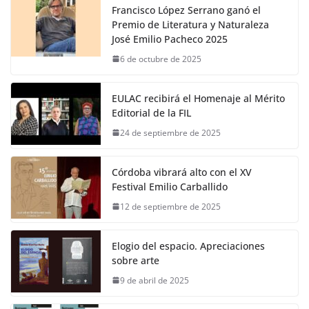
Francisco López Serrano ganó el
Premio de Literatura y Naturaleza
José Emilio Pacheco 2025
6 de octubre de 2025
EULAC recibirá el Homenaje al Mérito
Editorial de la FIL
24 de septiembre de 2025
Córdoba vibrará alto con el XV
Festival Emilio Carballido
12 de septiembre de 2025
Elogio del espacio. Apreciaciones
sobre arte
9 de abril de 2025