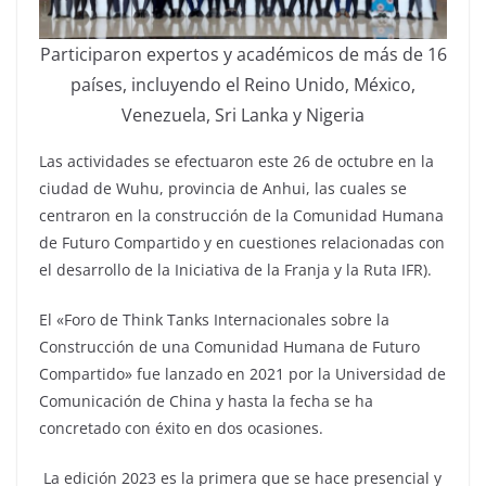
Participaron expertos y académicos de más de 16
países, incluyendo el Reino Unido, México,
Venezuela, Sri Lanka y Nigeria
Las actividades se efectuaron este 26 de octubre en la
ciudad de Wuhu, provincia de Anhui, las cuales se
centraron en la construcción de la Comunidad Humana
de Futuro Compartido y en cuestiones relacionadas con
el desarrollo de la Iniciativa de la Franja y la Ruta IFR).
El «Foro de Think Tanks Internacionales sobre la
Construcción de una Comunidad Humana de Futuro
Compartido» fue lanzado en 2021 por la Universidad de
Comunicación de China y hasta la fecha se ha
concretado con éxito en dos ocasiones.
La edición 2023 es la primera que se hace presencial y