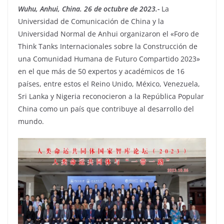
Wuhu, Anhui, China. 26 de octubre de 2023.-
La
Universidad de Comunicación de China y la
Universidad Normal de Anhui organizaron el «Foro de
Think Tanks Internacionales sobre la Construcción de
una Comunidad Humana de Futuro Compartido 2023»
en el que más de 50 expertos y académicos de 16
países, entre estos el Reino Unido, México, Venezuela,
Sri Lanka y Nigeria reconocieron a la República Popular
China como un país que contribuye al desarrollo del
mundo.