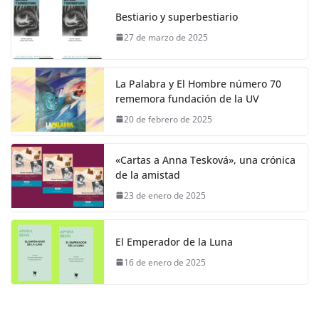
Bestiario y superbestiario
27 de marzo de 2025
La Palabra y El Hombre número 70
rememora fundación de la UV
20 de febrero de 2025
«Cartas a Anna Tesková», una crónica
de la amistad
23 de enero de 2025
El Emperador de la Luna
16 de enero de 2025