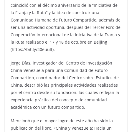
coincidió con el décimo aniversario de la “Iniciativa de
la Franja y la Ruta” y la idea de construir una
Comunidad Humana de Futuro Compartido, además de
ser una actividad oportuna, después del Tercer Foro de
Cooperación Internacional de la Iniciativa de la Franja y
la Ruta realizado el 17 y 18 de octubre en Beijing
(https://bit.ly/40euult).
Jorge Días, investigador del Centro de Investigación
China-Venezuela para una Comunidad de Futuro
Compartido, coordinador del Centro sobre Estudios de
China, describió las principales actividades realizadas
por el centro desde su fundación, las cuales reflejan la
experiencia práctica del concepto de comunidad
académica con un futuro compartido.
Mencionó que el mayor logro de este año ha sido la
publicación del libro, «China y Venezuela: Hacia un