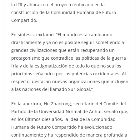
la IFR y ahora con el proyecto enfocado en la
construcción de la Comunidad Humana de Futuro
Compartido.
En síntesis, exclamó: “El mundo está cambiando
drásticamente y ya no es posible seguir sometiendo a
grandes civilizaciones que están recuperando un
protagonismo que contradice las políticas de la guerra
fría y de la estigmatización de todo lo que no sea los
principios señalados por las potencias occidentales. Al
respecto, destacan nuevas organizaciones que incluyen
a las naciones del llamado Sur Global.”
En la apertura, Hu Zhaorong, secretario del Comité del
Partido de la Universidad Normal de Anhui, señaló que,
en los últimos diez años, la idea de la Comunidad
Humana de Futuro Compartido ha evolucionado
continuamente y ha respondido de manera profunda a