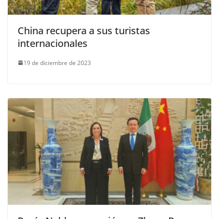
China recupera a sus turistas
internacionales
19 de diciembre de 2023