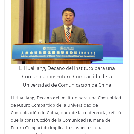
Li Huailiang, Decano del Instituto para una
Comunidad de Futuro Compartido de la
Universidad de Comunicación de China
Li Huailiang, Decano del Instituto para una Comunidad
de Futuro Compartido de la Universidad de
Comunicación de China, durante la conferencia, refirió
que la construcción de la Comunidad Humana de
Futuro Compartido implica tres aspectos: una