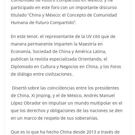
participado en este foro con un importante discurso
titulado “China y México: el Concepto de Comunidad
Humana de Futuro Compartido”.
En este tenor, el representante de la UV citó que de
manera permanente imparten la Maestría en
Economía, Sociedad de China y América Latina,
publican la revista especializada Orientando, el
Diplomado en Cultura y Negocios en China, y los Foros
de diálogo entre civilizaciones.
Disertó sobre las coincidencias entre los presidentes
de China, Xi Jinping, y el de México, Andrés Manuel
López Obrador en impulsar un mundo multipolar en el
que los derechos y obligaciones de las naciones se den
en un marco de respeto de sus soberanías.
Que es lo que ha hecho China desde 2013 a través de