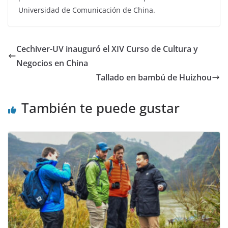
Universidad de Comunicación de China.
Cechiver-UV inauguró el XIV Curso de Cultura y
Negocios en China
Tallado en bambú de Huizhou
También te puede gustar