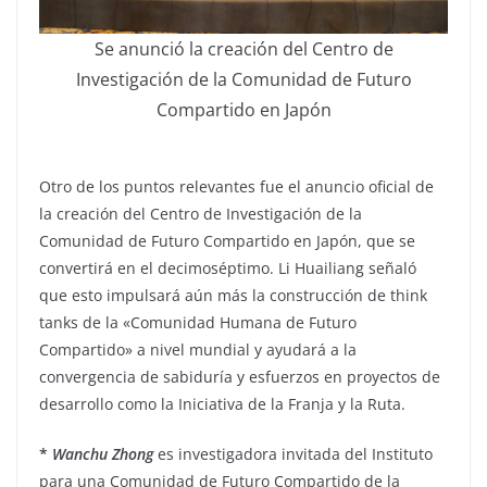
Se anunció la creación del Centro de
Investigación de la Comunidad de Futuro
Compartido en Japón
Otro de los puntos relevantes fue el anuncio oficial de
la creación del Centro de Investigación de la
Comunidad de Futuro Compartido en Japón, que se
convertirá en el decimoséptimo. Li Huailiang señaló
que esto impulsará aún más la construcción de think
tanks de la «Comunidad Humana de Futuro
Compartido» a nivel mundial y ayudará a la
convergencia de sabiduría y esfuerzos en proyectos de
desarrollo como la Iniciativa de la Franja y la Ruta.
*
Wanchu Zhong
es investigadora invitada del Instituto
para una Comunidad de Futuro Compartido de la