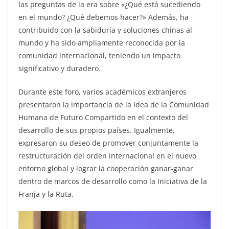
las preguntas de la era sobre «¿Qué está sucediendo
en el mundo? ¿Qué debemos hacer?» Además, ha
contribuido con la sabiduría y soluciones chinas al
mundo y ha sido ampliamente reconocida por la
comunidad internacional, teniendo un impacto
significativo y duradero.
Durante este foro, varios académicos extranjeros
presentaron la importancia de la idea de la Comunidad
Humana de Futuro Compartido en el contexto del
desarrollo de sus propios países. Igualmente,
expresaron su deseo de promover conjuntamente la
restructuración del orden internacional en el nuevo
entorno global y lograr la cooperación ganar-ganar
dentro de marcos de desarrollo como la Iniciativa de la
Franja y la Ruta.