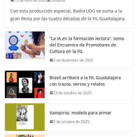
15 de abril de 2026
contacto
Con esta producción especial, Radio UDG se suma a la
gran fiesta por las cuatro décadas de la FIL Guadalajara.
“La IA en la formación lectora”, tema
del Encuentro de Promotores de
Cultura en la FIL
2 de diciembre de 2025
Brasil arribará a la FIL Guadalajara
con trazos, versos y relatos
23 de octubre de 2025
Vampiros: modelo para armar
9 de octubre de 2025