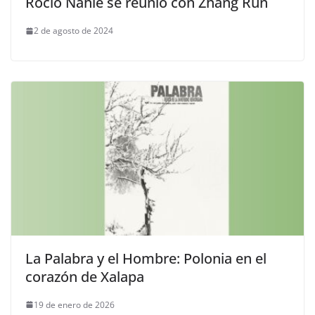
Rocío Nahle se reunió con Zhang Run
2 de agosto de 2024
La Palabra y el Hombre: Polonia en el
corazón de Xalapa
19 de enero de 2026