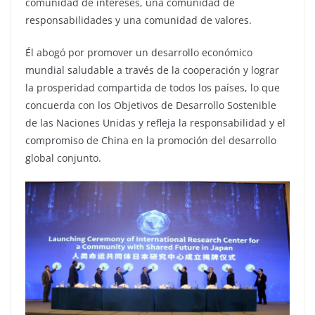
comunidad de intereses, una comunidad de
responsabilidades y una comunidad de valores.
Él abogó por promover un desarrollo económico
mundial saludable a través de la cooperación y lograr
la prosperidad compartida de todos los países, lo que
concuerda con los Objetivos de Desarrollo Sostenible
de las Naciones Unidas y refleja la responsabilidad y el
compromiso de China en la promoción del desarrollo
global conjunto.