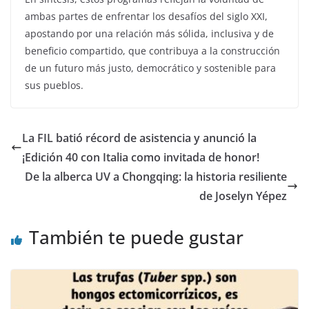
ambas partes de enfrentar los desafíos del siglo XXI,
apostando por una relación más sólida, inclusiva y de
beneficio compartido, que contribuya a la construcción
de un futuro más justo, democrático y sostenible para
sus pueblos.
La FIL batió récord de asistencia y anunció la
¡Edición 40 con Italia como invitada de honor!
De la alberca UV a Chongqing: la historia resiliente
de Joselyn Yépez
También te puede gustar