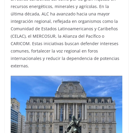
recursos energéticos, minerales y agrícolas. En la
última década, ALC ha avanzado hacia una mayor
integración regional, reflejada en organismos como la
Comunidad de Estados Latinoamericanos y Caribeños
(CELAC), el MERCOSUR, la Alianza del Pacífico o
CARICOM. Estas iniciativas buscan defender intereses
comunes, fortalecer la voz regional en foros
internacionales y reducir la dependencia de potencias
externas.