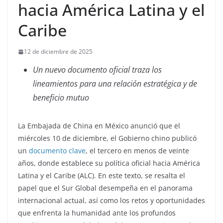
hacia América Latina y el
Caribe
12 de diciembre de 2025
Un nuevo documento oficial traza los
lineamientos para una relación estratégica y de
beneficio mutuo
La Embajada de China en México anunció que el
miércoles 10 de diciembre, el Gobierno chino publicó
un
documento clave
, el tercero en menos de veinte
años, donde establece su política oficial hacia América
Latina y el Caribe (ALC). En este texto, se resalta el
papel que el Sur Global desempeña en el panorama
internacional actual, así como los retos y oportunidades
que enfrenta la humanidad ante los profundos