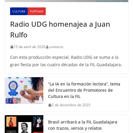
CULTURA
PORTADA
Radio UDG homenajea a Juan
Rulfo
15 de abril de 2026
contacto
Con esta producción especial, Radio UDG se suma a la
gran fiesta por las cuatro décadas de la FIL Guadalajara.
“La IA en la formación lectora”, tema
del Encuentro de Promotores de
Cultura en la FIL
2 de diciembre de 2025
Brasil arribará a la FIL Guadalajara
con trazos, versos y relatos