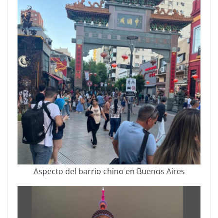
Aspecto del barrio chino en Buenos Aires