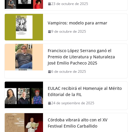
23 de octubre de 2025
Vampiros: modelo para armar
9 de octubre de 2025
Francisco López Serrano ganó el
Premio de Literatura y Naturaleza
José Emilio Pacheco 2025
6 de octubre de 2025
EULAC recibirá el Homenaje al Mérito
Editorial de la FIL
24 de septiembre de 2025
Córdoba vibrará alto con el XV
Festival Emilio Carballido