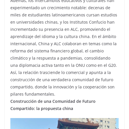
Además, los intercambios educativos y culturales han
experimentado un crecimiento notable: decenas de
miles de estudiantes latinoamericanos cursan estudios
en universidades chinas, y los Institutos Confucio han
incrementado su presencia en ALC, promoviendo el
aprendizaje del idioma y la cultura china. En el ámbito
internacional, China y ALC colaboran en temas como la
reforma del sistema financiero global, el cambio
climático y la respuesta a pandemias, consolidando
una diplomacia activa tanto en la ONU como en el G20.
Así, la relación trasciende lo comercial y apunta a la
construcción de una verdadera comunidad de futuro
compartido, donde la innovación y la cooperación son
pilares fundamentales.
Construcción de una Comunidad de Futuro
Compartido: la propuesta china