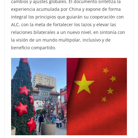
cambios y ajustes globales. El documento sintetiza la
experiencia acumulada por China y expone de forma
integral los principios que guiarán su cooperación con
ALC, con la meta de fortalecer los lazos y elevar las
relaciones bilaterales a un nuevo nivel, en sintonía con
la visión de un mundo multipolar, inclusivo y de
beneficio compartido.