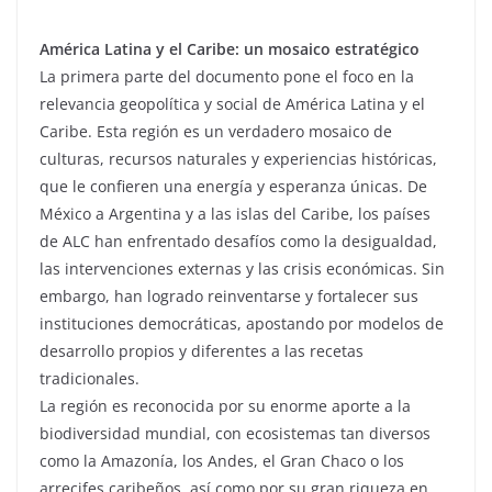
América Latina y el Caribe: un mosaico estratégico
La primera parte del documento pone el foco en la
relevancia geopolítica y social de América Latina y el
Caribe. Esta región es un verdadero mosaico de
culturas, recursos naturales y experiencias históricas,
que le confieren una energía y esperanza únicas. De
México a Argentina y a las islas del Caribe, los países
de ALC han enfrentado desafíos como la desigualdad,
las intervenciones externas y las crisis económicas. Sin
embargo, han logrado reinventarse y fortalecer sus
instituciones democráticas, apostando por modelos de
desarrollo propios y diferentes a las recetas
tradicionales.
La región es reconocida por su enorme aporte a la
biodiversidad mundial, con ecosistemas tan diversos
como la Amazonía, los Andes, el Gran Chaco o los
arrecifes caribeños, así como por su gran riqueza en