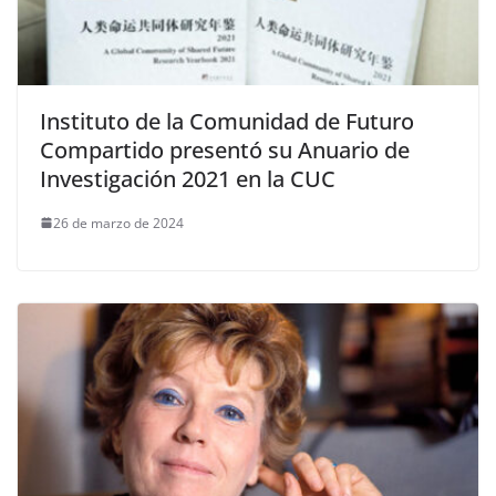
Instituto de la Comunidad de Futuro
Compartido presentó su Anuario de
Investigación 2021 en la CUC
26 de marzo de 2024