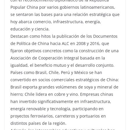
Popular China por varios gobiernos latinoamericanos,
se sentaron las bases para una relación estratégica que
hoy abarca comercio, infraestructura, energía,
educación y ciencia.
Destacan como hitos la publicación de los Documentos
de Política de China hacia ALC en 2008 y 2016, que
fijaron objetivos concretos como la construcción de una
Asociación de Cooperación Integral basada en la
igualdad, el beneficio mutuo y el desarrollo conjunto.
Países como Brasil, Chile, Perú y México se han
convertido en socios comerciales estratégicos de China:
Brasil exporta grandes volúmenes de soya y mineral de
hierro; Chile lidera en cobre y vino. Empresas chinas
han invertido significativamente en infraestructura,
energía renovable y tecnología, participando en
proyectos ferroviarios, carreteros y portuarios en
distintos países de la región.