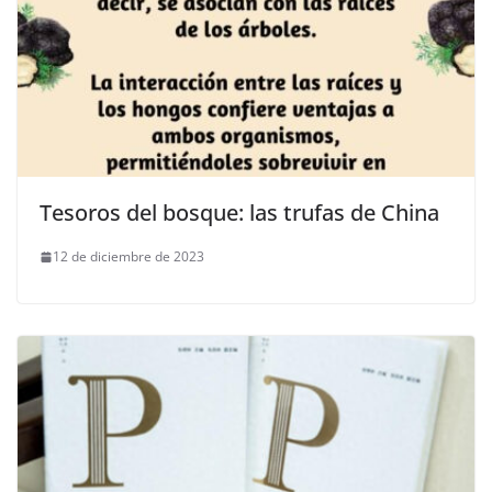
Tesoros del bosque: las trufas de China
12 de diciembre de 2023