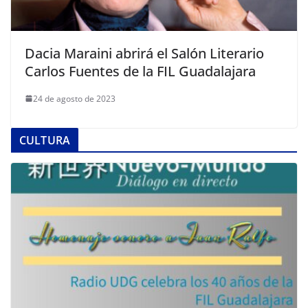
Dacia Maraini abrirá el Salón Literario
Carlos Fuentes de la FIL Guadalajara
24 de agosto de 2023
CULTURA