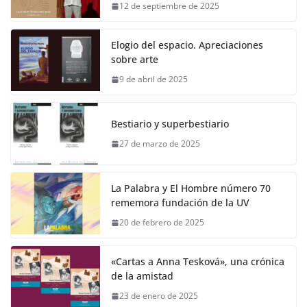
12 de septiembre de 2025
Elogio del espacio. Apreciaciones
sobre arte
9 de abril de 2025
Bestiario y superbestiario
27 de marzo de 2025
La Palabra y El Hombre número 70
rememora fundación de la UV
20 de febrero de 2025
«Cartas a Anna Tesková», una crónica
de la amistad
23 de enero de 2025