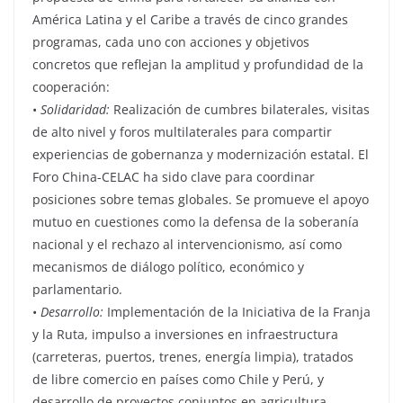
América Latina y el Caribe a través de cinco grandes
programas, cada uno con acciones y objetivos
concretos que reflejan la amplitud y profundidad de la
cooperación:
•
Solidaridad:
Realización de cumbres bilaterales, visitas
de alto nivel y foros multilaterales para compartir
experiencias de gobernanza y modernización estatal. El
Foro China-CELAC ha sido clave para coordinar
posiciones sobre temas globales. Se promueve el apoyo
mutuo en cuestiones como la defensa de la soberanía
nacional y el rechazo al intervencionismo, así como
mecanismos de diálogo político, económico y
parlamentario.
•
Desarrollo:
Implementación de la Iniciativa de la Franja
y la Ruta, impulso a inversiones en infraestructura
(carreteras, puertos, trenes, energía limpia), tratados
de libre comercio en países como Chile y Perú, y
desarrollo de proyectos conjuntos en agricultura,