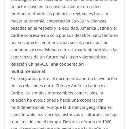
un actor clave en la consolidación de un orden
multipolar, donde las potencias regionales buscan
mayor autonomía, cooperación Sur-Sur y alianzas
basadas en el respeto y la equidad. América Latina y el
Caribe sobresale no solo por sus desafíos, sino también
por sus aportes en innovación social, participación
ciudadana y creatividad cultural, manteniendo vivas las
esperanzas de un futuro más justo y democrático.
Relación China-ALC: una cooperación
multidimensional
En la segunda parte, el documento aborda la evolución
de las relaciones entre China y América Latina y el
Caribe. De simples intercambios comerciales, la
relación ha evolucionado hacia una cooperación
multidimensional. Aunque la distancia geográfica es
considerable, los vínculos históricos y culturales se han
robustecido con el tiempo. Desde la década de 1960,
con el reconocimiento diplomático de la República