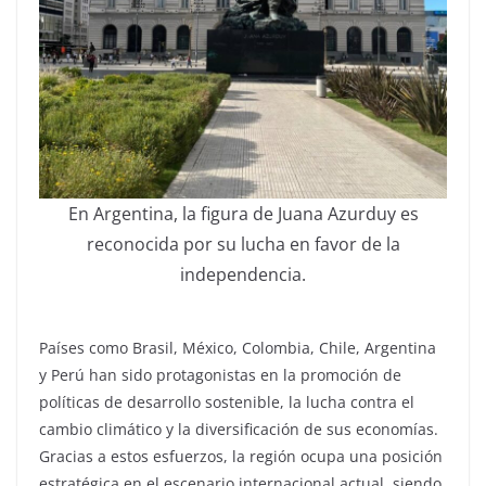
En Argentina, la figura de Juana Azurduy es
reconocida por su lucha en favor de la
independencia.
Países como Brasil, México, Colombia, Chile, Argentina
y Perú han sido protagonistas en la promoción de
políticas de desarrollo sostenible, la lucha contra el
cambio climático y la diversificación de sus economías.
Gracias a estos esfuerzos, la región ocupa una posición
estratégica en el escenario internacional actual, siendo