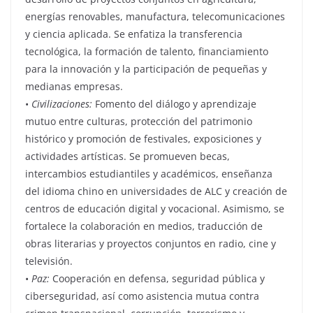
energías renovables, manufactura, telecomunicaciones
y ciencia aplicada. Se enfatiza la transferencia
tecnológica, la formación de talento, financiamiento
para la innovación y la participación de pequeñas y
medianas empresas.
•
Civilizaciones:
Fomento del diálogo y aprendizaje
mutuo entre culturas, protección del patrimonio
histórico y promoción de festivales, exposiciones y
actividades artísticas. Se promueven becas,
intercambios estudiantiles y académicos, enseñanza
del idioma chino en universidades de ALC y creación de
centros de educación digital y vocacional. Asimismo, se
fortalece la colaboración en medios, traducción de
obras literarias y proyectos conjuntos en radio, cine y
televisión.
•
Paz:
Cooperación en defensa, seguridad pública y
ciberseguridad, así como asistencia mutua contra