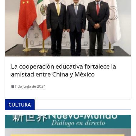
La cooperación educativa fortalece la
amistad entre China y México
1 de junio de 2024
CULTURA