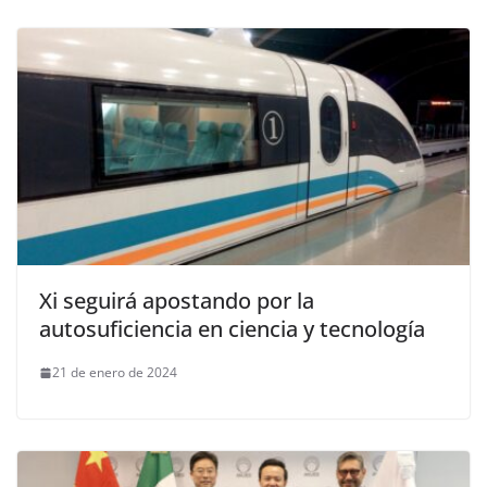
Xi seguirá apostando por la
autosuficiencia en ciencia y tecnología
21 de enero de 2024