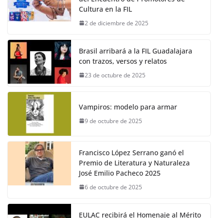
Cultura en la FIL
2 de diciembre de 2025
Brasil arribará a la FIL Guadalajara
con trazos, versos y relatos
23 de octubre de 2025
Vampiros: modelo para armar
9 de octubre de 2025
Francisco López Serrano ganó el
Premio de Literatura y Naturaleza
José Emilio Pacheco 2025
6 de octubre de 2025
EULAC recibirá el Homenaje al Mérito