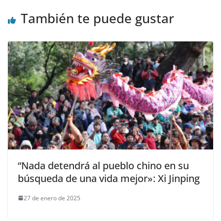
También te puede gustar
“Nada detendrá al pueblo chino en su
búsqueda de una vida mejor»: Xi Jinping
27 de enero de 2025