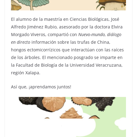
El alumno de la maestría en Ciencias Biológicas, José
Alfredo Jiménez Rubio, asesorado por la doctora Elvira
Morgado Viveros, compartió con
Nuevo-mundo, diálogo
en directo
información sobre las trufas de China,
hongos ectomicorrízicos que interactúan con las raíces
de los árboles. El mencionado posgrado se imparte en
la Facultad de Biología de la Universidad Veracruzana,
región Xalapa.
Así que, ¡aprendamos juntos!