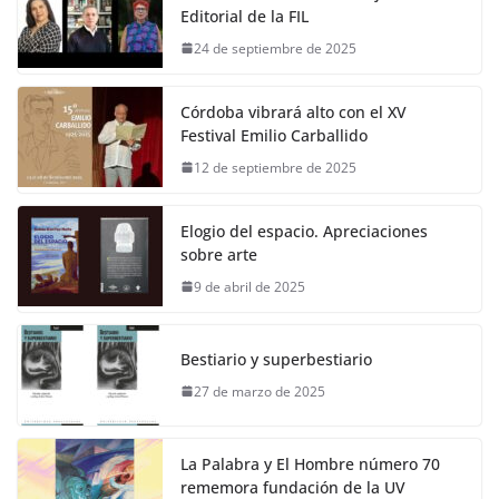
Editorial de la FIL
24 de septiembre de 2025
Córdoba vibrará alto con el XV
Festival Emilio Carballido
12 de septiembre de 2025
Elogio del espacio. Apreciaciones
sobre arte
9 de abril de 2025
Bestiario y superbestiario
27 de marzo de 2025
La Palabra y El Hombre número 70
rememora fundación de la UV