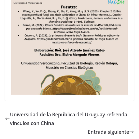
Universidad de la República del Uruguay refrenda
vínculos con China
Entrada siguiente