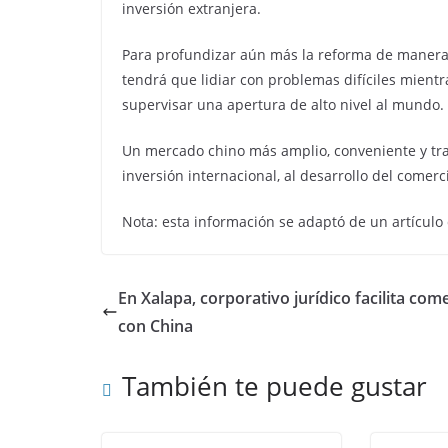
inversión extranjera.
Para profundizar aún más la reforma de manera 
tendrá que lidiar con problemas difíciles mient
supervisar una apertura de alto nivel al mundo.
Un mercado chino más amplio, conveniente y tra
inversión internacional, al desarrollo del comer
Nota: esta información se adaptó de un artículo
En Xalapa, corporativo jurídico facilita com
con China
También te puede gustar