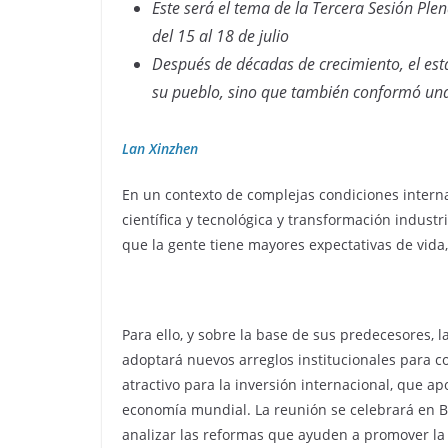
Este será el tema de la Tercera Sesión Plen
del 15 al 18 de julio
Después de décadas de crecimiento, el est
su pueblo, sino que también conformó 
Lan Xinzhen
En un contexto de complejas condiciones intern
científica y tecnológica y transformación indu
que la gente tiene mayores expectativas de vida
Para ello, y sobre la base de sus predecesores, 
adoptará nuevos arreglos institucionales para 
atractivo para la inversión internacional, que ap
economía mundial. La reunión se celebrará en Beij
analizar las reformas que ayuden a promover la