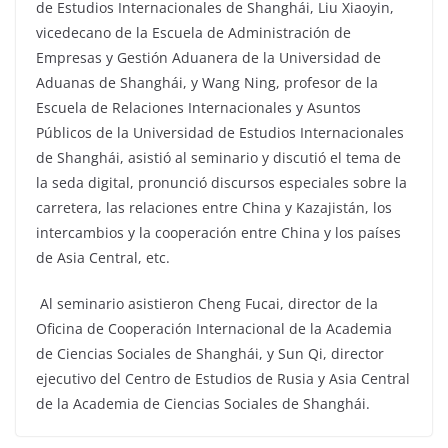
de Estudios Internacionales de Shanghái, Liu Xiaoyin,
vicedecano de la Escuela de Administración de
Empresas y Gestión Aduanera de la Universidad de
Aduanas de Shanghái, y Wang Ning, profesor de la
Escuela de Relaciones Internacionales y Asuntos
Públicos de la Universidad de Estudios Internacionales
de Shanghái, asistió al seminario y discutió el tema de
la seda digital, pronunció discursos especiales sobre la
carretera, las relaciones entre China y Kazajistán, los
intercambios y la cooperación entre China y los países
de Asia Central, etc.
Al seminario asistieron Cheng Fucai, director de la
Oficina de Cooperación Internacional de la Academia
de Ciencias Sociales de Shanghái, y Sun Qi, director
ejecutivo del Centro de Estudios de Rusia y Asia Central
de la Academia de Ciencias Sociales de Shanghái.