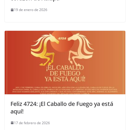
19 de enero de 2026
Feliz 4724: ¡El Caballo de Fuego ya está
aquí!
17 de febrero de 2026