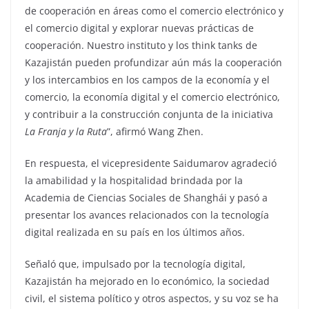
de cooperación en áreas como el comercio electrónico y
el comercio digital y explorar nuevas prácticas de
cooperación. Nuestro instituto y los think tanks de
Kazajistán pueden profundizar aún más la cooperación
y los intercambios en los campos de la economía y el
comercio, la economía digital y el comercio electrónico,
y contribuir a la construcción conjunta de la iniciativa
La Franja y la Ruta
”, afirmó Wang Zhen.
En respuesta, el vicepresidente Saidumarov agradeció
la amabilidad y la hospitalidad brindada por la
Academia de Ciencias Sociales de Shanghái y pasó a
presentar los avances relacionados con la tecnología
digital realizada en su país en los últimos años.
Señaló que, impulsado por la tecnología digital,
Kazajistán ha mejorado en lo económico, la sociedad
civil, el sistema político y otros aspectos, y su voz se ha