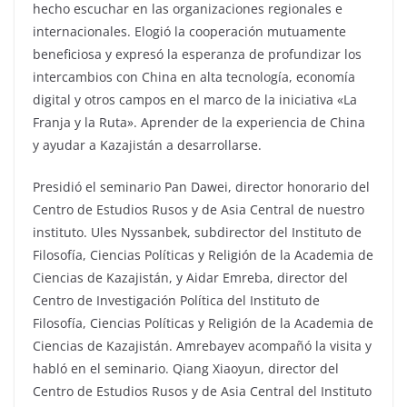
hecho escuchar en las organizaciones regionales e
internacionales. Elogió la cooperación mutuamente
beneficiosa y expresó la esperanza de profundizar los
intercambios con China en alta tecnología, economía
digital y otros campos en el marco de la iniciativa «La
Franja y la Ruta». Aprender de la experiencia de China
y ayudar a Kazajistán a desarrollarse.
Presidió el seminario Pan Dawei, director honorario del
Centro de Estudios Rusos y de Asia Central de nuestro
instituto. Ules Nyssanbek, subdirector del Instituto de
Filosofía, Ciencias Políticas y Religión de la Academia de
Ciencias de Kazajistán, y Aidar Emreba, director del
Centro de Investigación Política del Instituto de
Filosofía, Ciencias Políticas y Religión de la Academia de
Ciencias de Kazajistán. Amrebayev acompañó la visita y
habló en el seminario. Qiang Xiaoyun, director del
Centro de Estudios Rusos y de Asia Central del Instituto