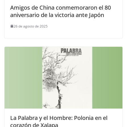
Amigos de China conmemoraron el 80
aniversario de la victoria ante Japón
26 de agosto de 2025
La Palabra y el Hombre: Polonia en el
corazón de Xalapa