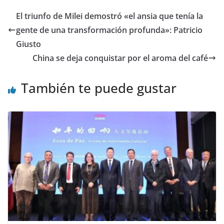
El triunfo de Milei demostró «el ansia que tenía la
gente de una transformación profunda»: Patricio
Giusto
China se deja conquistar por el aroma del café
También te puede gustar