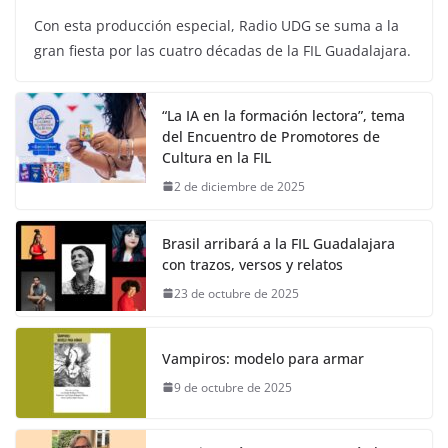
Con esta producción especial, Radio UDG se suma a la
gran fiesta por las cuatro décadas de la FIL Guadalajara.
“La IA en la formación lectora”, tema
del Encuentro de Promotores de
Cultura en la FIL
2 de diciembre de 2025
Brasil arribará a la FIL Guadalajara
con trazos, versos y relatos
23 de octubre de 2025
Vampiros: modelo para armar
9 de octubre de 2025