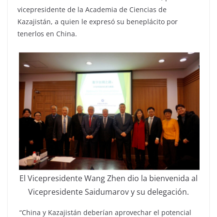
vicepresidente de la Academia de Ciencias de
Kazajistán, a quien le expresó su beneplácito por
tenerlos en China.
El Vicepresidente Wang Zhen dio la bienvenida al
Vicepresidente Saidumarov y su delegación.
“China y Kazajistán deberían aprovechar el potencial