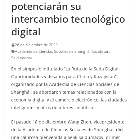
potenciarán su
intercambio tecnológico
digital
26 de diciembre de 2023
Academia de Ciencias Sociales de Shanghái
,
Kazajistán
,
Saidumarov
En el simposio intitulado “La Ruta de la Seda Digital:
Oportunidades y desafíos para China y Kazajistán”,
organizado por la Academia de Ciencias Sociales de
Shanghái, se abordaron temas relacionados con la
economía digital y el comercio electrónico, las ciudades
inteligentes y otros de interés científico.
El pasado 18 de diciembre Wang Zhen, vicepresidente
de la Academia de Ciencias Sociales de Shanghái, dio
una calurosa bienvenida a Selik Saidumarov, primer