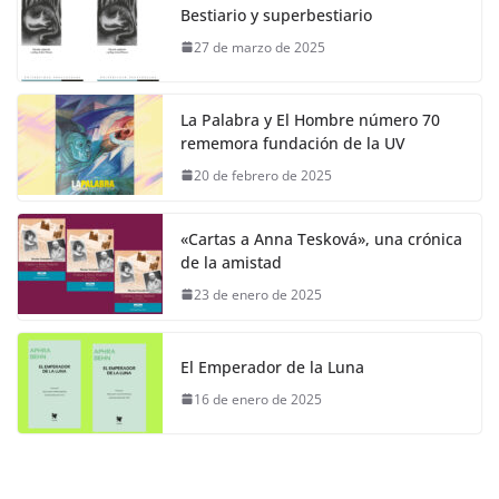
Bestiario y superbestiario
27 de marzo de 2025
La Palabra y El Hombre número 70
rememora fundación de la UV
20 de febrero de 2025
«Cartas a Anna Tesková», una crónica
de la amistad
23 de enero de 2025
El Emperador de la Luna
16 de enero de 2025