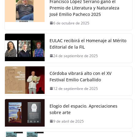
Francisco López Serrano ganó el
Premio de Literatura y Naturaleza
José Emilio Pacheco 2025
6 de octubre de 2025
EULAC recibirá el Homenaje al Mérito
Editorial de la FIL
24 de septiembre de 2025
Córdoba vibrará alto con el XV
Festival Emilio Carballido
12 de septiembre de 2025
Elogio del espacio. Apreciaciones
sobre arte
9 de abril de 2025