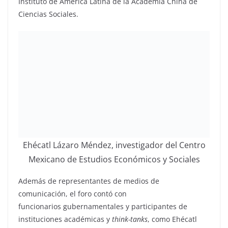
Instituto de América Latina de la Academia China de
Ciencias Sociales.
Ehécatl Lázaro Méndez, investigador del Centro
Mexicano de Estudios Económicos y Sociales
Además de representantes de medios de
comunicación, el foro contó con
funcionarios gubernamentales y participantes de
instituciones académicas y
think-tanks
, como Ehécatl