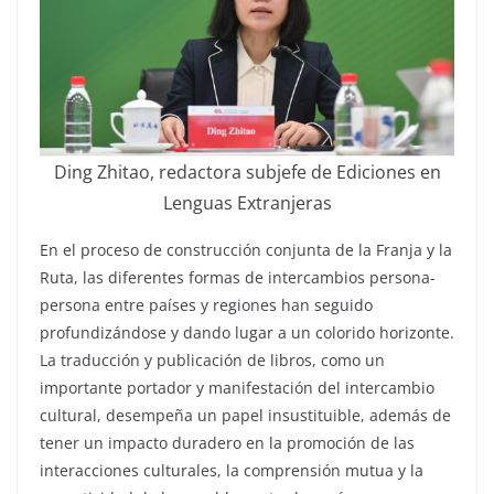
Ding Zhitao, redactora subjefe de Ediciones en
Lenguas Extranjeras
En el proceso de construcción conjunta de la Franja y la
Ruta, las diferentes formas de intercambios persona-
persona entre países y regiones han seguido
profundizándose y dando lugar a un colorido horizonte.
La traducción y publicación de libros, como un
importante portador y manifestación del intercambio
cultural, desempeña un papel insustituible, además de
tener un impacto duradero en la promoción de las
interacciones culturales, la comprensión mutua y la