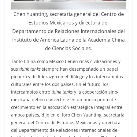
Chen Yuanting, secretaria general del Centro de
Estudios Mexicanos y directora del
Departamento de Relaciones Internacionales del
Instituto de América Latina de la Academia China
de Ciencias Sociales.
Tanto China como México tienen ricas civilizaciones y
sus
think tanks
siempre han desempeñado un papel
pionero y de liderazgo en el diálogo y los intercambios
culturales entre los dos países. En el futuro, los
intercambios entre
think tanks
y la cooperación sino-
mexicana deben convertirse en un nuevo punto de
crecimiento en la asociación estratégica integral entre
ambos países, dijo en el foro Chen Yuanting, secretaria
general del Centro de Estudios Mexicanos y directora
del Departamento de Relaciones Internacionales del