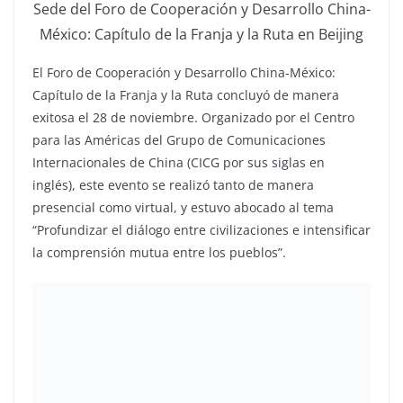
Sede del Foro de Cooperación y Desarrollo China-
México: Capítulo de la Franja y la Ruta en Beijing
El Foro de Cooperación y Desarrollo China-México:
Capítulo de la Franja y la Ruta concluyó de manera
exitosa el 28 de noviembre. Organizado por el Centro
para las Américas del Grupo de Comunicaciones
Internacionales de China (CICG por sus siglas en
inglés), este evento se realizó tanto de manera
presencial como virtual, y estuvo abocado al tema
“Profundizar el diálogo entre civilizaciones e intensificar
la comprensión mutua entre los pueblos”.