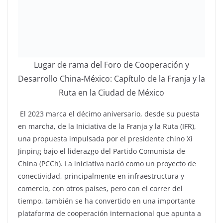
Lugar de rama del Foro de Cooperación y
Desarrollo China-México: Capítulo de la Franja y la
Ruta en la Ciudad de México
El 2023 marca el décimo aniversario, desde su puesta
en marcha, de la Iniciativa de la Franja y la Ruta (IFR),
una propuesta impulsada por el presidente chino Xi
Jinping bajo el liderazgo del Partido Comunista de
China (PCCh). La iniciativa nació como un proyecto de
conectividad, principalmente en infraestructura y
comercio, con otros países, pero con el correr del
tiempo, también se ha convertido en una importante
plataforma de cooperación internacional que apunta a