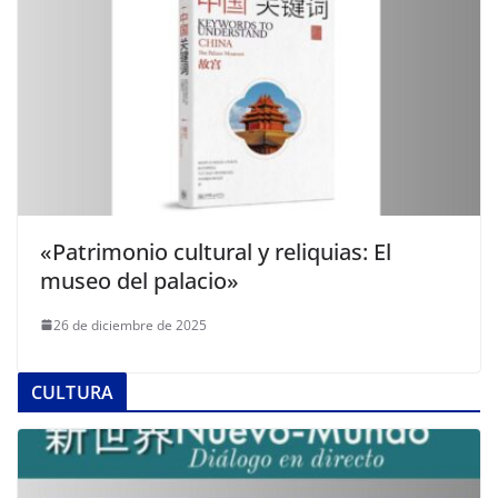
«Patrimonio cultural y reliquias: El
museo del palacio»
26 de diciembre de 2025
CULTURA