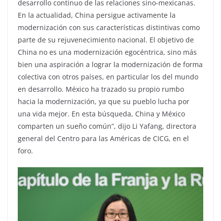
desarrollo continuo de las relaciones sino-mexicanas.
En la actualidad, China persigue activamente la
modernización con sus características distintivas como
parte de su rejuvenecimiento nacional. El objetivo de
China no es una modernización egocéntrica, sino más
bien una aspiración a lograr la modernización de forma
colectiva con otros países, en particular los del mundo
en desarrollo. México ha trazado su propio rumbo
hacia la modernización, ya que su pueblo lucha por
una vida mejor. En esta búsqueda, China y México
comparten un sueño común”, dijo Li Yafang, directora
general del Centro para las Américas de CICG, en el
foro.