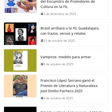
del Encuentro de Promotores de
Cultura en la FIL
2 de diciembre de 2025
Brasil arribará a la FIL Guadalajara
con trazos, versos y relatos
23 de octubre de 2025
Vampiros: modelo para armar
9 de octubre de 2025
Francisco López Serrano ganó el
Premio de Literatura y Naturaleza
José Emilio Pacheco 2025
6 de octubre de 2025