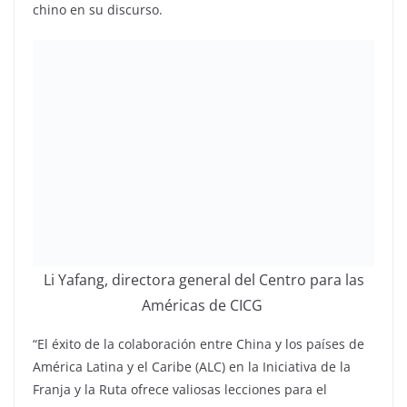
chino en su discurso.
Li Yafang, directora general del Centro para las
Américas de CICG
“El éxito de la colaboración entre China y los países de
América Latina y el Caribe (ALC) en la Iniciativa de la
Franja y la Ruta ofrece valiosas lecciones para el