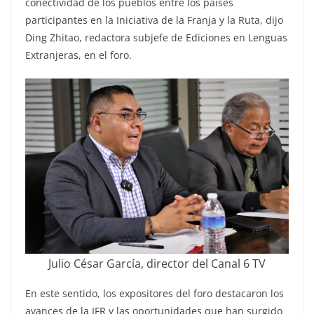
conectividad de los pueblos entre los países
participantes en la Iniciativa de la Franja y la Ruta, dijo
Ding Zhitao, redactora subjefe de Ediciones en Lenguas
Extranjeras, en el foro.
Julio César García, director del Canal 6 TV
En este sentido, los expositores del foro destacaron los
avances de la IFR y las oportunidades que han surgido