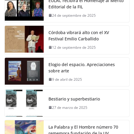
EULAC recibirá el Homenaje al Mérito
Editorial de la FIL
24 de septiembre de 2025
Córdoba vibrará alto con el XV
Festival Emilio Carballido
12 de septiembre de 2025
Elogio del espacio. Apreciaciones
sobre arte
9 de abril de 2025
Bestiario y superbestiario
27 de marzo de 2025
La Palabra y El Hombre número 70
rememora fundación de la UV