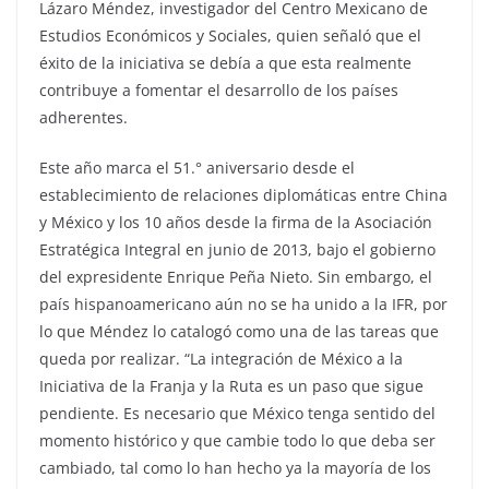
Lázaro Méndez, investigador del Centro Mexicano de
Estudios Económicos y Sociales, quien señaló que el
éxito de la iniciativa se debía a que esta realmente
contribuye a fomentar el desarrollo de los países
adherentes.
Este año marca el 51.° aniversario desde el
establecimiento de relaciones diplomáticas entre China
y México y los 10 años desde la firma de la Asociación
Estratégica Integral en junio de 2013, bajo el gobierno
del expresidente Enrique Peña Nieto. Sin embargo, el
país hispanoamericano aún no se ha unido a la IFR, por
lo que Méndez lo catalogó como una de las tareas que
queda por realizar. “La integración de México a la
Iniciativa de la Franja y la Ruta es un paso que sigue
pendiente. Es necesario que México tenga sentido del
momento histórico y que cambie todo lo que deba ser
cambiado, tal como lo han hecho ya la mayoría de los