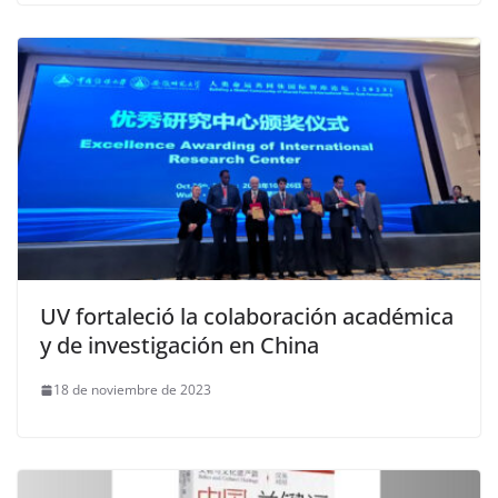
UV fortaleció la colaboración académica
y de investigación en China
18 de noviembre de 2023