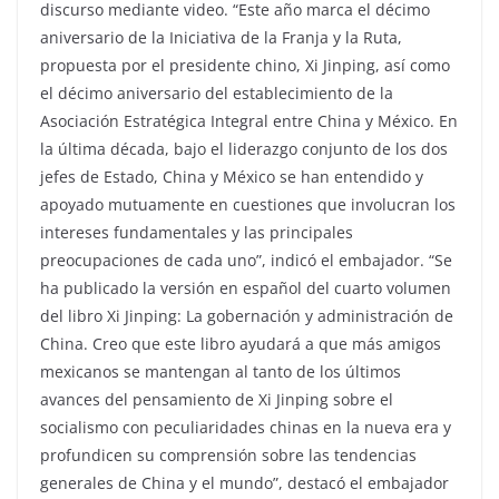
discurso mediante video. “Este año marca el décimo
aniversario de la Iniciativa de la Franja y la Ruta,
propuesta por el presidente chino, Xi Jinping, así como
el décimo aniversario del establecimiento de la
Asociación Estratégica Integral entre China y México. En
la última década, bajo el liderazgo conjunto de los dos
jefes de Estado, China y México se han entendido y
apoyado mutuamente en cuestiones que involucran los
intereses fundamentales y las principales
preocupaciones de cada uno”, indicó el embajador. “Se
ha publicado la versión en español del cuarto volumen
del libro Xi Jinping: La gobernación y administración de
China. Creo que este libro ayudará a que más amigos
mexicanos se mantengan al tanto de los últimos
avances del pensamiento de Xi Jinping sobre el
socialismo con peculiaridades chinas en la nueva era y
profundicen su comprensión sobre las tendencias
generales de China y el mundo”, destacó el embajador