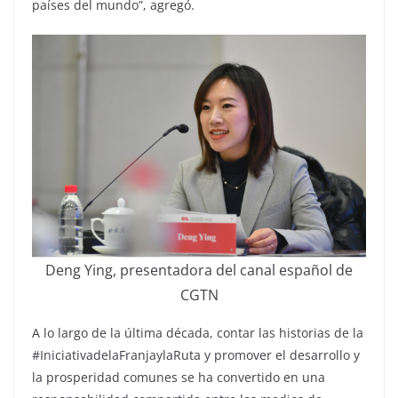
países del mundo”, agregó.
Deng Ying, presentadora del canal español de
CGTN
A lo largo de la última década, contar las historias de la
#IniciativadelaFranjaylaRuta y promover el desarrollo y
la prosperidad comunes se ha convertido en una