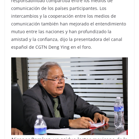
responsabilidad compartida entre los medios de
comunicación de los países participantes. Los
intercambios y la cooperación entre los medios de
comunicación también han mejorado el entendimiento
mutuo entre las naciones y han profundizado la
amistad y la confianza, dijo la presentadora del canal
español de CGTN Deng Ying en el foro.