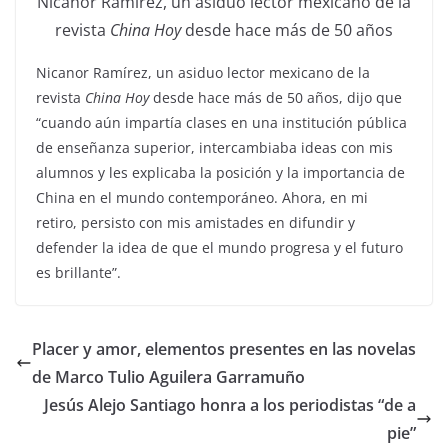
Nicanor Ramírez, un asiduo lector mexicano de la
revista
China Hoy
desde hace más de 50 años
Nicanor Ramírez, un asiduo lector mexicano de la
revista
China Hoy
desde hace más de 50 años, dijo que
“cuando aún impartía clases en una institución pública
de enseñanza superior, intercambiaba ideas con mis
alumnos y les explicaba la posición y la importancia de
China en el mundo contemporáneo. Ahora, en mi
retiro, persisto con mis amistades en difundir y
defender la idea de que el mundo progresa y el futuro
es brillante”.
Placer y amor, elementos presentes en las novelas
de Marco Tulio Aguilera Garramuño
Jesús Alejo Santiago honra a los periodistas “de a
pie”