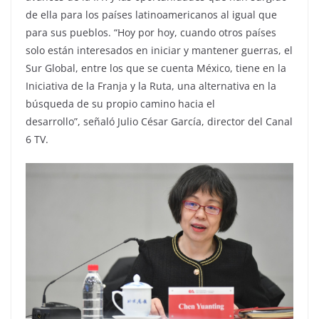
de ella para los países latinoamericanos al igual que
para sus pueblos. “Hoy por hoy, cuando otros países
solo están interesados en iniciar y mantener guerras, el
Sur Global, entre los que se cuenta México, tiene en la
Iniciativa de la Franja y la Ruta, una alternativa en la
búsqueda de su propio camino hacia el
desarrollo”, señaló Julio César García, director del Canal
6 TV.