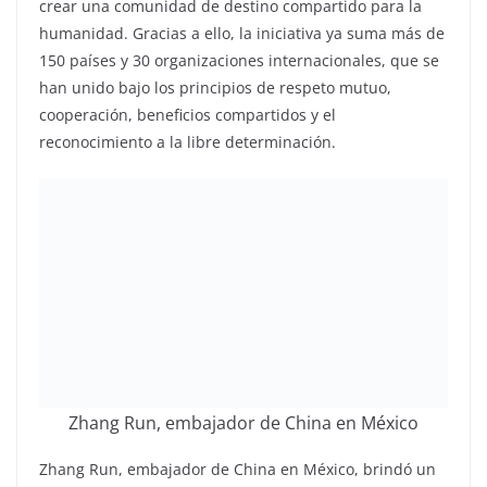
crear una comunidad de destino compartido para la
humanidad. Gracias a ello, la iniciativa ya suma más de
150 países y 30 organizaciones internacionales, que se
han unido bajo los principios de respeto mutuo,
cooperación, beneficios compartidos y el
reconocimiento a la libre determinación.
Zhang Run, embajador de China en México
Zhang Run, embajador de China en México, brindó un