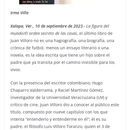
Irma Villa
Xalapa, Ver., 10 de septiembre de 2023.-
La figura del
mundo
/
El orden secreto de las cosas
, el último libro de
Juan Villoro no es una hagiografía, una biografía, una
crónica de futbol, menos un ensayo literario o una
novela, es la idea escrita que tiene un hijo sobre el
padre que ya transita por el camino invisible para los
vivos.
Con la presencia del escritor colombiano, Hugo
Chaparro Valderrama, y Raciel Martínez Gómez,
investigador de la Universidad Veracruzana (UV) y
crítico de cine, Juan Villoro dio a conocer al público este
título, compuesto por nueve capítulos con los que
intenta “entenderlo y entenderme en él”; él es su
padre, el filósofo Luis Villoro Toranzo, quien el 3 de