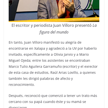
El escritor y periodista Juan Villoro presentó
La
figura del mundo
En tanto, Juan Villoro manifestó su alegría de
encontrarse en Xalapa y agradeció a la UV por haberlo
invitado, específicamente a Olivia Jarvio y a Mario
Miguel Ojeda; entre los asistentes se encontraban
Marco Tulio Aguilera Garramuño (escritor) y el exrector
de esta casa de estudios, Raúl Arias Lovillo, a quienes
también les dirigió palabras de afecto y
reconocimiento.
Después, reconoció que comenzó a tener un trato más
cercano con su papá cuando éste y su mamá se
divorciaron.