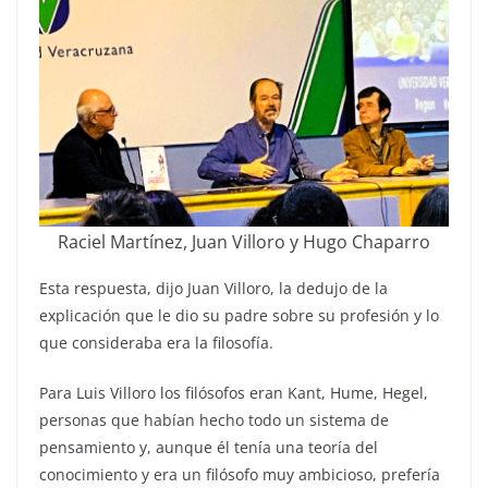
Raciel Martínez, Juan Villoro y Hugo Chaparro
Esta respuesta, dijo Juan Villoro, la dedujo de la
explicación que le dio su padre sobre su profesión y lo
que consideraba era la filosofía.
Para Luis Villoro los filósofos eran Kant, Hume, Hegel,
personas que habían hecho todo un sistema de
pensamiento y, aunque él tenía una teoría del
conocimiento y era un filósofo muy ambicioso, prefería