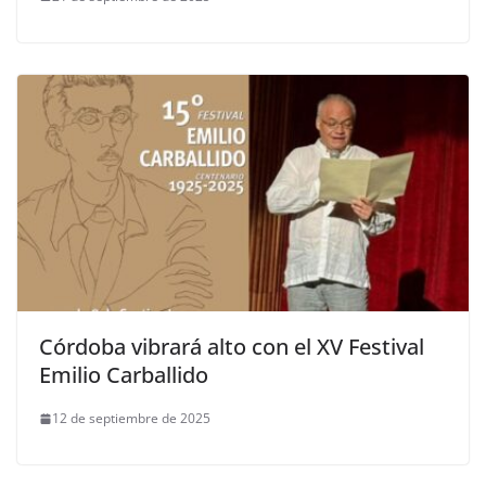
Córdoba vibrará alto con el XV Festival
Emilio Carballido
12 de septiembre de 2025