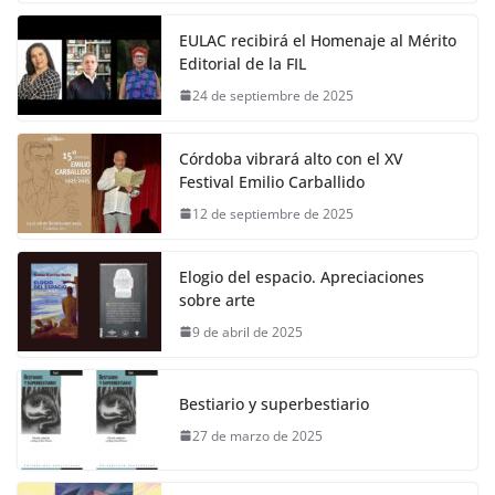
EULAC recibirá el Homenaje al Mérito
Editorial de la FIL
24 de septiembre de 2025
Córdoba vibrará alto con el XV
Festival Emilio Carballido
12 de septiembre de 2025
Elogio del espacio. Apreciaciones
sobre arte
9 de abril de 2025
Bestiario y superbestiario
27 de marzo de 2025