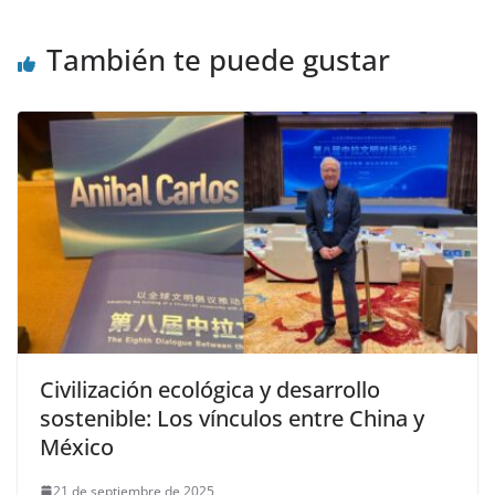
También te puede gustar
Civilización ecológica y desarrollo
sostenible: Los vínculos entre China y
México
21 de septiembre de 2025