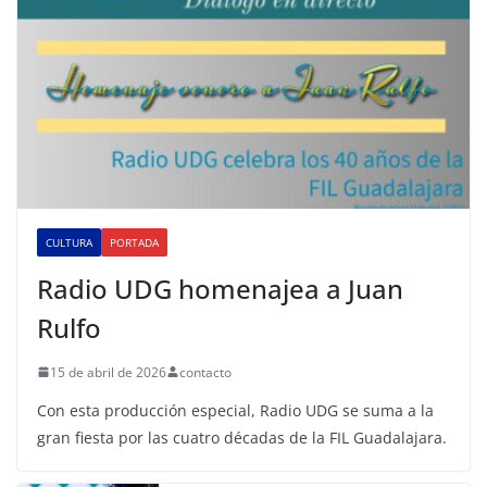
CULTURA
PORTADA
Radio UDG homenajea a Juan
Rulfo
15 de abril de 2026
contacto
Con esta producción especial, Radio UDG se suma a la
gran fiesta por las cuatro décadas de la FIL Guadalajara.