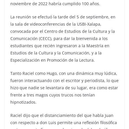
noviembre de 2022 habría cumplido 100 años.
La reunión se efectuó la tarde del 5 de septiembre, en
la sala de videoconferencias de la USBI-Xalapa,
convocada por el Centro de Estudios de la Cultura y la
Comunicación (CECC), para dar la bienvenida a los
estudiantes que recién ingresaron a la Maestría en
Estudios de la Cultura y la Comunicación, y a la
Especialización en Promoción de la Lectura.
Tanto Raciel como Hugo, con una dinámica muy lúdica,
fueron interactuando con el escritor y periodista, lo que
hizo que nadie se levantara de su lugar, era como estar
frente a tres magos cuyos trucos nos tenían
hipnotizados.
Raciel dijo que el distanciamiento del que habla Juan
con respecto a don Luis permite una reflexión filosófica