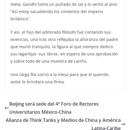
meta, Gandhi tomó un puñado de sal y lo vertió al aire:
“Así estoy sacudiendo los cimientos del imperio
británico”.
Y así, el hijo del admirado filósofo fue contando sus
vivencias, una tras otra reflejaba la añoranza del padre
que murió tranquilo, la figura al que siempre dedicó
sus lagartijas -sus libros- en espera de una aprobación
y sobre todo de una muestra de cariño.
Una larga fila corrió a la mesa para que el querido
autor le brindara una firma.
Beijing será sede del 4º Foro de Rectores
Universitarios México-China
Alianza de Think Tanks y Medios de China y América
Latina-Caribe