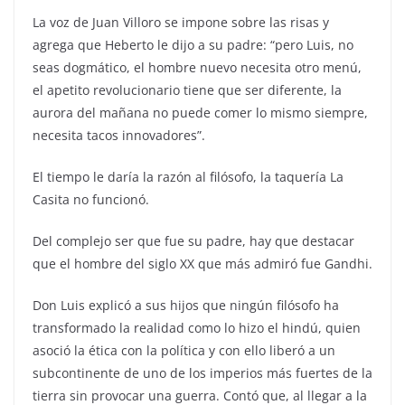
La voz de Juan Villoro se impone sobre las risas y
agrega que Heberto le dijo a su padre: “pero Luis, no
seas dogmático, el hombre nuevo necesita otro menú,
el apetito revolucionario tiene que ser diferente, la
aurora del mañana no puede comer lo mismo siempre,
necesita tacos innovadores”.
El tiempo le daría la razón al filósofo, la taquería La
Casita no funcionó.
Del complejo ser que fue su padre, hay que destacar
que el hombre del siglo XX que más admiró fue Gandhi.
Don Luis explicó a sus hijos que ningún filósofo ha
transformado la realidad como lo hizo el hindú, quien
asoció la ética con la política y con ello liberó a un
subcontinente de uno de los imperios más fuertes de la
tierra sin provocar una guerra. Contó que, al llegar a la