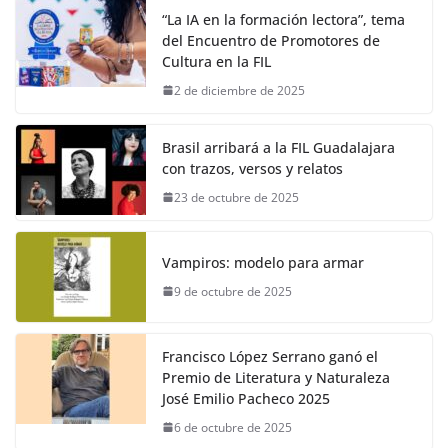
“La IA en la formación lectora”, tema
del Encuentro de Promotores de
Cultura en la FIL
2 de diciembre de 2025
Brasil arribará a la FIL Guadalajara
con trazos, versos y relatos
23 de octubre de 2025
Vampiros: modelo para armar
9 de octubre de 2025
Francisco López Serrano ganó el
Premio de Literatura y Naturaleza
José Emilio Pacheco 2025
6 de octubre de 2025