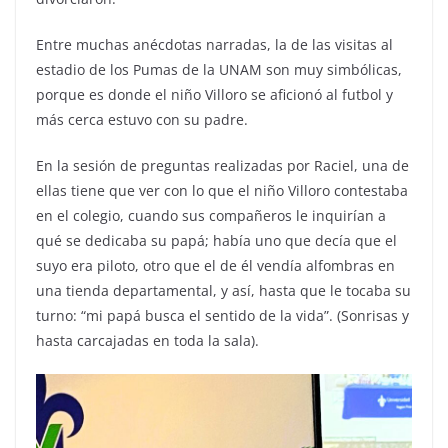
Entre muchas anécdotas narradas, la de las visitas al
estadio de los Pumas de la UNAM son muy simbólicas,
porque es donde el niño Villoro se aficionó al futbol y
más cerca estuvo con su padre.
En la sesión de preguntas realizadas por Raciel, una de
ellas tiene que ver con lo que el niño Villoro contestaba
en el colegio, cuando sus compañeros le inquirían a
qué se dedicaba su papá; había uno que decía que el
suyo era piloto, otro que el de él vendía alfombras en
una tienda departamental, y así, hasta que le tocaba su
turno: “mi papá busca el sentido de la vida”. (Sonrisas y
hasta carcajadas en toda la sala).