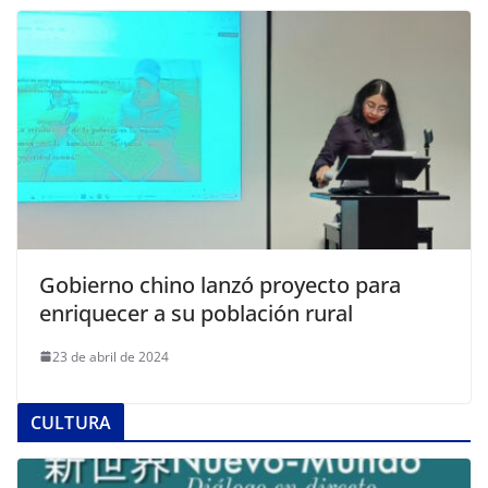
Gobierno chino lanzó proyecto para
enriquecer a su población rural
23 de abril de 2024
CULTURA