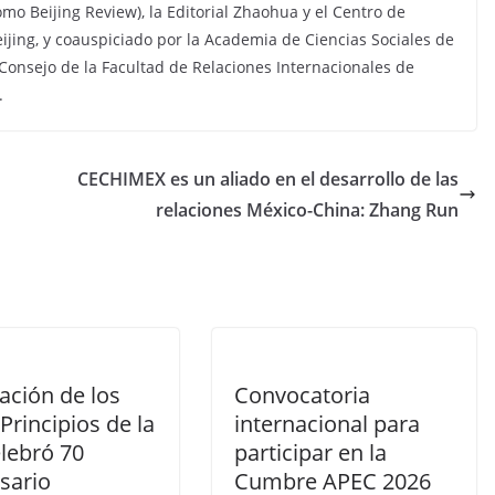
mo Beijing Review), la Editorial Zhaohua y el Centro de
ijing, y coauspiciado por la Academia de Ciencias Sociales de
 Consejo de la Facultad de Relaciones Internacionales de
.
CECHIMEX es un aliado en el desarrollo de las
relaciones México-China: Zhang Run
ación de los
Convocatoria
Principios de la
internacional para
lebró 70
participar en la
sario
Cumbre APEC 2026