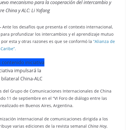
uevo mecanismo para la cooperación del intercambio y
re China y ALC: Li Yafang
-
Ante los desafíos que presenta el contexto internacional,
para profundizar los intercambios y el aprendizaje mutuo
s, por esta y otras razones es que se conformó la
“Alianza de
Caribe”.
ciativa impulsará la
 bilateral China-ALC
cas del Grupo de Comunicaciones Internacionales de China
sado 11 de septiembre en el “VI Foro de diálogo entre las
 realizado en Buenos Aires, Argentina.
nización internacional de comunicaciones dirigida a los
tribuye varias ediciones de la revista semanal
China Hoy
,