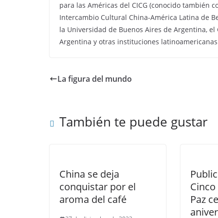
para las Américas del CICG (conocido también co
Intercambio Cultural China-América Latina de Be
la Universidad de Buenos Aires de Argentina, el
Argentina y otras instituciones latinoamericanas
La figura del mundo
También te puede gustar
China se deja
Public
conquistar por el
Cinco 
aroma del café
Paz ce
aniver