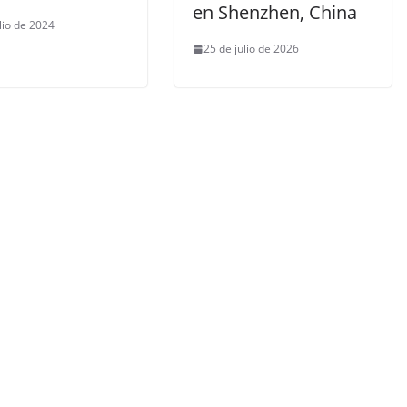
en Shenzhen, China
lio de 2024
25 de julio de 2026