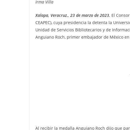
Irma Villa
Xalapa, Veracruz., 23 de marzo de 2023.
El Consor
CEAPEC), cuya presidencia la detenta la Univers
Unidad de Servicios Bibliotecarios y de Informa
Anguiano Roch, primer embajador de México en l
Al recibir la medalla Anguiano Roch dijo que pa