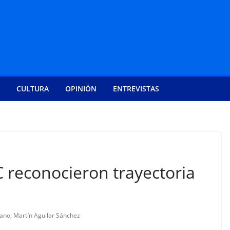
CULTURA
OPINIÓN
ENTREVISTAS
reconocieron trayectoria
ano; Martín Aguilar Sánchez