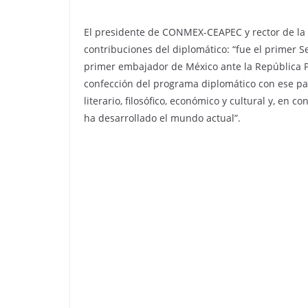
El presidente de CONMEX-CEAPEC y rector de la 
contribuciones del diplomático: “fue el primer 
primer embajador de México ante la República Po
confección del programa diplomático con ese pa
literario, filosófico, económico y cultural y, e
ha desarrollado el mundo actual”.