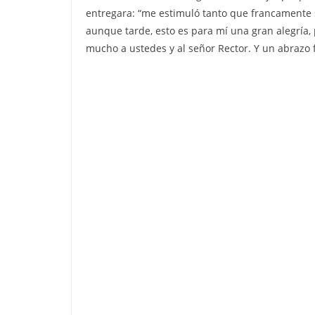
entregara: “me estimuló tanto que francamente 
aunque tarde, esto es para mí una gran alegría,
mucho a ustedes y al señor Rector. Y un abrazo 