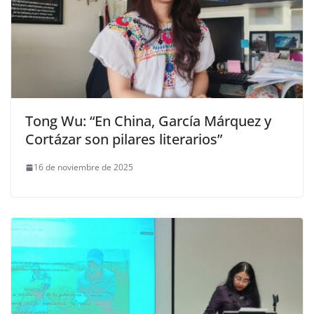
Tong Wu: “En China, García Márquez y
Cortázar son pilares literarios”
16 de noviembre de 2025