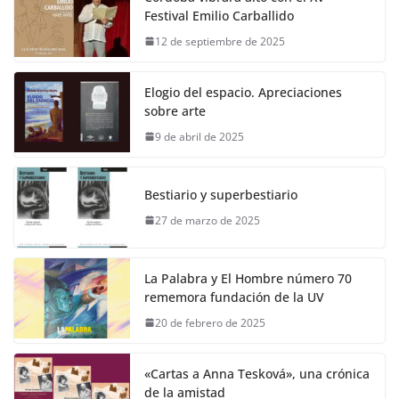
Festival Emilio Carballido
12 de septiembre de 2025
Elogio del espacio. Apreciaciones
sobre arte
9 de abril de 2025
Bestiario y superbestiario
27 de marzo de 2025
La Palabra y El Hombre número 70
rememora fundación de la UV
20 de febrero de 2025
«Cartas a Anna Tesková», una crónica
de la amistad