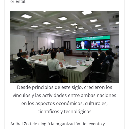
oriental.
Desde principios de este siglo, crecieron los
vínculos y las actividades entre ambas naciones
en los aspectos económicos, culturales,
científicos y tecnológicos
Aníbal Zottele elogió la organización del evento y