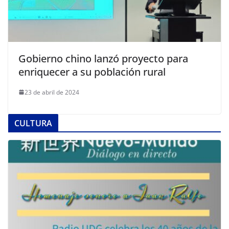
Gobierno chino lanzó proyecto para
enriquecer a su población rural
23 de abril de 2024
CULTURA