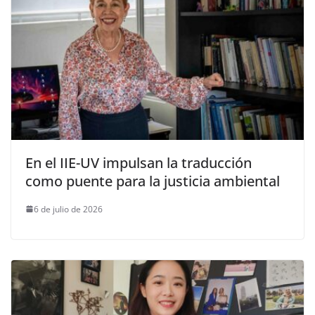
En el IIE-UV impulsan la traducción
como puente para la justicia ambiental
6 de julio de 2026