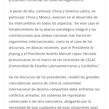
A pesar de ello, continuó, China y América Latina, en
particular China y México, avanzan en el desarrollo de
los intercambios en todos los aspectos; “en este caso el
fortalecimiento de la alianza estratégica integral y las
contribuciones que ambas naciones han hecho en
organismos internacionales, como es el caso de los
discursos, en épocas recientes, que el Presidente Xi
Jinping y el Presidente Andrés Manuel López Obrador
pronunciaron en el marco de las reuniones de CELAC
(Comunidad de Estados Latinoamericanos y Caribeños.”
De los discursos de los presidentes, resaltó las grandes
coincidencias acerca de cómo la comunidad
internacional de destino compartido debe enfrentar los
conflictos armados, los sistemas de represalias
comerciales o de otra naturaleza, abogando por la
necesidad de que cualquiera de esas situaciones sean