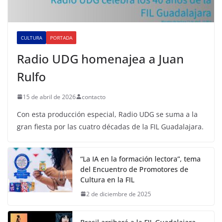
CULTURA
PORTADA
Radio UDG homenajea a Juan
Rulfo
15 de abril de 2026
contacto
Con esta producción especial, Radio UDG se suma a la
gran fiesta por las cuatro décadas de la FIL Guadalajara.
“La IA en la formación lectora”, tema
del Encuentro de Promotores de
Cultura en la FIL
2 de diciembre de 2025