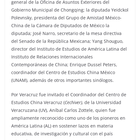
general de la Oficina de Asuntos Exteriores del
Gobierno Municipal de Chongqing; la diputada Yeidckol
Polevnsky, presidenta del Grupo de Amistad México-
China de la Cámara de Diputados de México la
diputada; José Narro, secretario de la mesa directiva
del Senado de la República Mexicana; Yang Shouguo,
director del Instituto de Estudios de América Latina del
Instituto de Relaciones Internacionales
Contemporáneas de China; Enrique Dussel Peters,
coordinador del Centro de Estudios China México
(UNAM), además de otros importantes sinólogos.
Por Veracruz fue invitado el Coordinador del Centro de
Estudios China Veracruz (
Cechiver),
de la Universidad
Veracruzana (UV), Aníbal Carlos Zottele, quien fue
ampliamente reconocido como uno de los pioneros en
América Latina (AL) en sostener lazos en materia
educativa, de investigación y cultural con el país