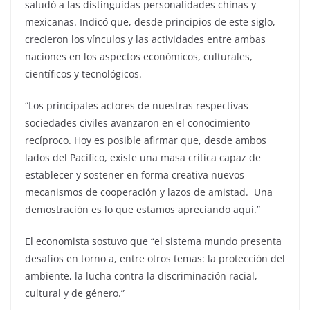
saludó a las distinguidas personalidades chinas y
mexicanas. Indicó que, desde principios de este siglo,
crecieron los vínculos y las actividades entre ambas
naciones en los aspectos económicos, culturales,
científicos y tecnológicos.
“Los principales actores de nuestras respectivas
sociedades civiles avanzaron en el conocimiento
recíproco. Hoy es posible afirmar que, desde ambos
lados del Pacífico, existe una masa crítica capaz de
establecer y sostener en forma creativa nuevos
mecanismos de cooperación y lazos de amistad. Una
demostración es lo que estamos apreciando aquí.”
El economista sostuvo que “el sistema mundo presenta
desafíos en torno a, entre otros temas: la protección del
ambiente, la lucha contra la discriminación racial,
cultural y de género.”