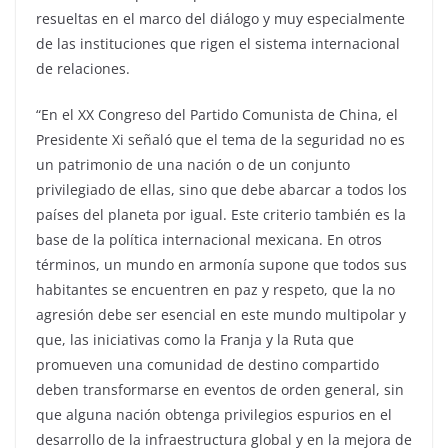
resueltas en el marco del diálogo y muy especialmente
de las instituciones que rigen el sistema internacional
de relaciones.
“En el XX Congreso del Partido Comunista de China, el
Presidente Xi señaló que el tema de la seguridad no es
un patrimonio de una nación o de un conjunto
privilegiado de ellas, sino que debe abarcar a todos los
países del planeta por igual. Este criterio también es la
base de la política internacional mexicana. En otros
términos, un mundo en armonía supone que todos sus
habitantes se encuentren en paz y respeto, que la no
agresión debe ser esencial en este mundo multipolar y
que, las iniciativas como la Franja y la Ruta que
promueven una comunidad de destino compartido
deben transformarse en eventos de orden general, sin
que alguna nación obtenga privilegios espurios en el
desarrollo de la infraestructura global y en la mejora de