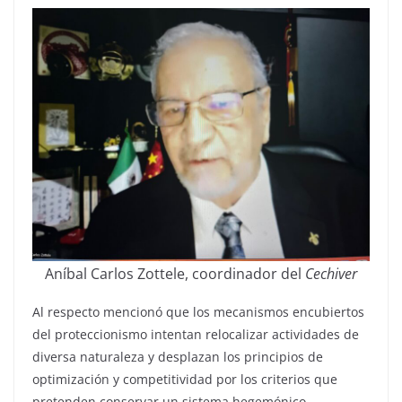
Aníbal Carlos Zottele, coordinador del
Cechiver
Al respecto mencionó que los mecanismos encubiertos
del proteccionismo intentan relocalizar actividades de
diversa naturaleza y desplazan los principios de
optimización y competitividad por los criterios que
pretenden conservar un sistema hegemónico.