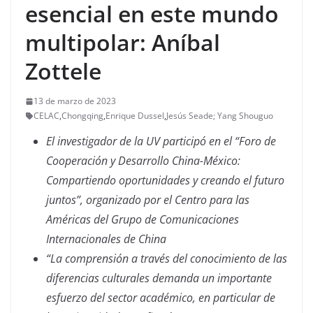
esencial en este mundo
multipolar: Aníbal
Zottele
13 de marzo de 2023
CELAC
,
Chongqing
,
Enrique Dussel
,
Jesús Seade; Yang Shouguo
El investigador de la UV participó en el
“Foro de
Cooperación y Desarrollo China-México:
Compartiendo oportunidades y creando el futuro
juntos”, organizado por el Centro para las
Américas del Grupo de Comunicaciones
Internacionales de China
“La comprensión a través del conocimiento de las
diferencias culturales demanda un importante
esfuerzo del sector académico, en particular de