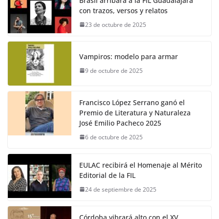
Brasil arribará a la FIL Guadalajara
con trazos, versos y relatos
23 de octubre de 2025
Vampiros: modelo para armar
9 de octubre de 2025
Francisco López Serrano ganó el
Premio de Literatura y Naturaleza
José Emilio Pacheco 2025
6 de octubre de 2025
EULAC recibirá el Homenaje al Mérito
Editorial de la FIL
24 de septiembre de 2025
Córdoba vibrará alto con el XV