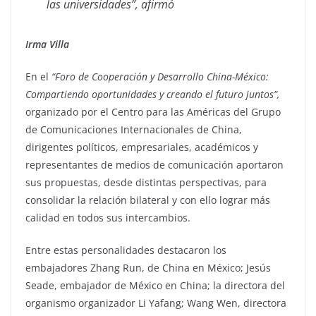
las universidades”, afirmó
Irma Villa
En el
“Foro de Cooperación y Desarrollo China-México:
Compartiendo oportunidades y creando el futuro juntos”,
organizado por el Centro para las Américas del Grupo
de Comunicaciones Internacionales de China,
dirigentes políticos, empresariales, académicos y
representantes de medios de comunicación aportaron
sus propuestas, desde distintas perspectivas, para
consolidar la relación bilateral y con ello lograr más
calidad en todos sus intercambios.
Entre estas personalidades destacaron los
embajadores Zhang Run, de China en México; Jesús
Seade, embajador de México en China; la directora del
organismo organizador Li Yafang; Wang Wen, directora