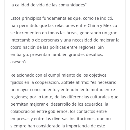
la calidad de vida de las comunidades”.
Estos principios fundamentales que, como se indicó,
han permitido que las relaciones entre China y México
se incrementen en todas las áreas, generando un gran
intercambio de personas y una necesidad de mejorar la
coordinación de las políticas entre regiones. Sin
embargo, presentan también grandes desafíos
,
aseveró.
Relacionado con el cumplimiento de los objetivos
fijados en la cooperación, Zottele afirmó: “es necesario
un mayor conocimiento y entendimiento mutuo entre
regiones; por lo tanto, de las diferencias culturales que
permitan mejorar el desarrollo de los acuerdos, la
colaboración entre gobiernos, los contactos entre
empresas y entre las diversas instituciones, que no
siempre han considerado la importancia de este