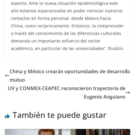
aspecto. Ante la nueva situación epidemiológica este
año estamos esperanzados en poder reiniciar nuestros
contactos en forma personal, desde México hacia
China, como recíprocamente. Entonces, la comprensión
a través del conocimiento de las diferencias culturales
demanda un importante esfuerzo del sector
académico, en particular de las universidades”, finalizó.
China y México crearán oportunidades de desarrollo
mutuo
UV y CONMEX-CEAPEC reconocieron trayectoria de
Eugenio Anguiano
También te puede gustar