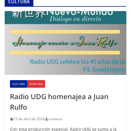
CULTURA
CULTURA
PORTADA
Radio UDG homenajea a Juan
Rulfo
15 de abril de 2026
contacto
Con esta producción especial, Radio UDG se suma a la