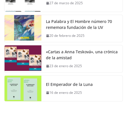
27 de marzo de 2025
La Palabra y El Hombre número 70
rememora fundación de la UV
20 de febrero de 2025
«Cartas a Anna Tesková», una crónica
de la amistad
23 de enero de 2025
El Emperador de la Luna
16 de enero de 2025