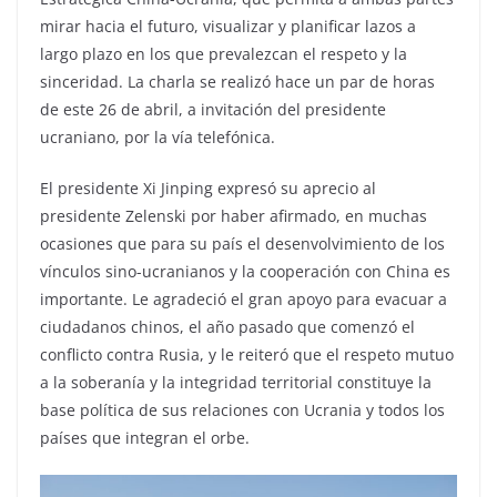
mirar hacia el futuro, visualizar y planificar lazos a
largo plazo en los que prevalezcan el respeto y la
sinceridad. La charla se realizó hace un par de horas
de este 26 de abril, a invitación del presidente
ucraniano, por la vía telefónica.
El presidente Xi Jinping expresó su aprecio al
presidente Zelenski por haber afirmado, en muchas
ocasiones que para su país el desenvolvimiento de los
vínculos sino-ucranianos y la cooperación con China es
importante. Le agradeció el gran apoyo para evacuar a
ciudadanos chinos, el año pasado que comenzó el
conflicto contra Rusia, y le reiteró que el respeto mutuo
a la soberanía y la integridad territorial constituye la
base política de sus relaciones con Ucrania y todos los
países que integran el orbe.