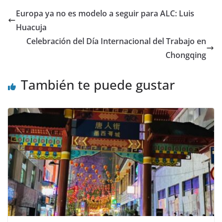
Europa ya no es modelo a seguir para ALC: Luis
Huacuja
Celebración del Día Internacional del Trabajo en
Chongqing
También te puede gustar