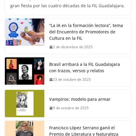
gran fiesta por las cuatro décadas de la FIL Guadalajara.
“La IA en la formación lectora”, tema
del Encuentro de Promotores de
Cultura en la FIL
2 de diciembre de 2025
Brasil arribará a la FIL Guadalajara
con trazos, versos y relatos
23 de octubre de 2025
Vampiros: modelo para armar
9 de octubre de 2025
Francisco López Serrano ganó el
Premio de Literatura y Naturaleza