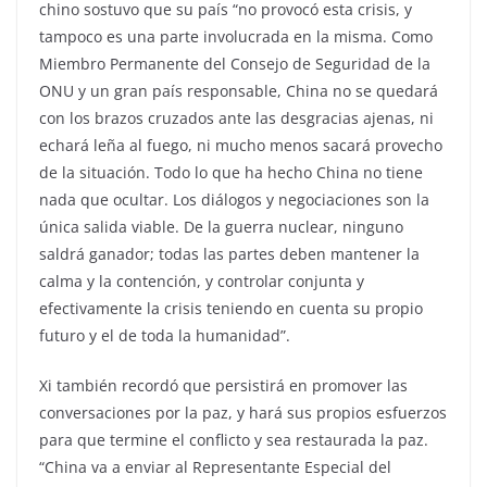
chino sostuvo que su país “no provocó esta crisis, y
tampoco es una parte involucrada en la misma. Como
Miembro Permanente del Consejo de Seguridad de la
ONU y un gran país responsable, China no se quedará
con los brazos cruzados ante las desgracias ajenas, ni
echará leña al fuego, ni mucho menos sacará provecho
de la situación. Todo lo que ha hecho China no tiene
nada que ocultar. Los diálogos y negociaciones son la
única salida viable. De la guerra nuclear, ninguno
saldrá ganador; todas las partes deben mantener la
calma y la contención, y controlar conjunta y
efectivamente la crisis teniendo en cuenta su propio
futuro y el de toda la humanidad”.
Xi también recordó que persistirá en promover las
conversaciones por la paz, y hará sus propios esfuerzos
para que termine el conflicto y sea restaurada la paz.
“China va a enviar al Representante Especial del