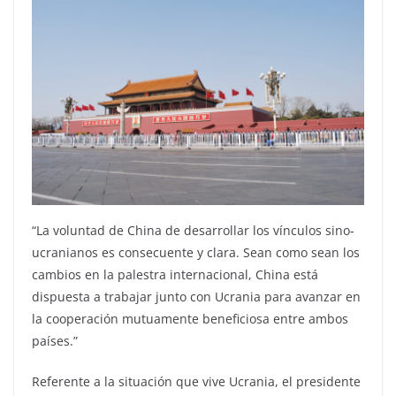
“La voluntad de China de desarrollar los vínculos sino-
ucranianos es consecuente y clara. Sean como sean los
cambios en la palestra internacional, China está
dispuesta a trabajar junto con Ucrania para avanzar en
la cooperación mutuamente beneficiosa entre ambos
países.”
Referente a la situación que vive Ucrania, el presidente