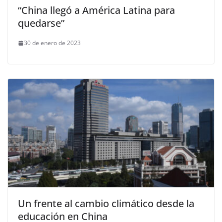
“China llegó a América Latina para
quedarse”
30 de enero de 2023
Un frente al cambio climático desde la
educación en China