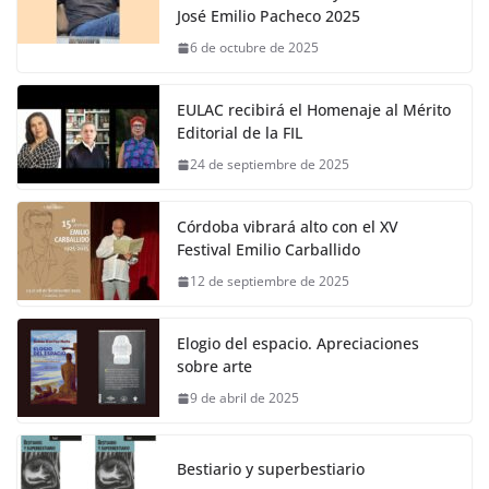
José Emilio Pacheco 2025
6 de octubre de 2025
EULAC recibirá el Homenaje al Mérito
Editorial de la FIL
24 de septiembre de 2025
Córdoba vibrará alto con el XV
Festival Emilio Carballido
12 de septiembre de 2025
Elogio del espacio. Apreciaciones
sobre arte
9 de abril de 2025
Bestiario y superbestiario