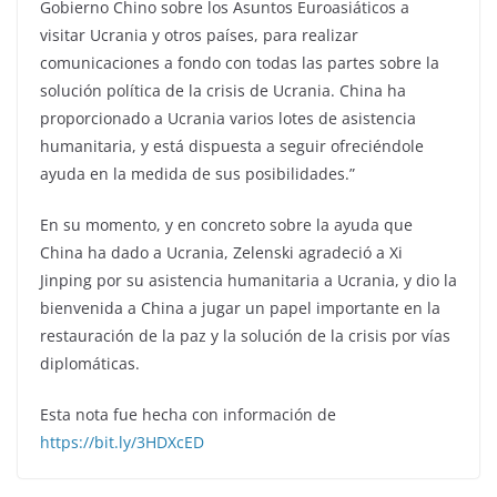
Gobierno Chino sobre los Asuntos Euroasiáticos a
visitar Ucrania y otros países, para realizar
comunicaciones a fondo con todas las partes sobre la
solución política de la crisis de Ucrania. China ha
proporcionado a Ucrania varios lotes de asistencia
humanitaria, y está dispuesta a seguir ofreciéndole
ayuda en la medida de sus posibilidades.”
En su momento, y en concreto sobre la ayuda que
China ha dado a Ucrania, Zelenski agradeció a Xi
Jinping por su asistencia humanitaria a Ucrania, y dio la
bienvenida a China a jugar un papel importante en la
restauración de la paz y la solución de la crisis por vías
diplomáticas.
Esta nota fue hecha con información de
https://bit.ly/3HDXcED