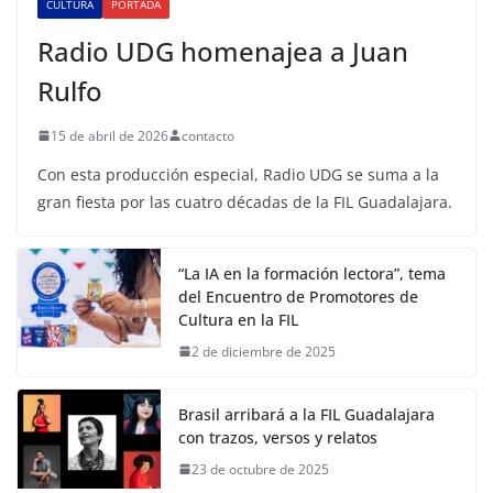
CULTURA
PORTADA
Radio UDG homenajea a Juan
Rulfo
15 de abril de 2026
contacto
Con esta producción especial, Radio UDG se suma a la
gran fiesta por las cuatro décadas de la FIL Guadalajara.
“La IA en la formación lectora”, tema
del Encuentro de Promotores de
Cultura en la FIL
2 de diciembre de 2025
Brasil arribará a la FIL Guadalajara
con trazos, versos y relatos
23 de octubre de 2025