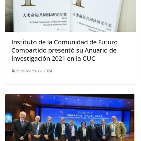
Instituto de la Comunidad de Futuro
Compartido presentó su Anuario de
Investigación 2021 en la CUC
26 de marzo de 2024