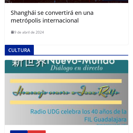
Shanghái se convertirá en una
metrópolis internacional
9 de abril de 2024
CULTURA