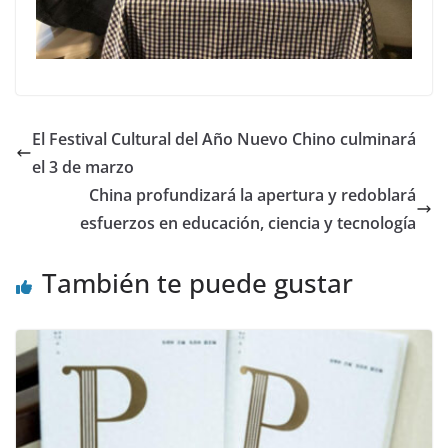
El Festival Cultural del Año Nuevo Chino culminará
el 3 de marzo
China profundizará la apertura y redoblará
esfuerzos en educación, ciencia y tecnología
También te puede gustar