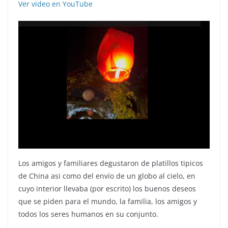
Ver video en YouTube
Los amigos y familiares degustaron de platillos tipicos
de China asi como del envío de un globo al cielo, en
cuyo interior llevaba (por escrito) los buenos deseos
que se piden para el mundo, la familia, los amigos y
todos los seres humanos en su conjunto.