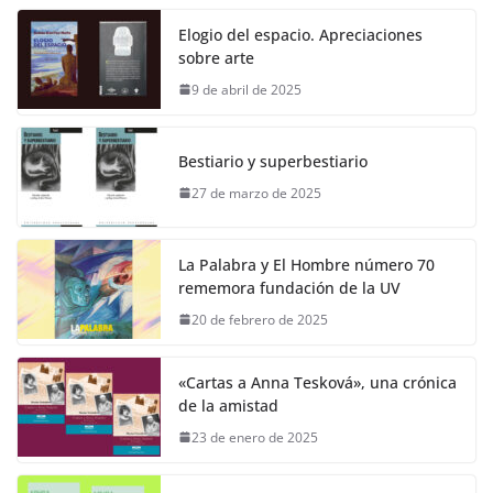
Elogio del espacio. Apreciaciones
sobre arte
9 de abril de 2025
Bestiario y superbestiario
27 de marzo de 2025
La Palabra y El Hombre número 70
rememora fundación de la UV
20 de febrero de 2025
«Cartas a Anna Tesková», una crónica
de la amistad
23 de enero de 2025