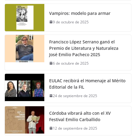
Vampiros: modelo para armar
9 de octubre de 2025
Francisco López Serrano ganó el
Premio de Literatura y Naturaleza
José Emilio Pacheco 2025
6 de octubre de 2025
EULAC recibirá el Homenaje al Mérito
Editorial de la FIL
24 de septiembre de 2025
Córdoba vibrará alto con el XV
Festival Emilio Carballido
12 de septiembre de 2025