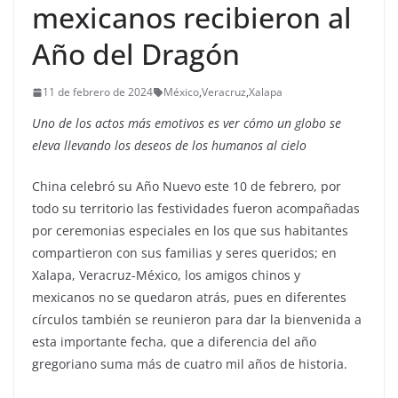
mexicanos recibieron al
Año del Dragón
11 de febrero de 2024
México
,
Veracruz
,
Xalapa
Uno de los actos más emotivos es ver cómo un globo se
eleva llevando los deseos de los humanos al cielo
China celebró su Año Nuevo este 10 de febrero, por
todo su territorio las festividades fueron acompañadas
por ceremonias especiales en los que sus habitantes
compartieron con sus familias y seres queridos; en
Xalapa, Veracruz-México, los amigos chinos y
mexicanos no se quedaron atrás, pues en diferentes
círculos también se reunieron para dar la bienvenida a
esta importante fecha, que a diferencia del año
gregoriano suma más de cuatro mil años de historia.