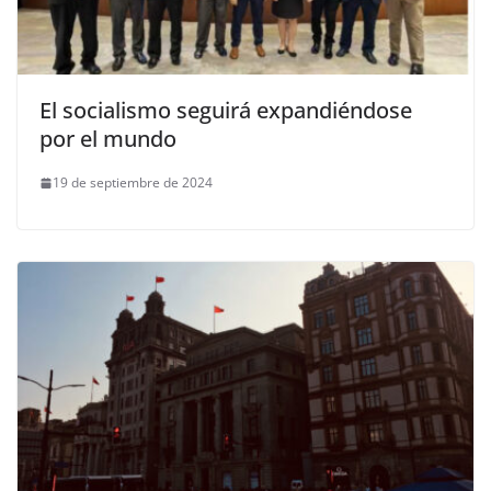
El socialismo seguirá expandiéndose
por el mundo
19 de septiembre de 2024