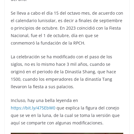
Se lleva a cabo el día 15 del octavo mes, de acuerdo con
el calendario lunisolar, es decir a finales de septiembre
o principios de octubre. En 2023 coincidió con la Fiesta
Nacional, fue el 1 de octubre, día en que se
conmemoró la fundación de la RPCH.
La celebración se ha modificado con el paso de los
siglos, no es lo mismo hace 3 mil años, cuando se
originó en el periodo de la Dinastía Shang, que hace
1500, cuando los emperadores de la dinastía Tang
llevaron la fiesta a sus palacios.
Incluso, hay una bella leyenda en
https://bit.ly/475EbW0
que explica la figura del conejo
que se ve en la luna, de la cual se toma la versión que
aquí se comparte con algunas modificaciones.