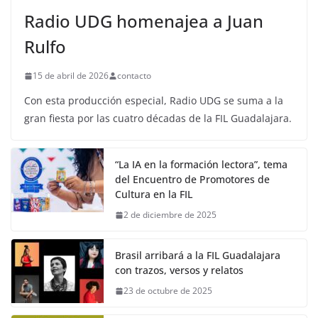
Radio UDG homenajea a Juan
Rulfo
15 de abril de 2026
contacto
Con esta producción especial, Radio UDG se suma a la
gran fiesta por las cuatro décadas de la FIL Guadalajara.
“La IA en la formación lectora”, tema
del Encuentro de Promotores de
Cultura en la FIL
2 de diciembre de 2025
Brasil arribará a la FIL Guadalajara
con trazos, versos y relatos
23 de octubre de 2025