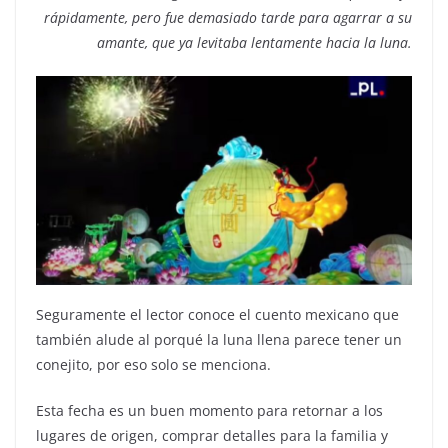
rápidamente, pero fue demasiado tarde para agarrar a su
amante, que ya levitaba lentamente hacia la luna.
Seguramente el lector conoce el cuento mexicano que
también alude al porqué la luna llena parece tener un
conejito, por eso solo se menciona.
Esta fecha es un buen momento para retornar a los
lugares de origen, comprar detalles para la familia y