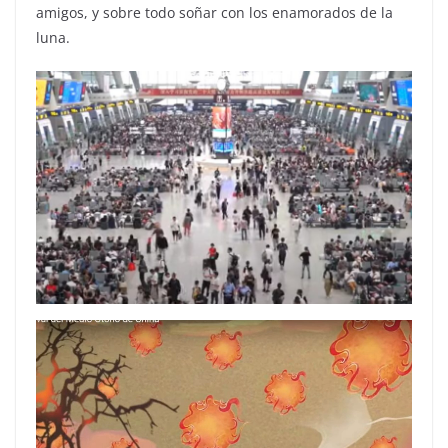
amigos, y sobre todo soñar con los enamorados de la
luna.