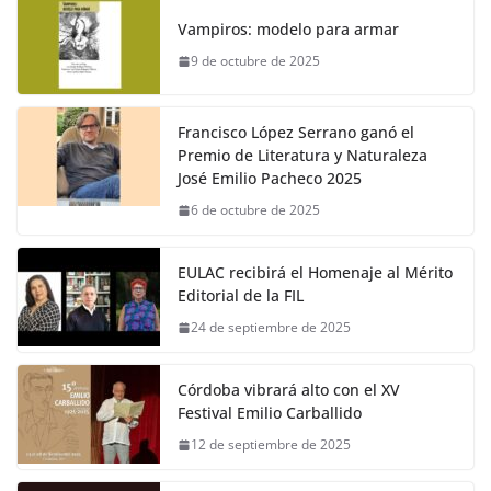
Vampiros: modelo para armar
9 de octubre de 2025
Francisco López Serrano ganó el
Premio de Literatura y Naturaleza
José Emilio Pacheco 2025
6 de octubre de 2025
EULAC recibirá el Homenaje al Mérito
Editorial de la FIL
24 de septiembre de 2025
Córdoba vibrará alto con el XV
Festival Emilio Carballido
12 de septiembre de 2025