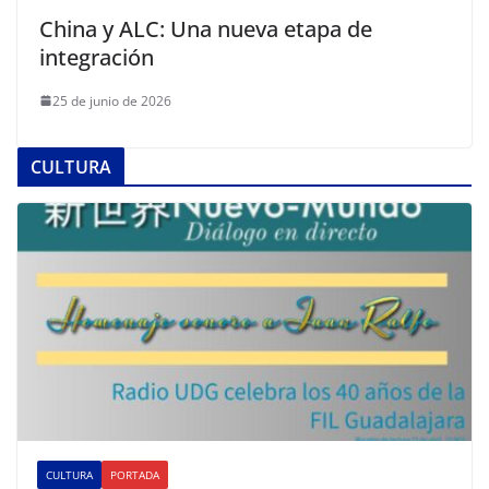
China y ALC: Una nueva etapa de
integración
25 de junio de 2026
CULTURA
CULTURA
PORTADA