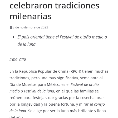
celebraron tradiciones
milenarias
8 de noviembre de 2023
El país oriental tiene el Festival de otoño medio o
de la luna
Irma Villa
En la República Popular de China (RPCH) tienen muchas
tradiciones, pero una muy significativa, semejante al
Día de Muertos para México, es el
Festival de otoño
medio o Festival de la luna
, en el que las familias se
reúnen para festejar, dar gracias por la cosecha, orar
por la longevidad y la buena fortuna, y mirar el
conejo
de la luna
. Se elige por ser la luna más brillante y llena
del año.