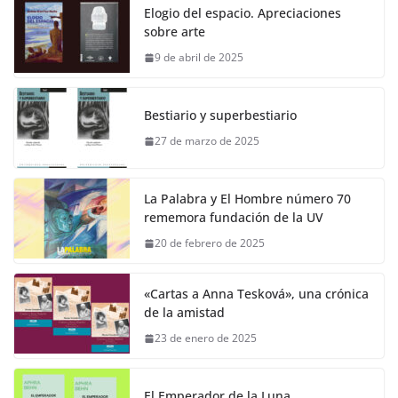
Elogio del espacio. Apreciaciones
sobre arte
9 de abril de 2025
Bestiario y superbestiario
27 de marzo de 2025
La Palabra y El Hombre número 70
rememora fundación de la UV
20 de febrero de 2025
«Cartas a Anna Tesková», una crónica
de la amistad
23 de enero de 2025
El Emperador de la Luna