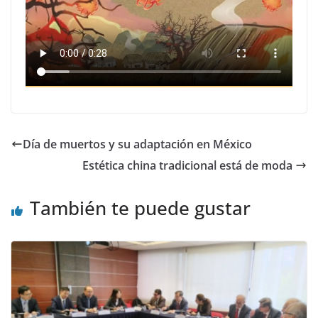
Día de muertos y su adaptación en México
Estética china tradicional está de moda
También te puede gustar