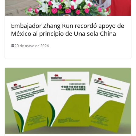
Embajador Zhang Run recordó apoyo de
México al principio de Una sola China
20 de mayo de 2024