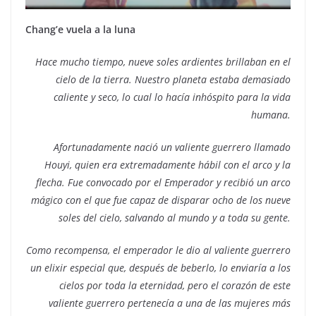
Chang’e vuela a la luna
Hace mucho tiempo, nueve soles ardientes brillaban en el
cielo de la tierra. Nuestro planeta estaba demasiado
caliente y seco, lo cual lo hacía inhóspito para la vida
humana.
Afortunadamente nació un valiente guerrero llamado
Houyi, quien era extremadamente hábil con el arco y la
flecha. Fue convocado por el Emperador y recibió un arco
mágico con el que fue capaz de disparar ocho de los nueve
soles del cielo, salvando al mundo y a toda su gente.
Como recompensa, el emperador le dio al valiente guerrero
un elixir especial que, después de beberlo, lo enviaría a los
cielos por toda la eternidad, pero el corazón de este
valiente guerrero pertenecía a una de las mujeres más