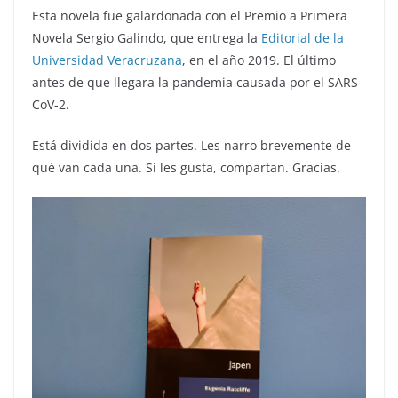
Esta novela fue galardonada con el Premio a Primera
Novela Sergio Galindo, que entrega la
Editorial de la
Universidad Veracruzana
, en el año 2019. El último
antes de que llegara la pandemia causada por el SARS-
CoV-2.
Está dividida en dos partes. Les narro brevemente de
qué van cada una. Si les gusta, compartan. Gracias.