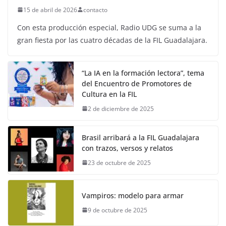
15 de abril de 2026
contacto
Con esta producción especial, Radio UDG se suma a la
gran fiesta por las cuatro décadas de la FIL Guadalajara.
“La IA en la formación lectora”, tema
del Encuentro de Promotores de
Cultura en la FIL
2 de diciembre de 2025
Brasil arribará a la FIL Guadalajara
con trazos, versos y relatos
23 de octubre de 2025
Vampiros: modelo para armar
9 de octubre de 2025