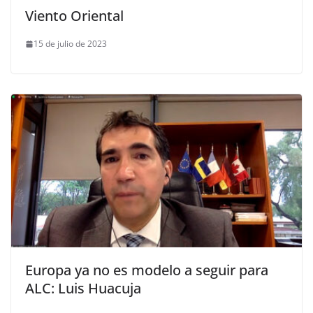
Viento Oriental
15 de julio de 2023
Europa ya no es modelo a seguir para
ALC: Luis Huacuja