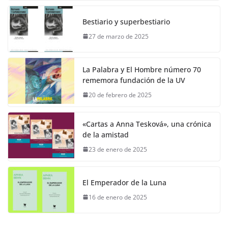
Bestiario y superbestiario
27 de marzo de 2025
La Palabra y El Hombre número 70
rememora fundación de la UV
20 de febrero de 2025
«Cartas a Anna Tesková», una crónica
de la amistad
23 de enero de 2025
El Emperador de la Luna
16 de enero de 2025