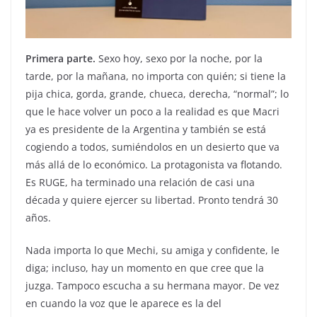
Primera parte.
Sexo hoy, sexo por la noche, por la
tarde, por la mañana, no importa con quién; si tiene la
pija chica, gorda, grande, chueca, derecha, “normal”; lo
que le hace volver un poco a la realidad es que Macri
ya es presidente de la Argentina y también se está
cogiendo a todos, sumiéndolos en un desierto que va
más allá de lo económico. La protagonista va flotando.
Es RUGE, ha terminado una relación de casi una
década y quiere ejercer su libertad. Pronto tendrá 30
años.
Nada importa lo que Mechi, su amiga y confidente, le
diga; incluso, hay un momento en que cree que la
juzga. Tampoco escucha a su hermana mayor. De vez
en cuando la voz que le aparece es la del