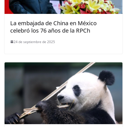
La embajada de China en México
celebró los 76 años de la RPCh
24 de septiembre de 2025