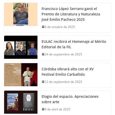
Francisco López Serrano ganó el
Premio de Literatura y Naturaleza
José Emilio Pacheco 2025
6 de octubre de 2025
EULAC recibirá el Homenaje al Mérito
Editorial de la FIL
24 de septiembre de 2025
Córdoba vibrará alto con el XV
Festival Emilio Carballido
12 de septiembre de 2025
Elogio del espacio. Apreciaciones
sobre arte
9 de abril de 2025