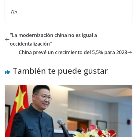
Fin.
“La modernización china no es igual a
occidentalización”
China prevé un crecimiento del 5,5% para 2023
También te puede gustar