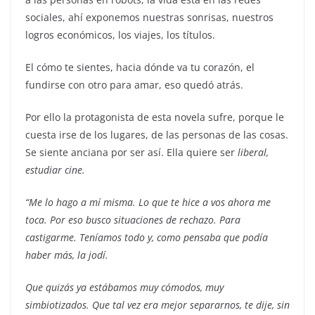
sociales, ahí exponemos nuestras sonrisas, nuestros
logros económicos, los viajes, los títulos.
El cómo te sientes, hacia dónde va tu corazón, el
fundirse con otro para amar, eso quedó atrás.
Por ello la protagonista de esta novela sufre, porque le
cuesta irse de los lugares, de las personas de las cosas.
Se siente anciana por ser así. Ella quiere ser
liberal,
estudiar cine.
“Me lo hago a mí misma. Lo que te hice a vos ahora me
toca. Por eso busco situaciones de rechazo. Para
castigarme. Teníamos todo y, como pensaba que podía
haber más, la jodí.
Que quizás ya estábamos muy cómodos, muy
simbiotizados. Que tal vez era mejor separarnos, te dije, sin